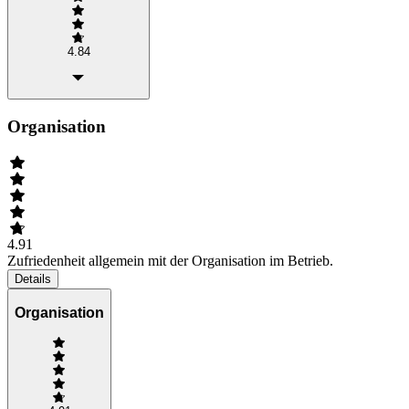
4.84
Organisation
4.91
Zufriedenheit allgemein mit der Organisation im Betrieb.
Details
Organisation