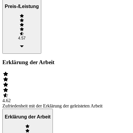
Preis-/Leistung
4.57
Erklärung der Arbeit
4.62
Zufriedenheit mit der Erklärung der geleisteten Arbeit
Erklärung der Arbeit