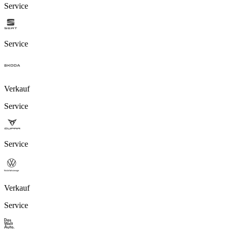
Service
Service
Verkauf
Service
Service
Verkauf
Service