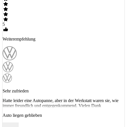
5
Weiterempfehlung
Sehr zufrieden
Hatte leider eine Autopanne, aber in der Werkstatt waren sie, wie
immer freundlich und entgegenkommend. Vielen Dank
Auto liegen geblieben