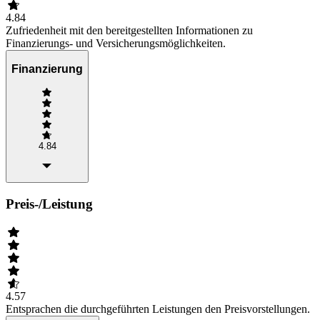
4.84
Zufriedenheit mit den bereitgestellten Informationen zu
Finanzierungs- und Versicherungsmöglichkeiten.
Finanzierung
4.84
Preis-/Leistung
4.57
Entsprachen die durchgeführten Leistungen den Preisvorstellungen.