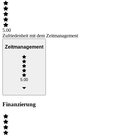
5.00
Zufriedenheit mit dem Zeitmanagement
Zeitmanagement
5.00
Finanzierung