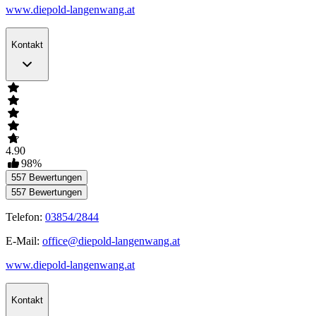
www.diepold-langenwang.at
Kontakt
4.90
98
%
557
Bewertungen
557
Bewertungen
Telefon:
03854/2844
E-Mail:
office@diepold-langenwang.at
www.diepold-langenwang.at
Kontakt