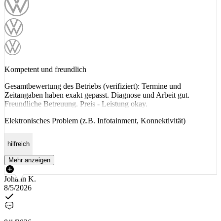
Kompetent und freundlich
Gesamtbewertung des Betriebs (verifiziert): Termine und
Zeitangaben haben exakt gepasst. Diagnose und Arbeit gut.
Freundliche Betreuung. Preis - Leistung okay.
Elektronisches Problem (z.B. Infotainment, Konnektivität)
hilfreich
Mehr anzeigen
Johann K.
8/5/2026