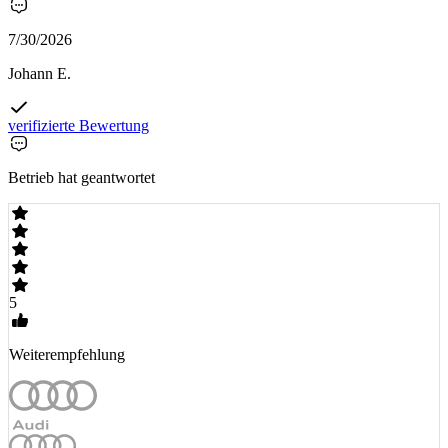
7/30/2026
Johann E.
verifizierte Bewertung
Betrieb hat geantwortet
5
Weiterempfehlung