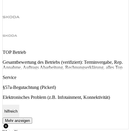
TOP Betrieb
Gesamtbewertung des Betriebs (verifiziert): Terminvergabe, Rep.
Annahme, Auftrags Abarbeitung, Rechnungserklärung, alles Top
Service
§57a-Begutachtung (Pickerl)
Elektronisches Problem (z.B. Infotainment, Konnektivität)
hilfreich
Mehr anzeigen