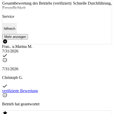
Gesamtbewertung des Betriebs (verifiziert): Schnelle Durchführung,
Freundlichkeit
Service
hilfreich
Mehr anzeigen
Franz u.Marina M.
7/31/2026
7/31/2026
Christoph G.
verifizierte Bewertung
Betrieb hat geantwortet