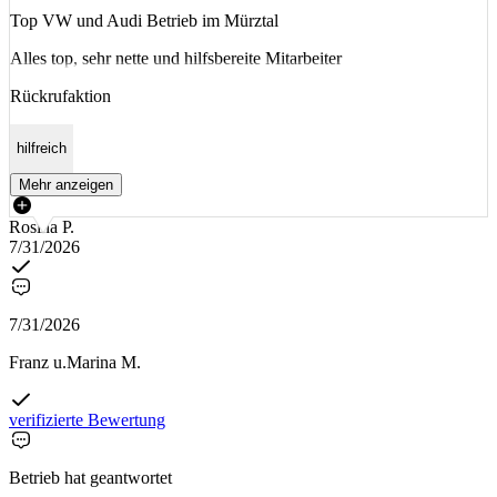
Top VW und Audi Betrieb im Mürztal
Alles top, sehr nette und hilfsbereite Mitarbeiter
Rückrufaktion
hilfreich
Mehr anzeigen
Rosina P.
7/31/2026
7/31/2026
Franz u.Marina M.
verifizierte Bewertung
Betrieb hat geantwortet