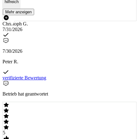
hilfreich
Mehr anzeigen
Christoph G.
7/31/2026
7/30/2026
Peter R.
verifizierte Bewertung
Betrieb hat geantwortet
5