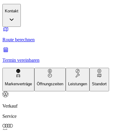
Kontakt
Route berechnen
Termin vereinbaren
Markenverträge
Öffnungszeiten
Leistungen
Standort
Verkauf
Service