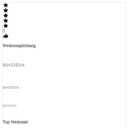
5
Weiterempfehlung
Top Werkstatt