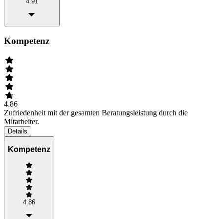
4.91
Kompetenz
4.86
Zufriedenheit mit der gesamten Beratungsleistung durch die
Mitarbeiter.
Details
Kompetenz
4.86