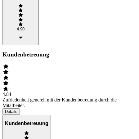
4.90
Kundenbetreuung
4.84
Zufriedenheit generell mit der Kundenbetreuung durch die
Mitarbeiter.
Details
Kundenbetreuung