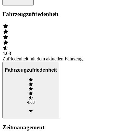
Fahrzeugzufriedenheit
4.68
Zufriedenheit mit dem aktuellen Fahrzeug.
Fahrzeugzufriedenheit
4.68
Zeitmanagement