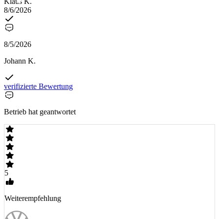
Klaus K.
8/6/2026
8/5/2026
Johann K.
verifizierte Bewertung
Betrieb hat geantwortet
5
Weiterempfehlung