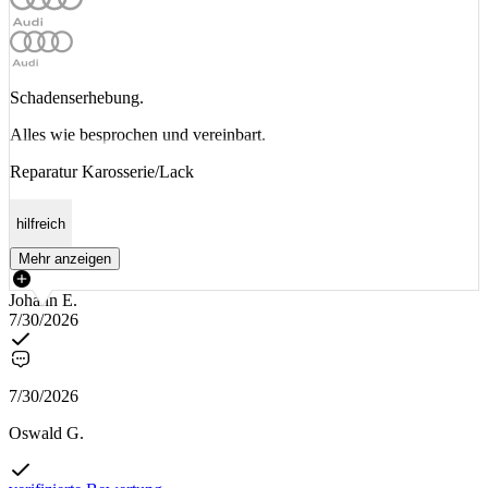
Schadenserhebung.
Alles wie besprochen und vereinbart.
Reparatur Karosserie/Lack
hilfreich
Mehr anzeigen
Johann E.
7/30/2026
7/30/2026
Oswald G.