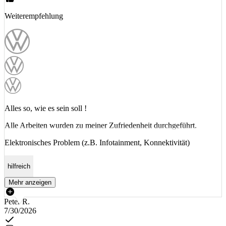
Weiterempfehlung
Alles so, wie es sein soll !
Alle Arbeiten wurden zu meiner Zufriedenheit durchgeführt.
Elektronisches Problem (z.B. Infotainment, Konnektivität)
hilfreich
Mehr anzeigen
Peter R.
7/30/2026