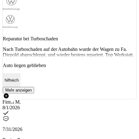
Reparatur bei Turboschaden
Nach Turboschaden auf der Autobahn wurde der Wagen zu Fa.
Diepold abgeschleppt, und wieder bestens repariert. Top Werkstatt.
Auto liegen geblieben
hilfreich
Mehr anzeigen
Firma M.
8/1/2026
7/31/2026