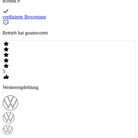
Rosina P.
verifizierte Bewertung
Betrieb hat geantwortet
5
Weiterempfehlung