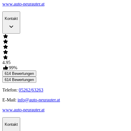
www.auto-neurauter.at
Kontakt
4.95
99
%
614
Bewertungen
614
Bewertungen
Telefon:
05262/63263
E-Mail:
info@auto-neurauter.at
www.auto-neurauter.at
Kontakt