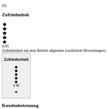
(
0
)
Zufriedenheit
4.95
Zufriedenheit mit dem Betrieb allgemein (verifizierte Bewertungen).
Zufriedenheit
4.95
Kundenbetreuung