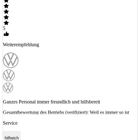
5
Weiterempfehlung
Ganzes Personal immer freundlich und hilfsbereit
Gesamtbewertung des Betriebs (verifiziert): Weil es immer so ist
Service
hilfreich