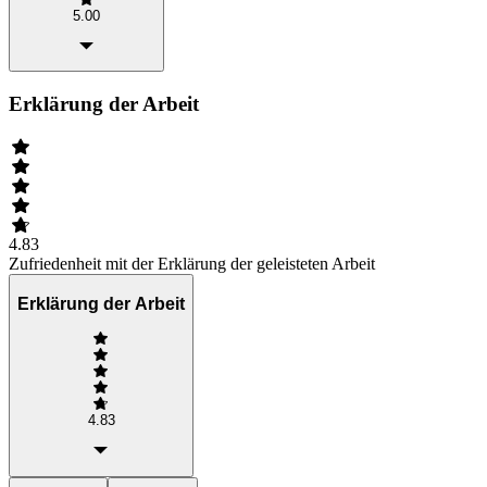
5.00
Erklärung der Arbeit
4.83
Zufriedenheit mit der Erklärung der geleisteten Arbeit
Erklärung der Arbeit
4.83