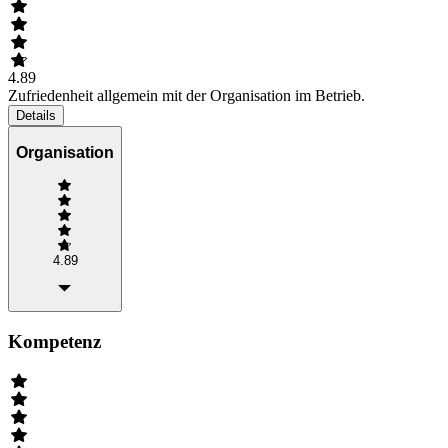
4.89
Zufriedenheit allgemein mit der Organisation im Betrieb.
Details
Organisation
4.89
Kompetenz