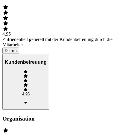
4.95
Zufriedenheit generell mit der Kundenbetreuung durch die
Mitarbeiter.
Details
Kundenbetreuung
4.95
Organisation