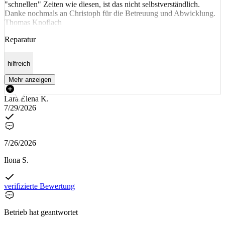
"schnellen" Zeiten wie diesen, ist das nicht selbstverständlich.
Danke nochmals an Christoph für die Betreuung und Abwicklung.
Thomas Knoflach
Reparatur
hilfreich
Mehr anzeigen
Lara Elena K.
7/29/2026
7/26/2026
Ilona S.
verifizierte Bewertung
Betrieb hat geantwortet