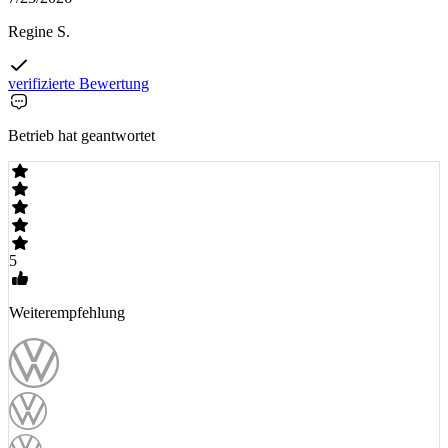
Regine S.
verifizierte Bewertung
Betrieb hat geantwortet
5
Weiterempfehlung