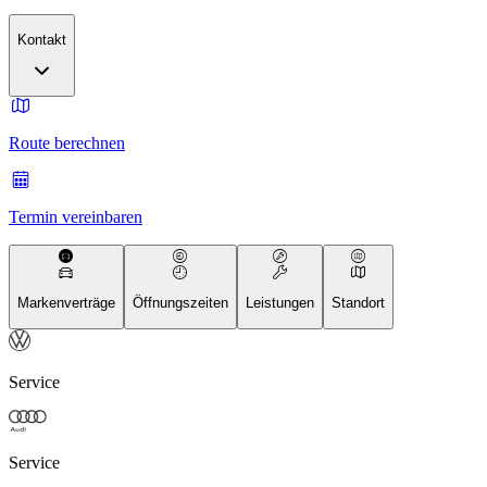
Kontakt
Route berechnen
Termin vereinbaren
Markenverträge
Öffnungszeiten
Leistungen
Standort
Service
Service