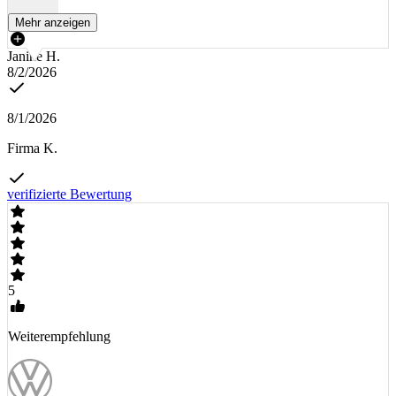
Mehr anzeigen
Janine H.
8/2/2026
8/1/2026
Firma K.
verifizierte Bewertung
5
Weiterempfehlung