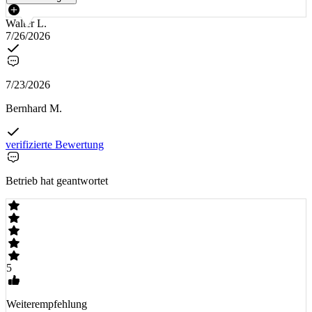
Walter L.
7/26/2026
7/23/2026
Bernhard M.
verifizierte Bewertung
Betrieb hat geantwortet
5
Weiterempfehlung