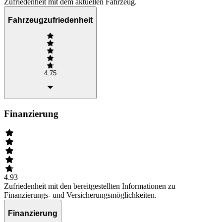
Zufriedenheit mit dem aktuellen Fahrzeug.
Fahrzeugzufriedenheit
4.75
Finanzierung
4.93
Zufriedenheit mit den bereitgestellten Informationen zu
Finanzierungs- und Versicherungsmöglichkeiten.
Finanzierung