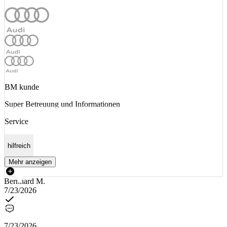
BM kunde
Super Betreuung und Informationen
Service
hilfreich
Mehr anzeigen
Bernhard M.
7/23/2026
7/23/2026