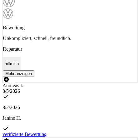
Bewertung
Unkompliziert, schnell, freundlich.
Reparatur
hilfreich
Mehr anzeigen
Andreas I.
8/5/2026
8/2/2026
Janine H.
verifizierte Bewertung