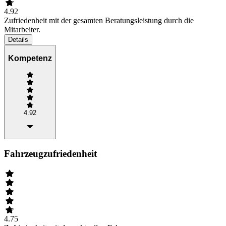
4.92
Zufriedenheit mit der gesamten Beratungsleistung durch die
Mitarbeiter.
Details
Kompetenz
4.92
Fahrzeugzufriedenheit
4.75