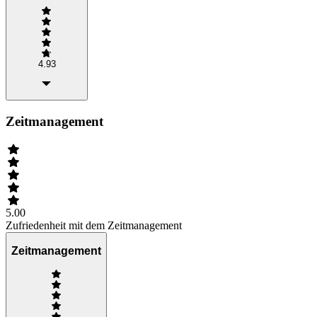
4.93
Zeitmanagement
5.00
Zufriedenheit mit dem Zeitmanagement
Zeitmanagement