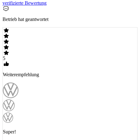
verifizierte Bewertung
Betrieb hat geantwortet
5
Weiterempfehlung
Super!