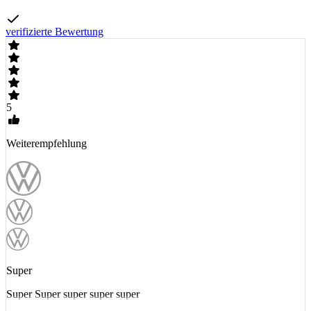
verifizierte Bewertung
5
Weiterempfehlung
Super
Super Super super super super