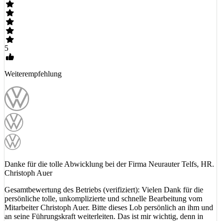
5
Weiterempfehlung
Danke für die tolle Abwicklung bei der Firma Neurauter Telfs, HR.
Christoph Auer
Gesamtbewertung des Betriebs (verifiziert): Vielen Dank für die
persönliche tolle, unkomplizierte und schnelle Bearbeitung vom
Mitarbeiter Christoph Auer. Bitte dieses Lob persönlich an ihm und
an seine Führungskraft weiterleiten. Das ist mir wichtig, denn in