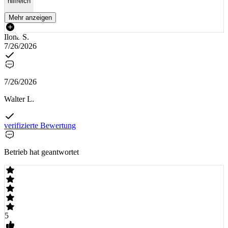
hilfreich
Mehr anzeigen
Ilona S.
7/26/2026
7/26/2026
Walter L.
verifizierte Bewertung
Betrieb hat geantwortet
5