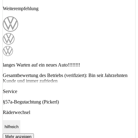
Weiterempfehlung
langes Warten auf ein neues Auto!!!!!!!!
Gesamtbewertung des Betriebs (verifiziert): Bin seit Jahrzehnten
Kunde und immer zufrieden
Service
§57a-Begutachtung (Pickerl)
Räderwechsel
hilfreich
Mehr anzeigen