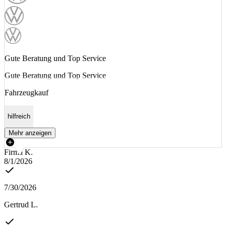
Gute Beratung und Top Service
Gute Beratung und Top Service
Fahrzeugkauf
hilfreich
Mehr anzeigen
Firma K.
8/1/2026
7/30/2026
Gertrud L.