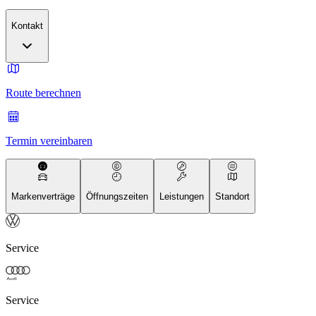
Kontakt
Route berechnen
Termin vereinbaren
Markenverträge
Öffnungszeiten
Leistungen
Standort
Service
Service