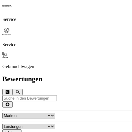
Service
Service
Gebrauchtwagen
Bewertungen