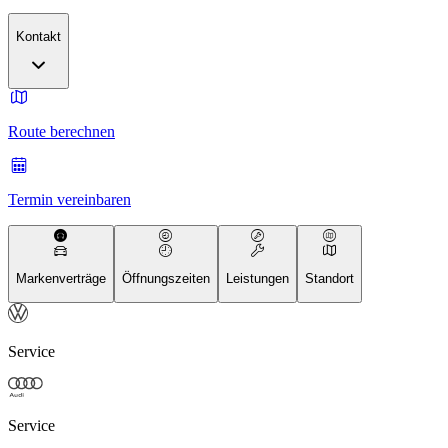
Kontakt
Route berechnen
Termin vereinbaren
Markenverträge
Öffnungszeiten
Leistungen
Standort
Service
Service