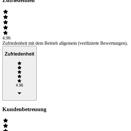
Zufriedenheit
4.96
Zufriedenheit mit dem Betrieb allgemein (verifizierte Bewertungen).
Zufriedenheit
4.96
Kundenbetreuung