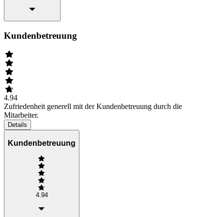
Kundenbetreuung
4.94
Zufriedenheit generell mit der Kundenbetreuung durch die
Mitarbeiter.
Details
Kundenbetreuung
4.94