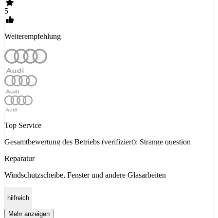
5
Weiterempfehlung
Top Service
Gesamtbewertung des Betriebs (verifiziert): Strange question
Reparatur
Windschutzscheibe, Fenster und andere Glasarbeiten
hilfreich
Mehr anzeigen