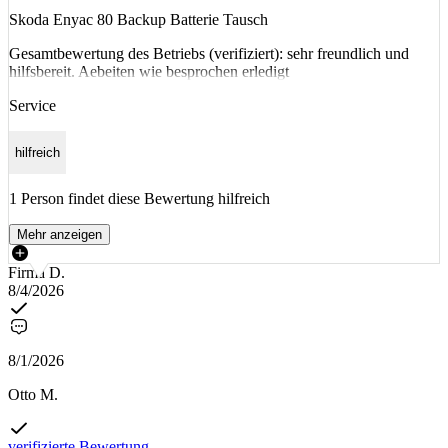
Skoda Enyac 80 Backup Batterie Tausch
Gesamtbewertung des Betriebs (verifiziert): sehr freundlich und
hilfsbereit. Aebeiten wie besprochen erledigt
Service
hilfreich
1 Person findet diese Bewertung hilfreich
Mehr anzeigen
Firma D.
8/4/2026
8/1/2026
Otto M.
verifizierte Bewertung