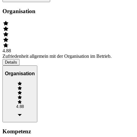
Organisation
4.88
Zufriedenheit allgemein mit der Organisation im Betrieb.
Details
Organisation
4.88
Kompetenz