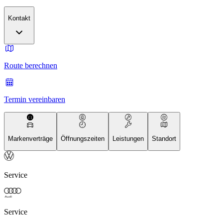
Kontakt
Route berechnen
Termin vereinbaren
Markenverträge
Öffnungszeiten
Leistungen
Standort
Service
Service