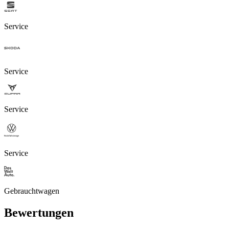
Service
Service
Service
Service
Gebrauchtwagen
Bewertungen