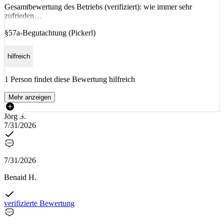
Gesamtbewertung des Betriebs (verifiziert): wie immer sehr
zufrieden…
§57a-Begutachtung (Pickerl)
hilfreich
1 Person findet diese Bewertung hilfreich
Mehr anzeigen
Jörg S.
7/31/2026
7/31/2026
Benaid H.
verifizierte Bewertung