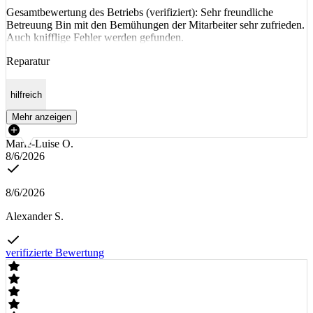
Gesamtbewertung des Betriebs (verifiziert): Sehr freundliche
Betreuung Bin mit den Bemühungen der Mitarbeiter sehr zufrieden.
Auch knifflige Fehler werden gefunden.
Reparatur
hilfreich
Mehr anzeigen
Marie-Luise O.
8/6/2026
8/6/2026
Alexander S.
verifizierte Bewertung