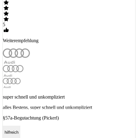
5
Weiterempfehlung
super schnell und unkompliziert
alles Bestens, super schnell und unkompliziert
§57a-Begutachtung (Pickerl)
hilfreich