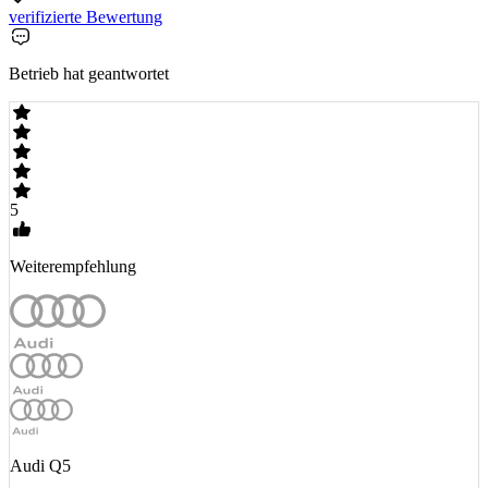
verifizierte Bewertung
Betrieb hat geantwortet
5
Weiterempfehlung
Audi Q5