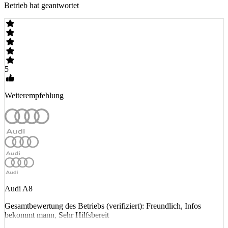
Betrieb hat geantwortet
5
Weiterempfehlung
Audi A8
Gesamtbewertung des Betriebs (verifiziert): Freundlich, Infos
bekommt mann, Sehr Hilfsbereit