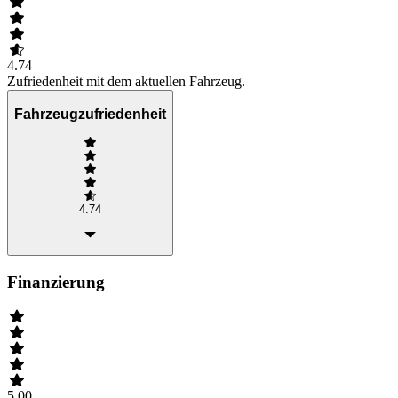
4.74
Zufriedenheit mit dem aktuellen Fahrzeug.
Fahrzeugzufriedenheit
4.74
Finanzierung
5.00