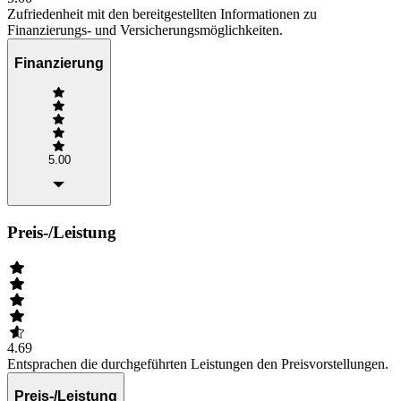
Zufriedenheit mit den bereitgestellten Informationen zu
Finanzierungs- und Versicherungsmöglichkeiten.
Finanzierung
5.00
Preis-/Leistung
4.69
Entsprachen die durchgeführten Leistungen den Preisvorstellungen.
Preis-/Leistung