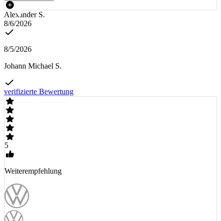
Alexander S.
8/6/2026
8/5/2026
Johann Michael S.
verifizierte Bewertung
5
Weiterempfehlung