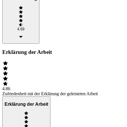
4.69
Erklärung der Arbeit
4.86
Zufriedenheit mit der Erklärung der geleisteten Arbeit
Erklärung der Arbeit