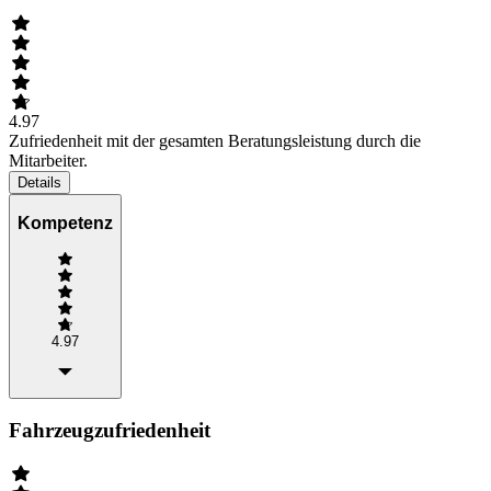
4.97
Zufriedenheit mit der gesamten Beratungsleistung durch die
Mitarbeiter.
Details
Kompetenz
4.97
Fahrzeugzufriedenheit