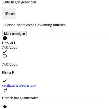
Auto liegen geblieben
hilfreich
1 Person findet diese Bewertung hilfreich
Mehr anzeigen
Benaid H.
7/31/2026
7/31/2026
Firma E.
verifizierte Bewertung
Betrieb hat geantwortet