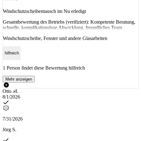
Windschutzscheibentausch im Nu erledigt
Gesamtbewertung des Betriebs (verifiziert): Kompetente Beratung,
schnelle, komplikationslose Abwicklung, freundliches Team
Windschutzscheibe, Fenster und andere Glasarbeiten
hilfreich
1 Person findet diese Bewertung hilfreich
Mehr anzeigen
Otto M.
8/1/2026
7/31/2026
Jörg S.