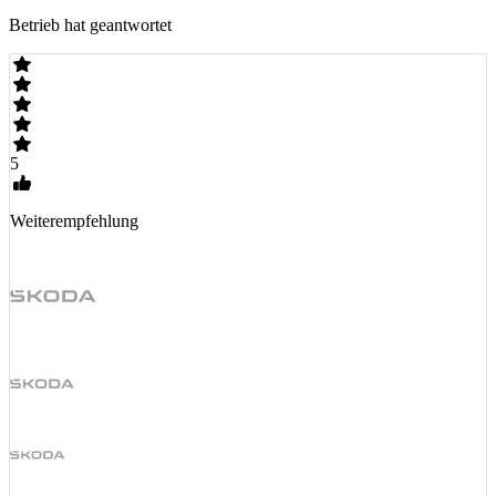
Betrieb hat geantwortet
5
Weiterempfehlung