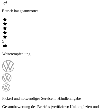
Betrieb hat geantwortet
5
Weiterempfehlung
Pickerl und notwendiges Service lt. Händlerangabe
Gesamtbewertung des Betriebs (verifiziert): Unkompliziert und