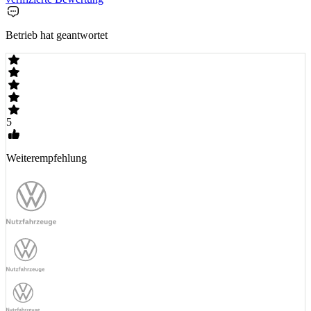
Betrieb hat geantwortet
5
Weiterempfehlung