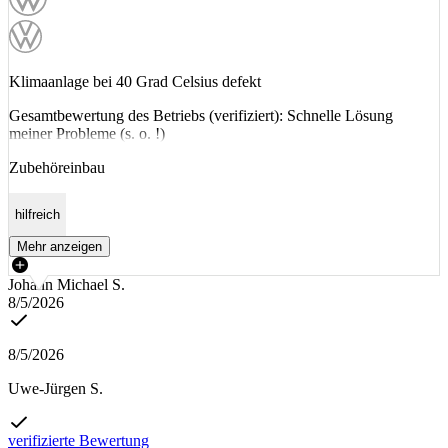
Klimaanlage bei 40 Grad Celsius defekt
Gesamtbewertung des Betriebs (verifiziert): Schnelle Lösung
meiner Probleme (s. o. !)
Zubehöreinbau
hilfreich
Mehr anzeigen
Johann Michael S.
8/5/2026
8/5/2026
Uwe-Jürgen S.
verifizierte Bewertung