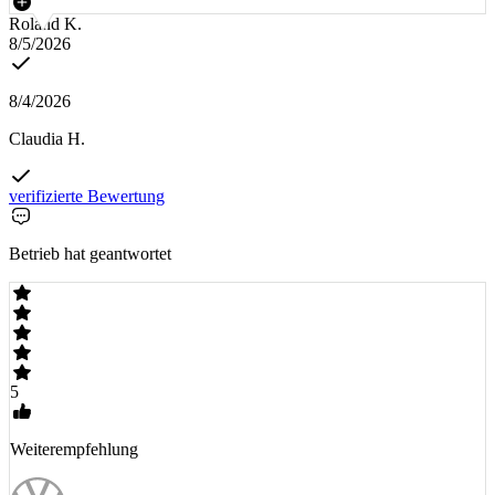
Roland K.
8/5/2026
8/4/2026
Claudia H.
verifizierte Bewertung
Betrieb hat geantwortet
5
Weiterempfehlung