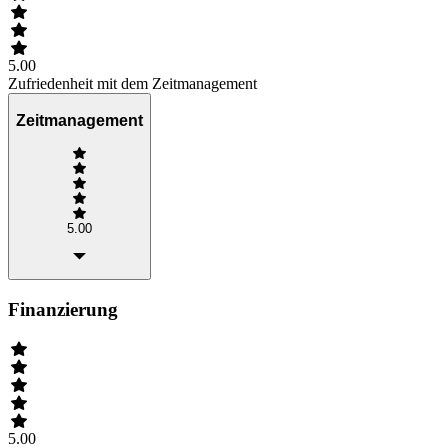
5.00
Zufriedenheit mit dem Zeitmanagement
Zeitmanagement
5.00
Finanzierung
5.00