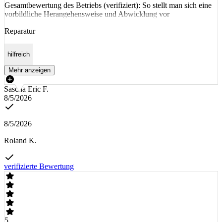
Gesamtbewertung des Betriebs (verifiziert): So stellt man sich eine
vorbildliche Herangehensweise und Abwicklung vor
Reparatur
hilfreich
Mehr anzeigen
Sascha Eric F.
8/5/2026
8/5/2026
Roland K.
verifizierte Bewertung
5