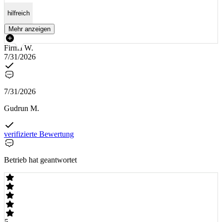
hilfreich
Mehr anzeigen
Firma W.
7/31/2026
7/31/2026
Gudrun M.
verifizierte Bewertung
Betrieb hat geantwortet
5