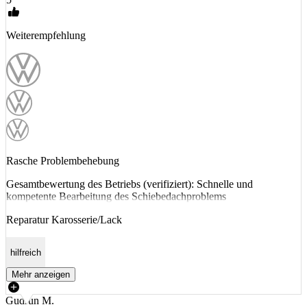
Weiterempfehlung
Rasche Problembehebung
Gesamtbewertung des Betriebs (verifiziert): Schnelle und
kompetente Bearbeitung des Schiebedachproblems
Reparatur Karosserie/Lack
hilfreich
Mehr anzeigen
Gudrun M.