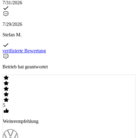
7/31/2026
7/29/2026
Stefan M.
verifizierte Bewertung
Betrieb hat geantwortet
5
Weiterempfehlung