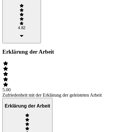
4.82
Erklärung der Arbeit
5.00
Zufriedenheit mit der Erklärung der geleisteten Arbeit
Erklärung der Arbeit