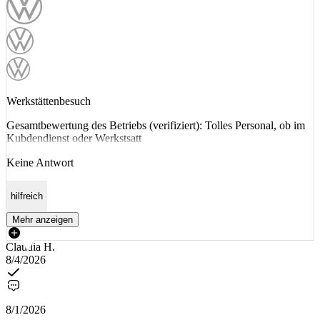
Werkstättenbesuch
Gesamtbewertung des Betriebs (verifiziert): Tolles Personal, ob im
Kubdendienst oder Werkstsatt
Keine Antwort
hilfreich
Mehr anzeigen
Claudia H.
8/4/2026
8/1/2026