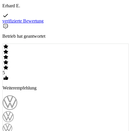
Erhard E.
verifizierte Bewertung
Betrieb hat geantwortet
5
Weiterempfehlung