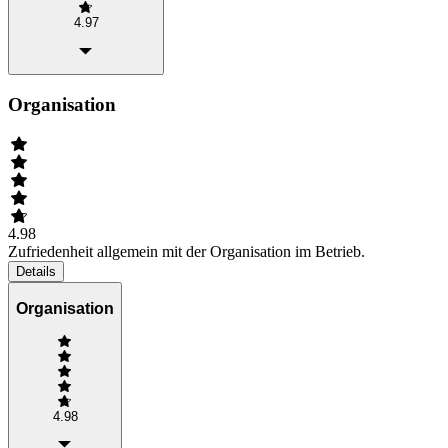
4.97
Organisation
4.98
Zufriedenheit allgemein mit der Organisation im Betrieb.
Details
Organisation
4.98