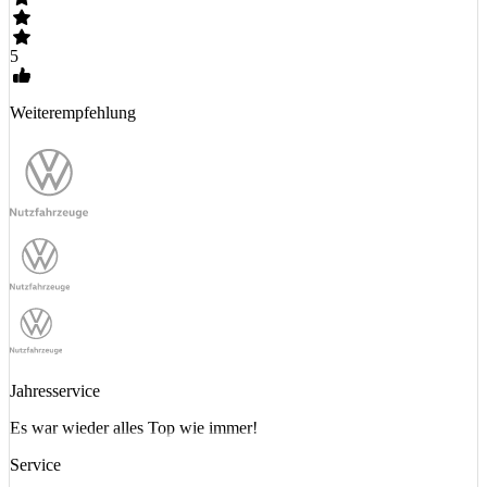
5
Weiterempfehlung
Jahresservice
Es war wieder alles Top wie immer!
Service