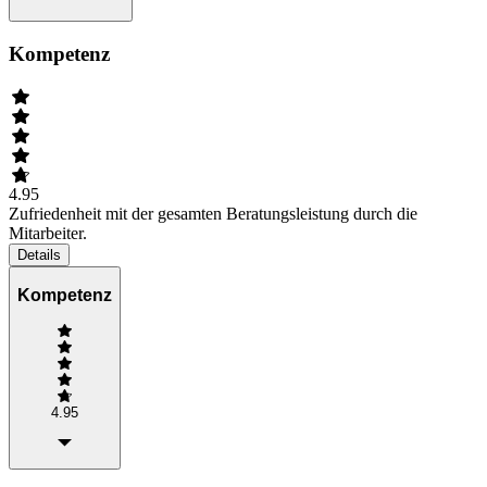
Kompetenz
4.95
Zufriedenheit mit der gesamten Beratungsleistung durch die
Mitarbeiter.
Details
Kompetenz
4.95