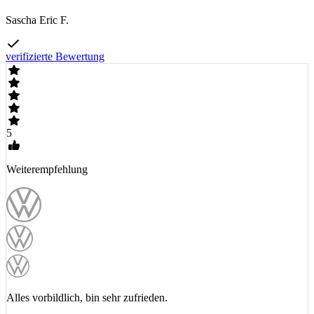
Sascha Eric F.
verifizierte Bewertung
5
Weiterempfehlung
Alles vorbildlich, bin sehr zufrieden.