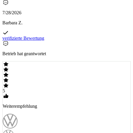
7/28/2026
Barbara Z.
verifizierte Bewertung
Betrieb hat geantwortet
5
Weiterempfehlung