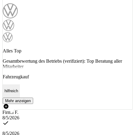
Alles Top
Gesamtbewertung des Betriebs (verifiziert): Top Beratung aller
Mitarbeiter
Fahrzeugkauf
hilfreich
Mehr anzeigen
Firma F.
8/5/2026
8/5/2026