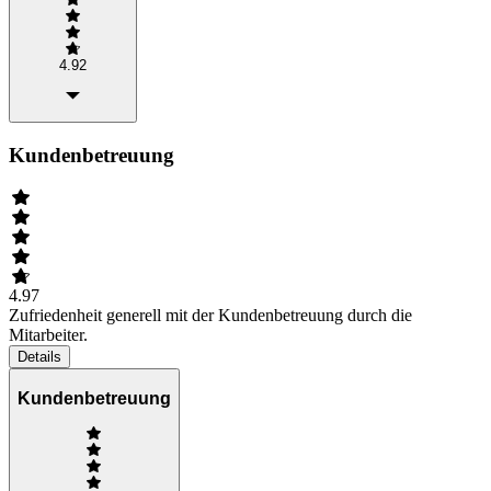
4.92
Kundenbetreuung
4.97
Zufriedenheit generell mit der Kundenbetreuung durch die
Mitarbeiter.
Details
Kundenbetreuung