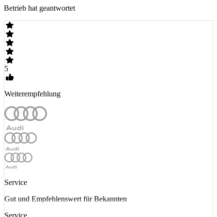
Betrieb hat geantwortet
5
Weiterempfehlung
Service
Gut und Empfehlenswert für Bekannten
Service