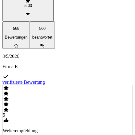
5.00
569
560
Bewertungen
beantwortet
8/5/2026
Firma F.
verifizierte Bewertung
5
Weiterempfehlung