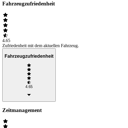
Fahrzeugzufriedenheit
4.65
Zufriedenheit mit dem aktuellen Fahrzeug.
Fahrzeugzufriedenheit
4.65
Zeitmanagement