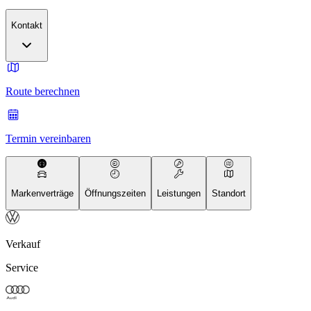
Kontakt
Route berechnen
Termin vereinbaren
Markenverträge
Öffnungszeiten
Leistungen
Standort
Verkauf
Service