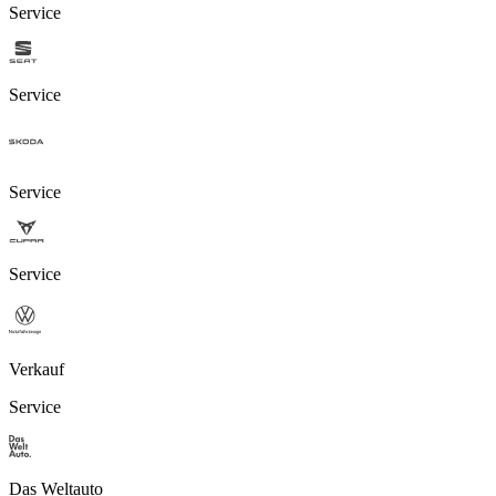
Service
Service
Service
Service
Verkauf
Service
Das Weltauto