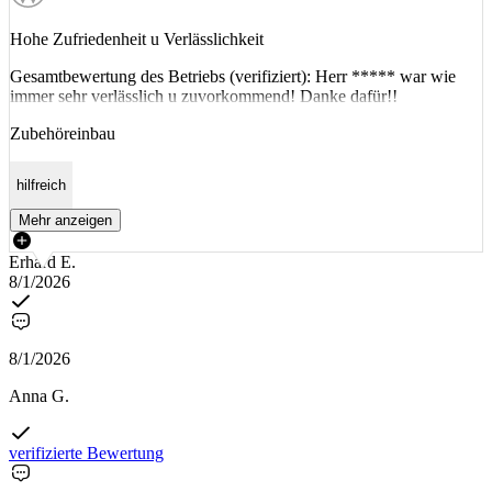
Hohe Zufriedenheit u Verlässlichkeit
Gesamtbewertung des Betriebs (verifiziert): Herr ***** war wie
immer sehr verlässlich u zuvorkommend! Danke dafür!!
Zubehöreinbau
hilfreich
Mehr anzeigen
Erhard E.
8/1/2026
8/1/2026
Anna G.
verifizierte Bewertung