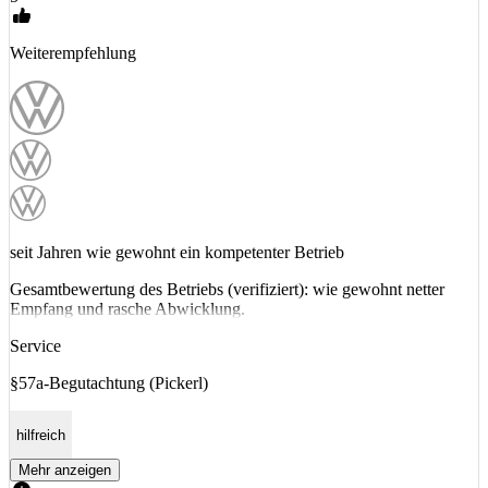
Weiterempfehlung
seit Jahren wie gewohnt ein kompetenter Betrieb
Gesamtbewertung des Betriebs (verifiziert): wie gewohnt netter
Empfang und rasche Abwicklung.
Service
§57a-Begutachtung (Pickerl)
hilfreich
Mehr anzeigen