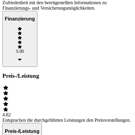
Zufriedenheit mit den bereitgestellten Informationen zu
Finanzierungs- und Versicherungsmöglichkeiten.
Finanzierung
5.00
Preis-/Leistung
4.82
Entsprachen die durchgeführten Leistungen den Preisvorstellungen.
Preis-/Leistung