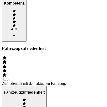
Kompetenz
4.97
Fahrzeugzufriedenheit
4.73
Zufriedenheit mit dem aktuellen Fahrzeug.
Fahrzeugzufriedenheit