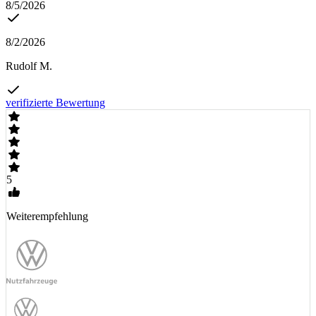
8/5/2026
8/2/2026
Rudolf M.
verifizierte Bewertung
5
Weiterempfehlung