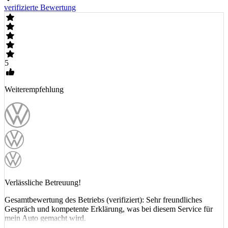
verifizierte Bewertung
5
Weiterempfehlung
Verlässliche Betreuung!
Gesamtbewertung des Betriebs (verifiziert): Sehr freundliches
Gespräch und kompetente Erklärung, was bei diesem Service für
mein Auto gemacht wird.