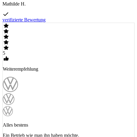
Mathilde H.
verifizierte Bewertung
5
Weiterempfehlung
Alles bestens
Ein Betrieb wie man ihn haben möchte.