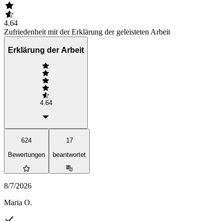
4.64
Zufriedenheit mit der Erklärung der geleisteten Arbeit
Erklärung der Arbeit
4.64
624
17
Bewertungen
beantwortet
8/7/2026
Maria O.