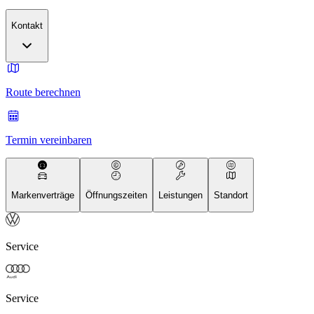
Kontakt
Route berechnen
Termin vereinbaren
Markenverträge
Öffnungszeiten
Leistungen
Standort
Service
Service