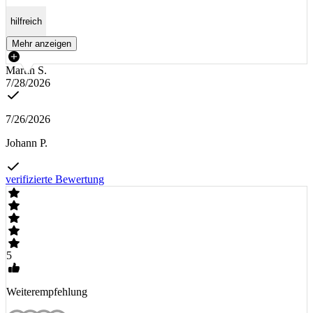
hilfreich
Mehr anzeigen
Martin S.
7/28/2026
7/26/2026
Johann P.
verifizierte Bewertung
5
Weiterempfehlung