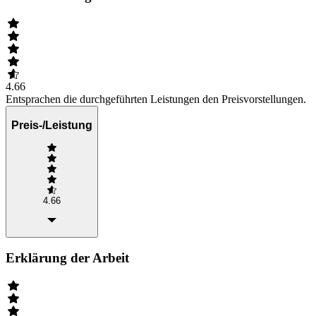
4.66
Entsprachen die durchgeführten Leistungen den Preisvorstellungen.
Preis-/Leistung
4.66
Erklärung der Arbeit