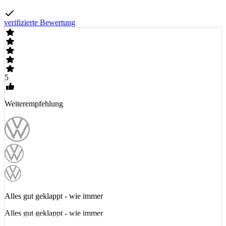
verifizierte Bewertung
5
Weiterempfehlung
Alles gut geklappt - wie immer
Alles gut geklappt - wie immer