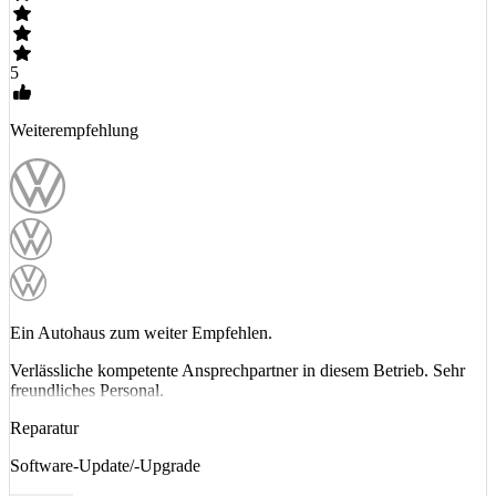
5
Weiterempfehlung
Ein Autohaus zum weiter Empfehlen.
Verlässliche kompetente Ansprechpartner in diesem Betrieb. Sehr
freundliches Personal.
Reparatur
Software-Update/-Upgrade