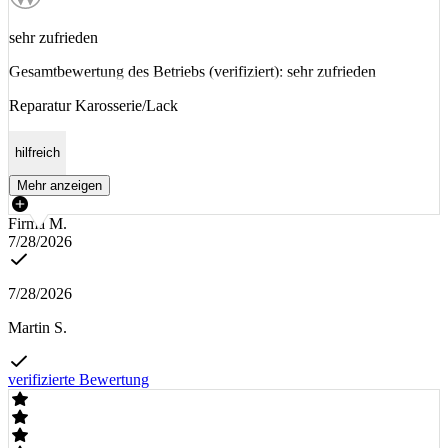
sehr zufrieden
Gesamtbewertung des Betriebs (verifiziert): sehr zufrieden
Reparatur Karosserie/Lack
hilfreich
Mehr anzeigen
Firma M.
7/28/2026
7/28/2026
Martin S.
verifizierte Bewertung