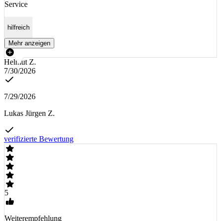
Service
hilfreich
Mehr anzeigen
Helmut Z.
7/30/2026
7/29/2026
Lukas Jürgen Z.
verifizierte Bewertung
5
Weiterempfehlung