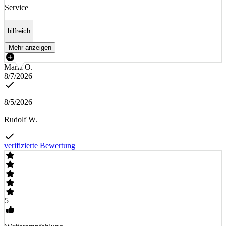
Service
hilfreich
Mehr anzeigen
Maria O.
8/7/2026
8/5/2026
Rudolf W.
verifizierte Bewertung
5