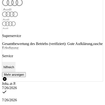
Superservice
Gesamtbewertung des Betriebs (verifiziert): Gute Aufklärung,rasche
Erledigung
Service
hilfreich
Mehr anzeigen
Johann P.
7/26/2026
7/26/2026