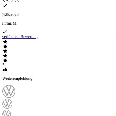
7/29/2026
7/28/2026
Firma M.
verifizierte Bewertung
5
Weiterempfehlung