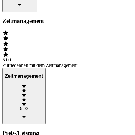
Zeitmanagement
5.00
Zufriedenheit mit dem Zeitmanagement
Zeitmanagement
5.00
Preis-/Leistung