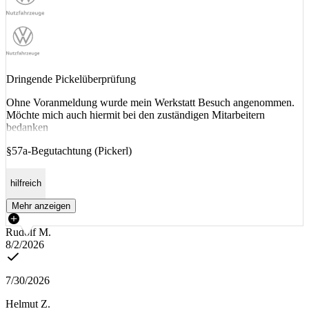
Dringende Pickelüberprüfung
Ohne Voranmeldung wurde mein Werkstatt Besuch angenommen.
Möchte mich auch hiermit bei den zuständigen Mitarbeitern
bedanken
§57a-Begutachtung (Pickerl)
hilfreich
Mehr anzeigen
Rudolf M.
8/2/2026
7/30/2026
Helmut Z.