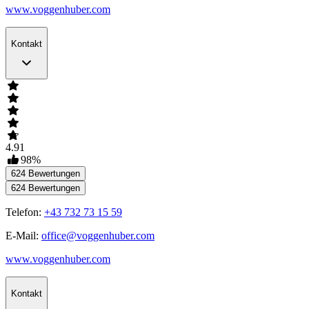
www.voggenhuber.com
Kontakt
4.91
98
%
624
Bewertungen
624
Bewertungen
Telefon:
+43 732 73 15 59
E-Mail:
office@voggenhuber.com
www.voggenhuber.com
Kontakt