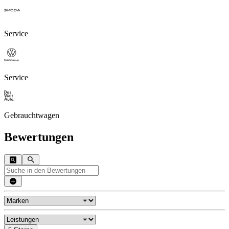
Service
Service
Gebrauchtwagen
Bewertungen