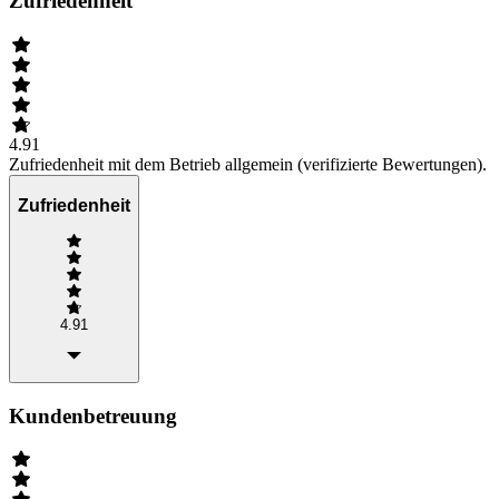
Zufriedenheit
4.91
Zufriedenheit mit dem Betrieb allgemein (verifizierte Bewertungen).
Zufriedenheit
4.91
Kundenbetreuung