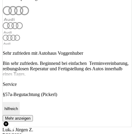
Sehr zufrieden mit Autohaus Voggenhuber
Bin sehr zufrieden. Beginnend bei einfachen Terminvereinbarung,
reibungslosen Reperatur und Fertigstellung des Autos innerhalb
eines Tages.
Service
§57a-Begutachtung (Pickerl)
hilfreich
Mehr anzeigen
Lukas Jürgen Z.