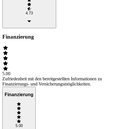
4.73
Finanzierung
5.00
Zufriedenheit mit den bereitgestellten Informationen zu
Finanzierungs- und Versicherungsmöglichkeiten.
Finanzierung
5.00