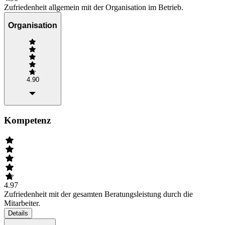
Zufriedenheit allgemein mit der Organisation im Betrieb.
Organisation
4.90
Kompetenz
4.97
Zufriedenheit mit der gesamten Beratungsleistung durch die
Mitarbeiter.
Details