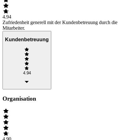
4.94
Zufriedenheit generell mit der Kundenbetreuung durch die
Mitarbeiter.
Kundenbetreuung
4.94
Organisation
4.90