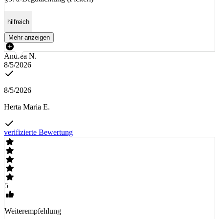
hilfreich
Mehr anzeigen
Andrea N.
8/5/2026
8/5/2026
Herta Maria E.
verifizierte Bewertung
5
Weiterempfehlung