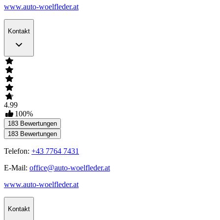
www.auto-woelfleder.at
Kontakt
4.99
100
%
183
Bewertungen
183
Bewertungen
Telefon:
+43 7764 7431
E-Mail:
office@auto-woelfleder.at
www.auto-woelfleder.at
Kontakt