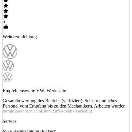
5
Weiterempfehlung
Empfehlenswerte VW- Werkstätte
Gesamtbewertung des Betriebs (verifiziert): Sehr freundliches
Personal vom Empfang bis zu den Mechanikern. Arbeiten wurden
termingerecht zur vollsten Zufriedenheit erledigt.
Service
§57a-Begutachtung (Pickerl)