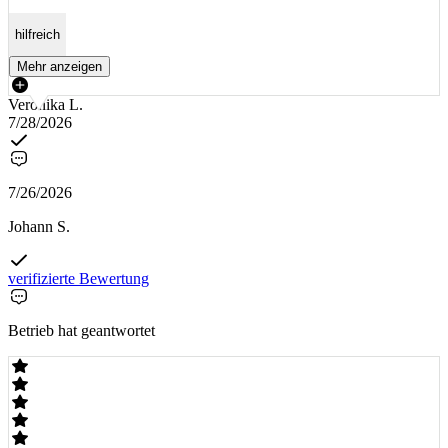
hilfreich
Mehr anzeigen
Veronika L.
7/28/2026
7/26/2026
Johann S.
verifizierte Bewertung
Betrieb hat geantwortet