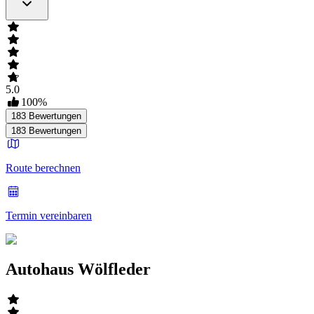
5.0
100
%
183
Bewertungen
183
Bewertungen
Route berechnen
Termin vereinbaren
Autohaus Wölfleder