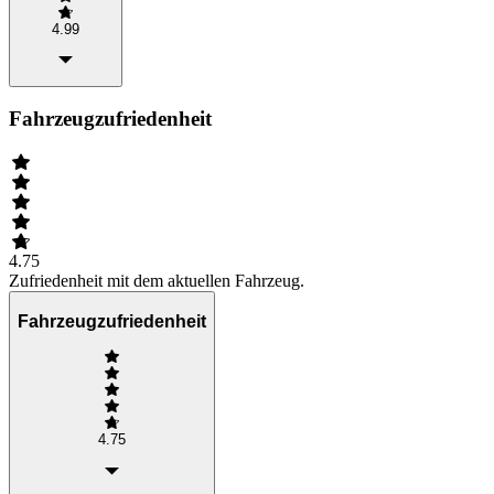
4.99
Fahrzeugzufriedenheit
4.75
Zufriedenheit mit dem aktuellen Fahrzeug.
Fahrzeugzufriedenheit
4.75