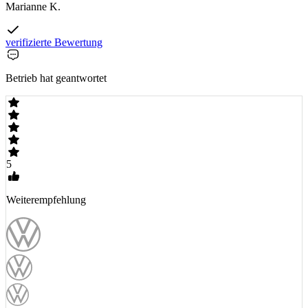
Marianne K.
verifizierte Bewertung
Betrieb hat geantwortet
5
Weiterempfehlung