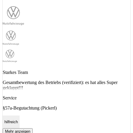
Starkes Team
Gesamtbewertung des Betriebs (verifiziert): es hat alles Super
geklappt!!!
Service
§57a-Begutachtung (Pickerl)
hilfreich
Mehr anzeigen