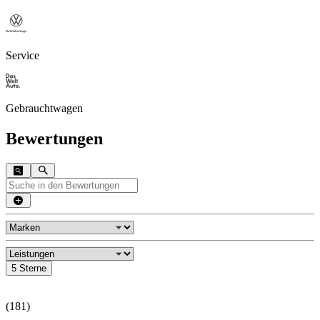
Service
Gebrauchtwagen
Bewertungen
5 Sterne
(
181
)