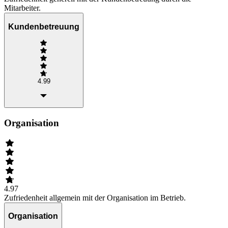
Mitarbeiter.
Kundenbetreuung
4.99
Organisation
4.97
Zufriedenheit allgemein mit der Organisation im Betrieb.
Organisation