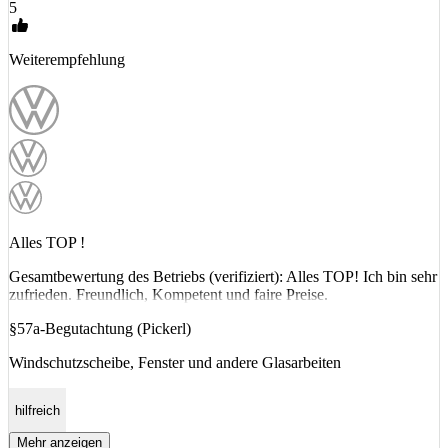
5
Weiterempfehlung
Alles TOP !
Gesamtbewertung des Betriebs (verifiziert): Alles TOP! Ich bin sehr
zufrieden. Freundlich, Kompetent und faire Preise.
§57a-Begutachtung (Pickerl)
Windschutzscheibe, Fenster und andere Glasarbeiten
hilfreich
Mehr anzeigen