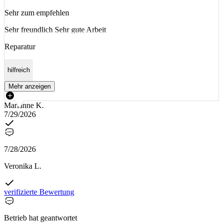
Sehr zum empfehlen
Sehr freundlich Sehr gute Arbeit
Reparatur
hilfreich
Mehr anzeigen
Marianne K.
7/29/2026
7/28/2026
Veronika L.
verifizierte Bewertung
Betrieb hat geantwortet