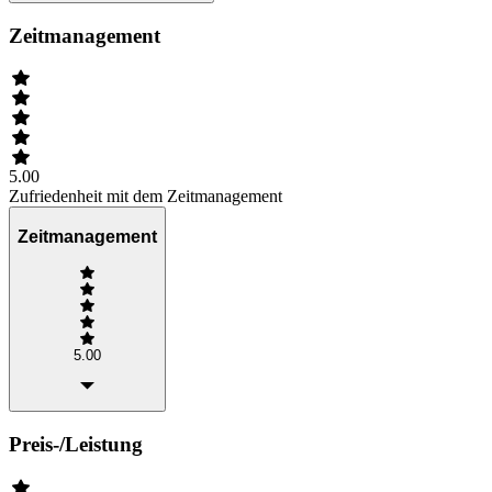
Zeitmanagement
5.00
Zufriedenheit mit dem Zeitmanagement
Zeitmanagement
5.00
Preis-/Leistung