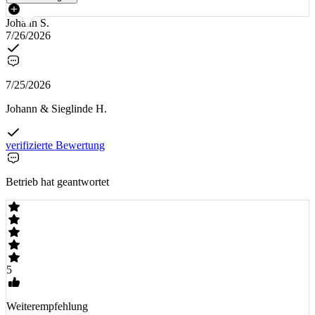
Johann S.
7/26/2026
7/25/2026
Johann & Sieglinde H.
verifizierte Bewertung
Betrieb hat geantwortet
5
Weiterempfehlung