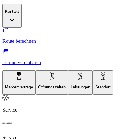
Kontakt
Route berechnen
Termin vereinbaren
Markenverträge
Öffnungszeiten
Leistungen
Standort
Service
Service