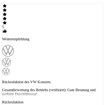
5
Weiterempfehlung
Rückrufaktion des VW Konzern.
Gesamtbewertung des Betriebs (verifiziert): Gute Beratung und
perfekte Durchführung!
Rückrufaktion