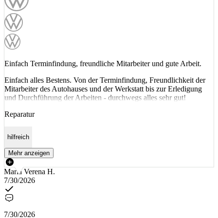
Einfach Terminfindung, freundliche Mitarbeiter und gute Arbeit.
Einfach alles Bestens. Von der Terminfindung, Freundlichkeit der
Mitarbeiter des Autohauses und der Werkstatt bis zur Erledigung
und Durchführung der Arbeiten - durchwegs alles sehr gut!
Reparatur
hilfreich
Mehr anzeigen
Maria Verena H.
7/30/2026
7/30/2026