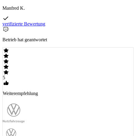
Manfred K.
verifizierte Bewertung
Betrieb hat geantwortet
5
Weiterempfehlung