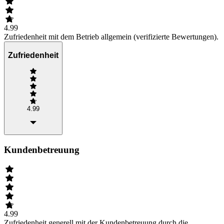
4.99
Zufriedenheit mit dem Betrieb allgemein (verifizierte Bewertungen).
Zufriedenheit
4.99
Kundenbetreuung
4.99
Zufriedenheit generell mit der Kundenbetreuung durch die