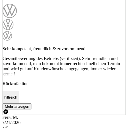
Sehr kompetent, freundlich & zuvorkommend.
Gesamtbewertung des Betriebs (verifiziert): Sehr freundlich und
zuvorkommend, man bekommt immer recht schnell einen Termin
und wird gut auf Kundenwünsche eingegangen, immer wieder
gerne !
Rückrufaktion
hilfreich
Mehr anzeigen
Ferid M.
7/21/2026