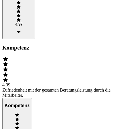
4.97
Kompetenz
4.99
Zufriedenheit mit der gesamten Beratungsleistung durch die
Mitarbeiter.
Kompetenz