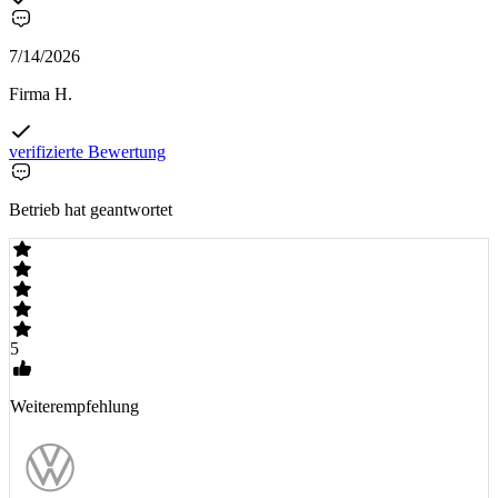
7/14/2026
Firma H.
verifizierte Bewertung
Betrieb hat geantwortet
5
Weiterempfehlung