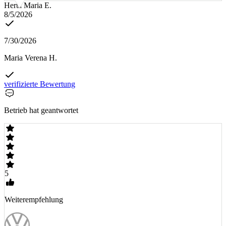
Herta Maria E.
8/5/2026
7/30/2026
Maria Verena H.
verifizierte Bewertung
Betrieb hat geantwortet
5
Weiterempfehlung