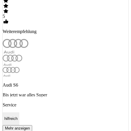
5
Weiterempfehlung
Audi S6
Bis jetzt war alles Super
Service
hilfreich
Mehr anzeigen