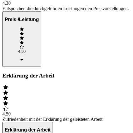
4.30
Entsprachen die durchgeführten Leistungen den Preisvorstellungen.
Preis-/Leistung
4.30
Erklärung der Arbeit
4.50
Zufriedenheit mit der Erklärung der geleisteten Arbeit
Erklärung der Arbeit