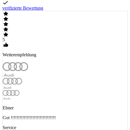
verifizierte Bewertung
5
Weiterempfehlung
Ebner
Gut !!!!!!!!!!!!!!!!!!!!!!!!!!!!!!!
Service