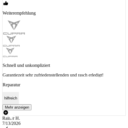
Weiterempfehlung
Schnell und unkompliziert
Garantiezeit sehr zufriedenstellenden und rasch erledigt!
Reparatur
hilfreich
Mehr anzeigen
Rainer H.
7/13/2026