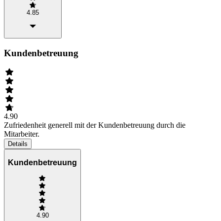
4.85
Kundenbetreuung
4.90
Zufriedenheit generell mit der Kundenbetreuung durch die
Mitarbeiter.
Details
Kundenbetreuung
4.90