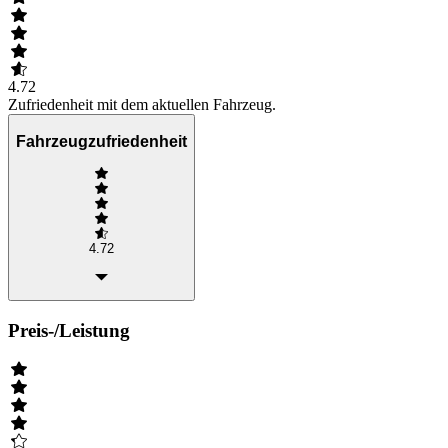
4.72
Zufriedenheit mit dem aktuellen Fahrzeug.
Fahrzeugzufriedenheit
4.72
Preis-/Leistung