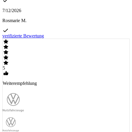
7/12/2026
Rosmarie M.
verifizierte Bewertung
5
Weiterempfehlung