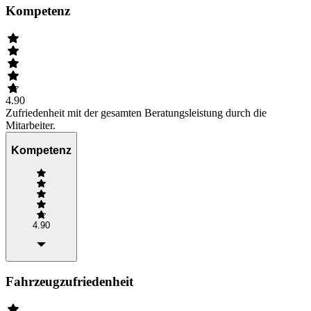
Kompetenz
4.90
Zufriedenheit mit der gesamten Beratungsleistung durch die
Mitarbeiter.
Kompetenz
4.90
Fahrzeugzufriedenheit