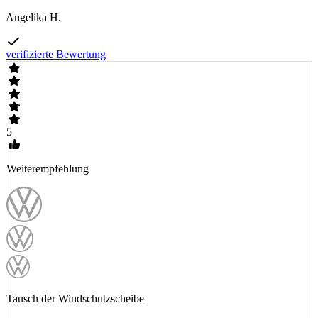
Angelika H.
verifizierte Bewertung
5
Weiterempfehlung
Tausch der Windschutzscheibe