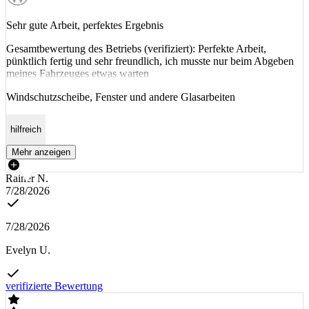
Sehr gute Arbeit, perfektes Ergebnis
Gesamtbewertung des Betriebs (verifiziert): Perfekte Arbeit,
pünktlich fertig und sehr freundlich, ich musste nur beim Abgeben
meines Fahrzeuges etwas warten
Windschutzscheibe, Fenster und andere Glasarbeiten
hilfreich
Mehr anzeigen
Rainer N.
7/28/2026
7/28/2026
Evelyn U.
verifizierte Bewertung