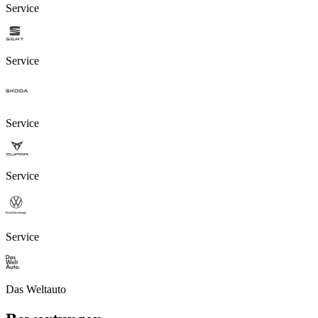
Service
Service
Service
Service
Service
Das Weltauto