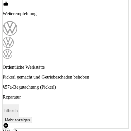
Weiterempfehlung
Ordentliche Werkstätte
Pickerl gemacht und Getriebeschaden behoben
§57a-Begutachtung (Pickerl)
Reparatur
hilfreich
Mehr anzeigen