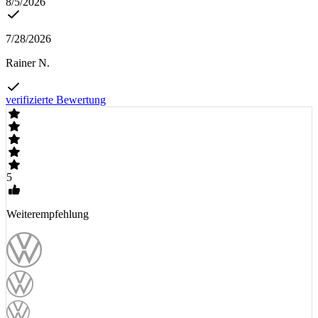
8/5/2026
7/28/2026
Rainer N.
verifizierte Bewertung
5
Weiterempfehlung