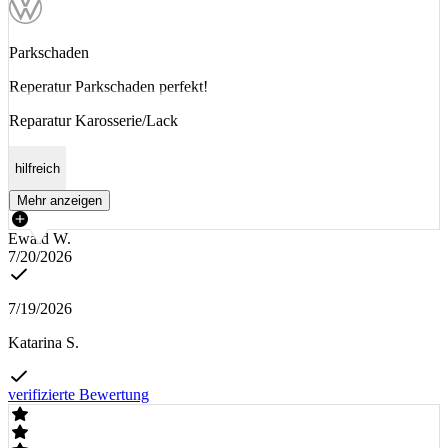
Parkschaden
Reperatur Parkschaden perfekt!
Reparatur Karosserie/Lack
hilfreich
Mehr anzeigen
Ewald W.
7/20/2026
7/19/2026
Katarina S.
verifizierte Bewertung