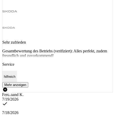
Sehr zufrieden
Gesamtbewertung des Betriebs (verifiziert): Alles perfekt, zudem
freundlich und zuvorkommend!
Service
hilfreich
Mehr anzeigen
Ferdinand K.
7/19/2026
7/18/2026