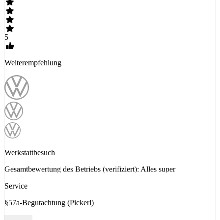
5
Weiterempfehlung
Werkstattbesuch
Gesamtbewertung des Betriebs (verifiziert): Alles super
Service
§57a-Begutachtung (Pickerl)