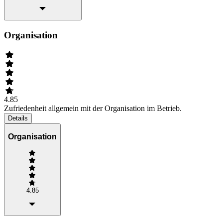
Organisation
4.85
Zufriedenheit allgemein mit der Organisation im Betrieb.
Details
Organisation
4.85