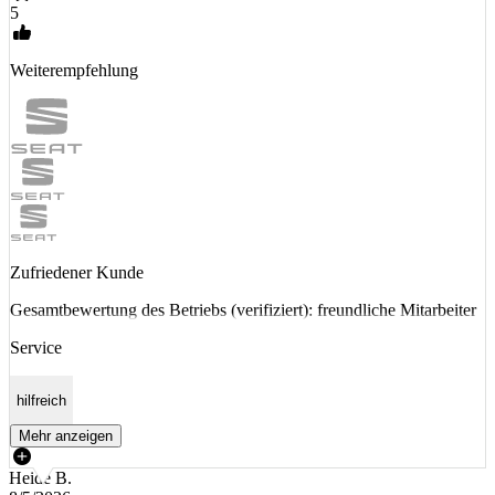
5
Weiterempfehlung
Zufriedener Kunde
Gesamtbewertung des Betriebs (verifiziert): freundliche Mitarbeiter
Service
hilfreich
Mehr anzeigen
Heide B.