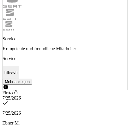
Service
Kompetente und freundliche Mitarbeiter
Service
hilfreich
Mehr anzeigen
Firma Ö.
7/25/2026
7/25/2026
Ebner M.