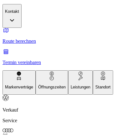
Kontakt
Route berechnen
Termin vereinbaren
Markenverträge
Öffnungszeiten
Leistungen
Standort
Verkauf
Service