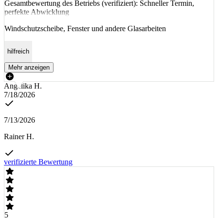
Gesamtbewertung des Betriebs (verifiziert): Schneller Termin,
perfekte Abwicklung
Windschutzscheibe, Fenster und andere Glasarbeiten
hilfreich
Mehr anzeigen
Angelika H.
7/18/2026
7/13/2026
Rainer H.
verifizierte Bewertung
5