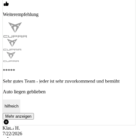
Weiterempfehlung
*****
Sehr gutes Team - jeder ist sehr zuvorkommend und bemüht
Auto liegen geblieben
hilfreich
Mehr anzeigen
Klaus H.
7/22/2026