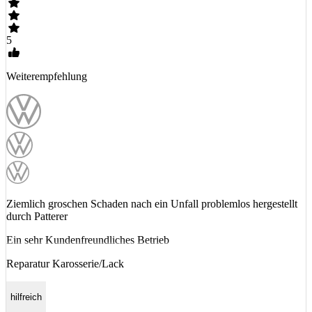
5
Weiterempfehlung
Ziemlich groschen Schaden nach ein Unfall problemlos hergestellt
durch Patterer
Ein sehr Kundenfreundliches Betrieb
Reparatur Karosserie/Lack
hilfreich