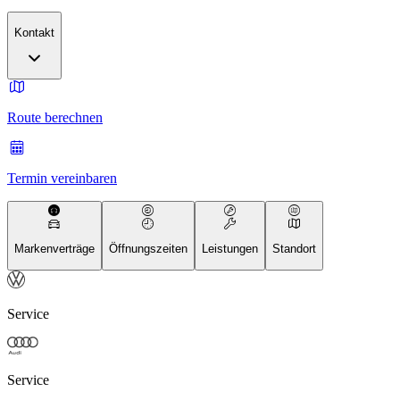
Kontakt
Route berechnen
Termin vereinbaren
Markenverträge
Öffnungszeiten
Leistungen
Standort
Service
Service