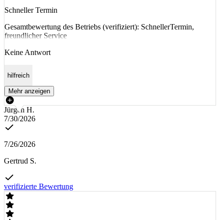
Schneller Termin
Gesamtbewertung des Betriebs (verifiziert): SchnellerTermin,
freundlicher Service
Keine Antwort
hilfreich
Mehr anzeigen
Jürgen H.
7/30/2026
7/26/2026
Gertrud S.
verifizierte Bewertung