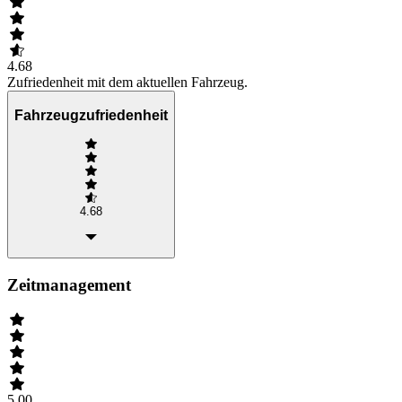
4.68
Zufriedenheit mit dem aktuellen Fahrzeug.
Fahrzeugzufriedenheit
4.68
Zeitmanagement
5.00