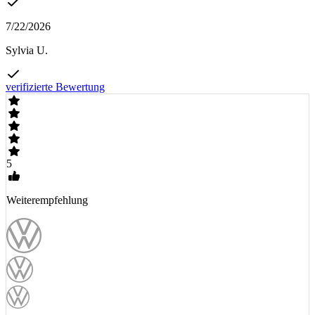
7/22/2026
Sylvia U.
verifizierte Bewertung
5
Weiterempfehlung