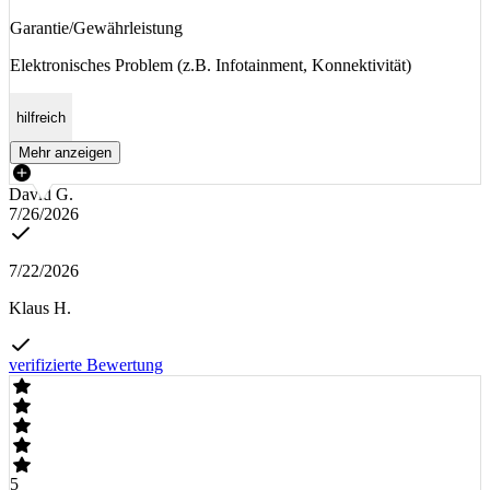
Garantie/Gewährleistung
Elektronisches Problem (z.B. Infotainment, Konnektivität)
hilfreich
Mehr anzeigen
David G.
7/26/2026
7/22/2026
Klaus H.
verifizierte Bewertung
5