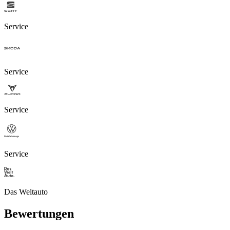
Service
Service
Service
Service
Das Weltauto
Bewertungen