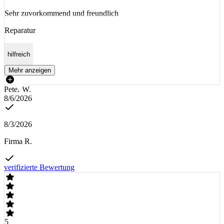
Sehr zuvorkommend und freundlich
Reparatur
hilfreich
Mehr anzeigen
Peter W.
8/6/2026
8/3/2026
Firma R.
verifizierte Bewertung
5