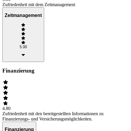
Zufriedenheit mit dem Zeitmanagement
Zeitmanagement
5.00
Finanzierung
4.80
Zufriedenheit mit den bereitgestellten Informationen zu
Finanzierungs- und Versicherungsmöglichkeiten.
Finanzierung