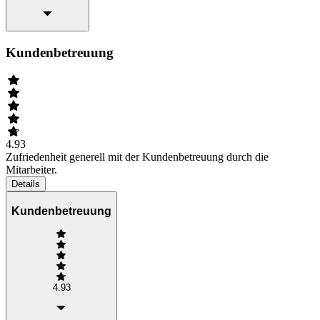
Kundenbetreuung
4.93
Zufriedenheit generell mit der Kundenbetreuung durch die
Mitarbeiter.
Details
Kundenbetreuung
4.93