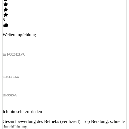
5
Weiterempfehlung
Ich bin sehr zufrieden
Gesamtbewertung des Betriebs (verifiziert): Top Beratung, schnelle
durchführung,