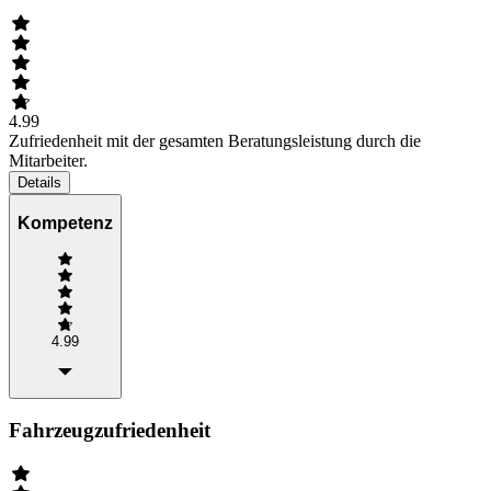
4.99
Zufriedenheit mit der gesamten Beratungsleistung durch die
Mitarbeiter.
Details
Kompetenz
4.99
Fahrzeugzufriedenheit