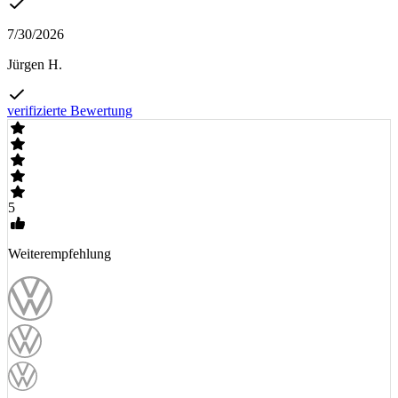
7/30/2026
Jürgen H.
verifizierte Bewertung
5
Weiterempfehlung