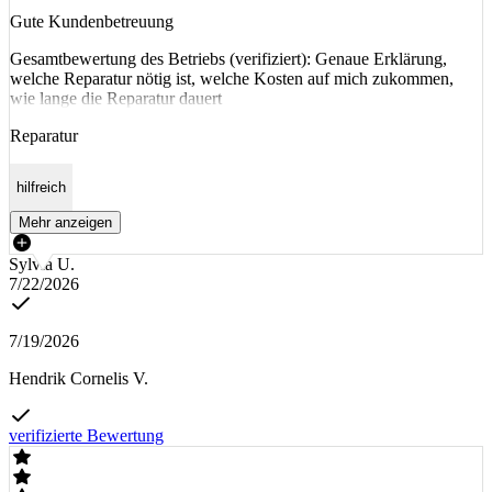
Gute Kundenbetreuung
Gesamtbewertung des Betriebs (verifiziert): Genaue Erklärung,
welche Reparatur nötig ist, welche Kosten auf mich zukommen,
wie lange die Reparatur dauert
Reparatur
hilfreich
Mehr anzeigen
Sylvia U.
7/22/2026
7/19/2026
Hendrik Cornelis V.
verifizierte Bewertung