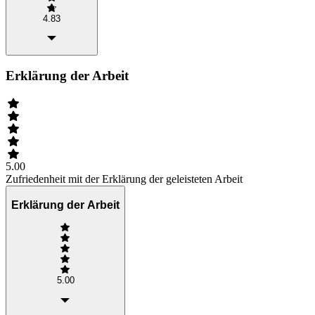
4.83
Erklärung der Arbeit
5.00
Zufriedenheit mit der Erklärung der geleisteten Arbeit
Erklärung der Arbeit
5.00