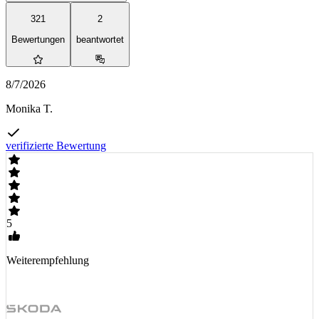
321
2
Bewertungen
beantwortet
8/7/2026
Monika T.
verifizierte Bewertung
5
Weiterempfehlung