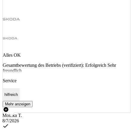
Alles OK
Gesamtbewertung des Betriebs (verifiziert): Erfolgreich Sehr
freundlich
Service
hilfreich
Mehr anzeigen
Monika T.
8/7/2026