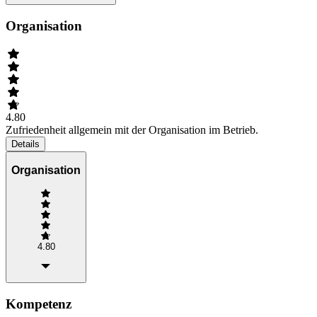
Organisation
4.80
Zufriedenheit allgemein mit der Organisation im Betrieb.
Details
Organisation
4.80
Kompetenz