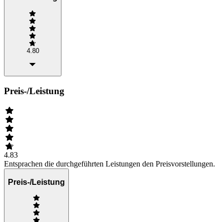
4.80
Preis-/Leistung
4.83
Entsprachen die durchgeführten Leistungen den Preisvorstellungen.
Preis-/Leistung