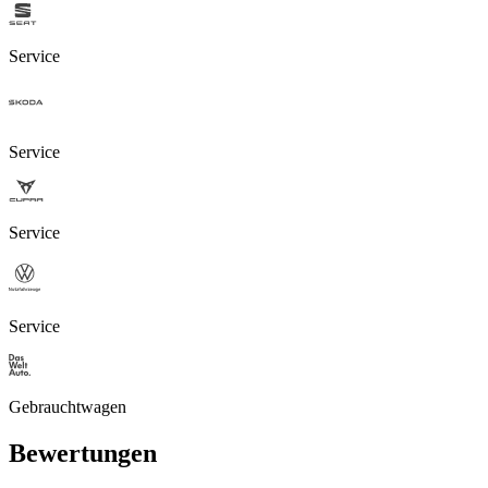
Service
Service
Service
Service
Gebrauchtwagen
Bewertungen