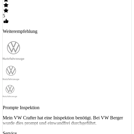
5
Weiterempfehlung
Prompte Inspektion
Mein VW Crafter hat eine Inispektion benötigt. Bei VW Berger
wurde dies prompt und einwandfrei durchgeführt.
Service