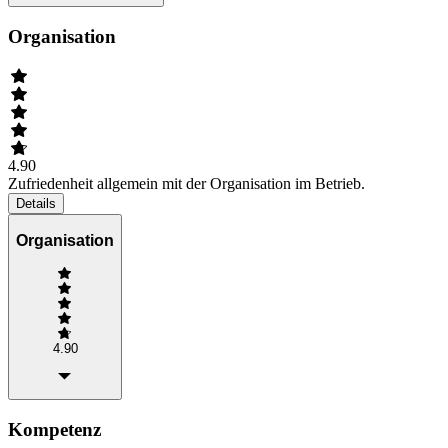
Organisation
4.90
Zufriedenheit allgemein mit der Organisation im Betrieb.
Details
Organisation
4.90
Kompetenz