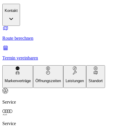
Kontakt
Route berechnen
Termin vereinbaren
Markenverträge
Öffnungszeiten
Leistungen
Standort
Service
Service