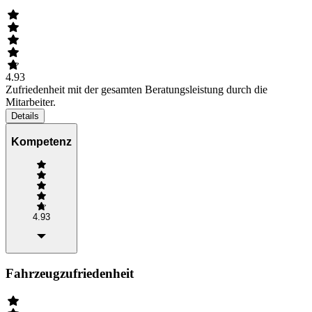
4.93
Zufriedenheit mit der gesamten Beratungsleistung durch die
Mitarbeiter.
Details
Kompetenz
4.93
Fahrzeugzufriedenheit