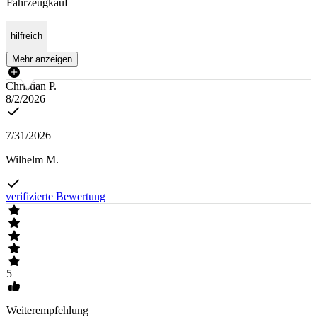
Fahrzeugkauf
hilfreich
Mehr anzeigen
Christian P.
8/2/2026
7/31/2026
Wilhelm M.
verifizierte Bewertung
5
Weiterempfehlung