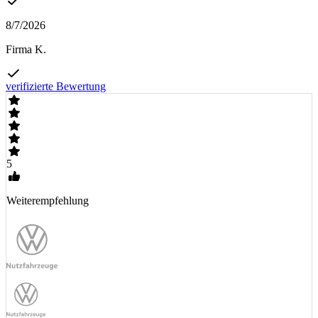
8/7/2026
Firma K.
verifizierte Bewertung
5
Weiterempfehlung