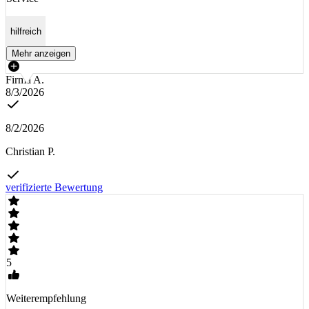
hilfreich
Mehr anzeigen
Firma A.
8/3/2026
8/2/2026
Christian P.
verifizierte Bewertung
5
Weiterempfehlung