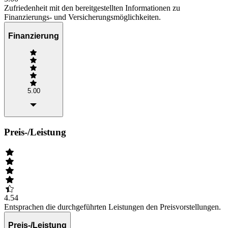
Zufriedenheit mit den bereitgestellten Informationen zu
Finanzierungs- und Versicherungsmöglichkeiten.
Finanzierung
5.00
Preis-/Leistung
4.54
Entsprachen die durchgeführten Leistungen den Preisvorstellungen.
Preis-/Leistung