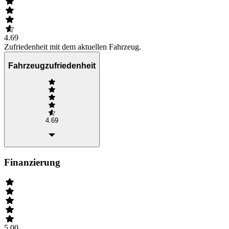
4.69
Zufriedenheit mit dem aktuellen Fahrzeug.
Fahrzeugzufriedenheit
4.69
Finanzierung
5.00