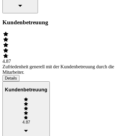
Kundenbetreuung
4.87
Zufriedenheit generell mit der Kundenbetreuung durch die
Mitarbeiter.
Details
Kundenbetreuung
4.87