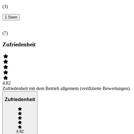
(
3
)
1 Stern
(
7
)
Zufriedenheit
4.82
Zufriedenheit mit dem Betrieb allgemein (verifizierte Bewertungen).
Zufriedenheit
4.82