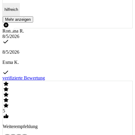
hilfreich
Mehr anzeigen
Romana R.
8/5/2026
8/5/2026
Esma K.
verifizierte Bewertung
5
Weiterempfehlung