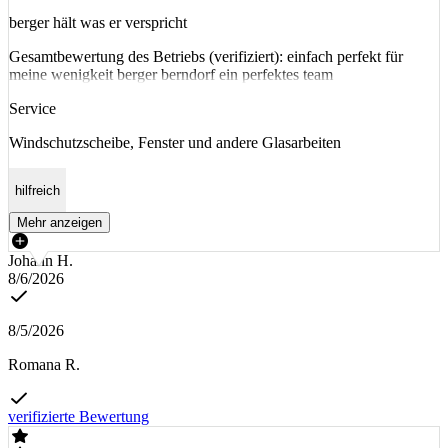
berger hält was er verspricht
Gesamtbewertung des Betriebs (verifiziert): einfach perfekt für
meine wenigkeit berger berndorf ein perfektes team
Service
Windschutzscheibe, Fenster und andere Glasarbeiten
hilfreich
Mehr anzeigen
Johann H.
8/6/2026
8/5/2026
Romana R.
verifizierte Bewertung