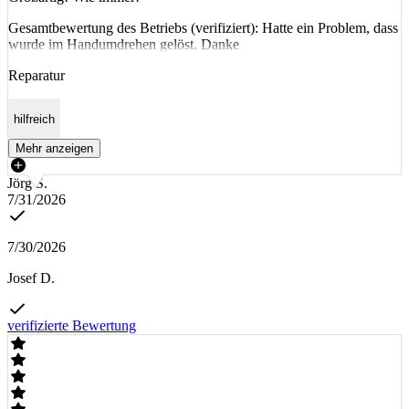
Gesamtbewertung des Betriebs (verifiziert): Hatte ein Problem, dass
wurde im Handumdrehen gelöst. Danke
Reparatur
hilfreich
Mehr anzeigen
Jörg S.
7/31/2026
7/30/2026
Josef D.
verifizierte Bewertung