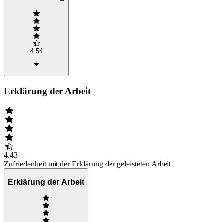
4.54
Erklärung der Arbeit
4.43
Zufriedenheit mit der Erklärung der geleisteten Arbeit
Erklärung der Arbeit