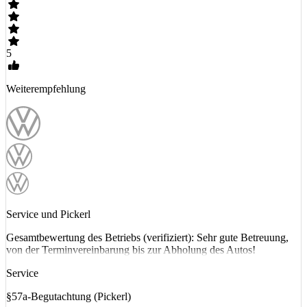
5
Weiterempfehlung
Service und Pickerl
Gesamtbewertung des Betriebs (verifiziert): Sehr gute Betreuung,
von der Terminvereinbarung bis zur Abholung des Autos!
Service
§57a-Begutachtung (Pickerl)