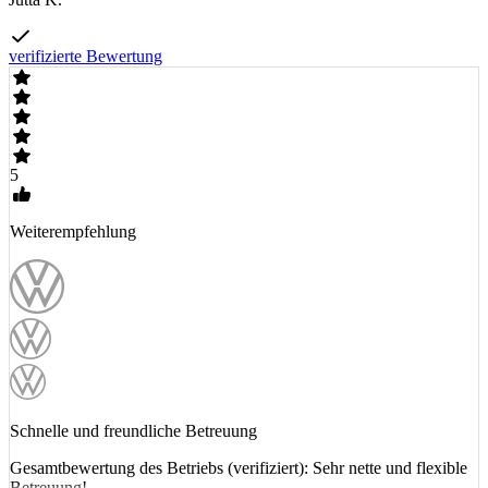
verifizierte Bewertung
5
Weiterempfehlung
Schnelle und freundliche Betreuung
Gesamtbewertung des Betriebs (verifiziert): Sehr nette und flexible
Betreuung!