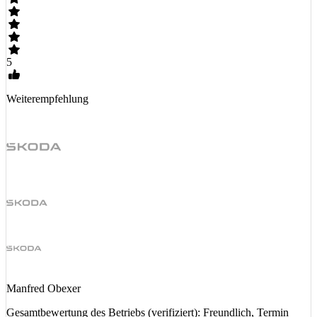
5
Weiterempfehlung
Manfred Obexer
Gesamtbewertung des Betriebs (verifiziert): Freundlich, Termin