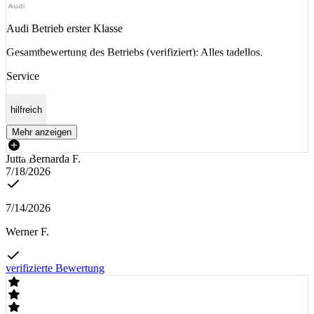
Audi Betrieb erster Klasse
Gesamtbewertung des Betriebs (verifiziert): Alles tadellos.
Service
hilfreich
Mehr anzeigen
Jutta Bernarda F.
7/18/2026
7/14/2026
Werner F.
verifizierte Bewertung