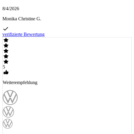
8/4/2026
Monika Christine G.
verifizierte Bewertung
5
Weiterempfehlung