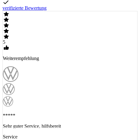
verifizierte Bewertung
5
Weiterempfehlung
*****
Sehr guter Service, hilfsbereit
Service