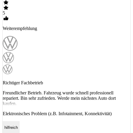
5
Weiterempfehlung
Richtiger Fachbetrieb
Freundlicher Betrieb. Fahrzeug wurde schnell professionell
repariert. Bin sehr zufrieden. Werde mein nächstes Auto dort
kaufen.
Elektronisches Problem (z.B. Infotainment, Konnektivität)
hilfreich