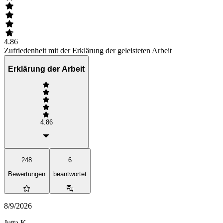
4.86
Zufriedenheit mit der Erklärung der geleisteten Arbeit
Erklärung der Arbeit
4.86
248
6
Bewertungen
beantwortet
8/9/2026
Jutta K.