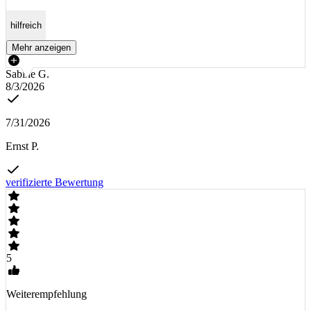
hilfreich
Mehr anzeigen
Sabine G.
8/3/2026
7/31/2026
Ernst P.
verifizierte Bewertung
5
Weiterempfehlung