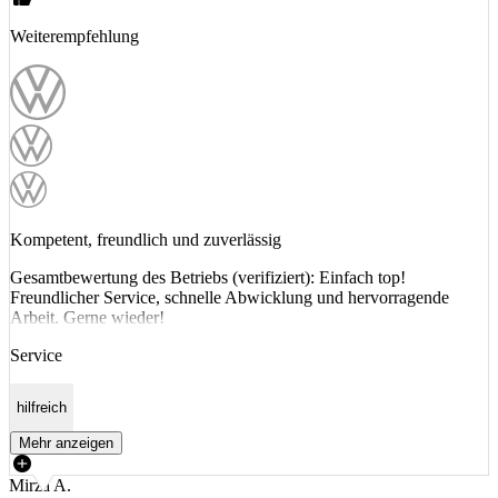
Weiterempfehlung
Kompetent, freundlich und zuverlässig
Gesamtbewertung des Betriebs (verifiziert): Einfach top!
Freundlicher Service, schnelle Abwicklung und hervorragende
Arbeit. Gerne wieder!
Service
hilfreich
Mehr anzeigen
Mirza A.