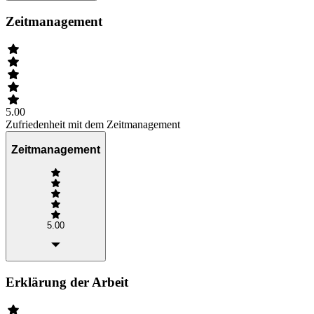
Zeitmanagement
5.00
Zufriedenheit mit dem Zeitmanagement
Zeitmanagement
5.00
Erklärung der Arbeit