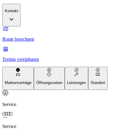
Kontakt
Route berechnen
Termin vereinbaren
Markenverträge
Öffnungszeiten
Leistungen
Standort
Service
Service