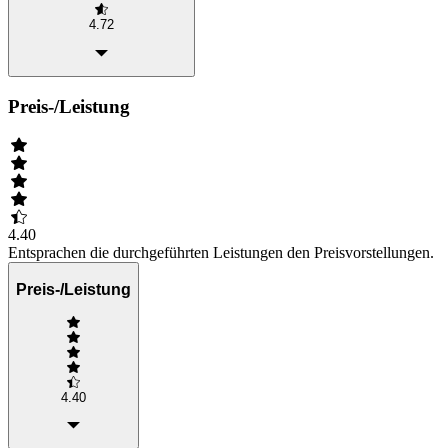
4.72
Preis-/Leistung
4.40
Entsprachen die durchgeführten Leistungen den Preisvorstellungen.
Preis-/Leistung
4.40