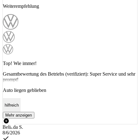
Weiterempfehlung
Top! Wie immer!
Gesamtbewertung des Betriebs (verifiziert): Super Service und sehr
prompt!
Auto liegen geblieben
hilfreich
Mehr anzeigen
Belinda S.
8/6/2026