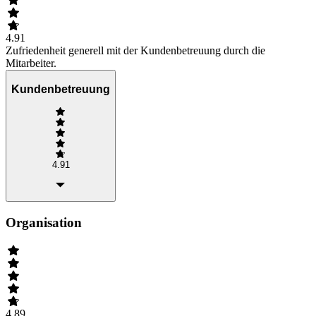
4.91
Zufriedenheit generell mit der Kundenbetreuung durch die
Mitarbeiter.
Kundenbetreuung
4.91
Organisation
4.89