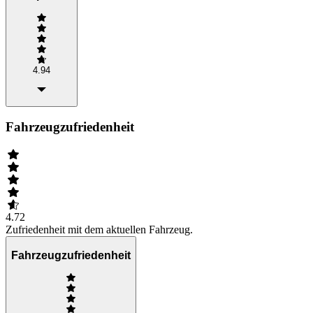
4.94
Fahrzeugzufriedenheit
4.72
Zufriedenheit mit dem aktuellen Fahrzeug.
Fahrzeugzufriedenheit