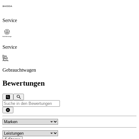
Service
Service
Gebrauchtwagen
Bewertungen