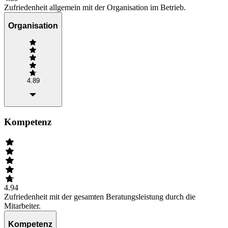
Zufriedenheit allgemein mit der Organisation im Betrieb.
Organisation
4.89
Kompetenz
4.94
Zufriedenheit mit der gesamten Beratungsleistung durch die
Mitarbeiter.
Kompetenz