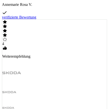
Annemarie Rosa V.
verifizierte Bewertung
4
Weiterempfehlung