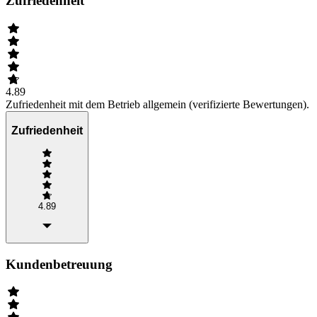
Zufriedenheit
4.89
Zufriedenheit mit dem Betrieb allgemein (verifizierte Bewertungen).
Zufriedenheit
4.89
Kundenbetreuung