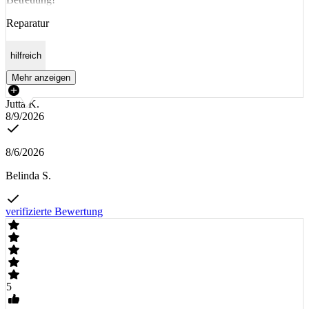
Reparatur
hilfreich
Mehr anzeigen
Jutta K.
8/9/2026
8/6/2026
Belinda S.
verifizierte Bewertung
5