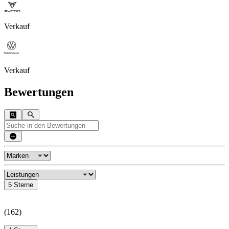
Verkauf
Verkauf
Bewertungen
5 Sterne
(
162
)