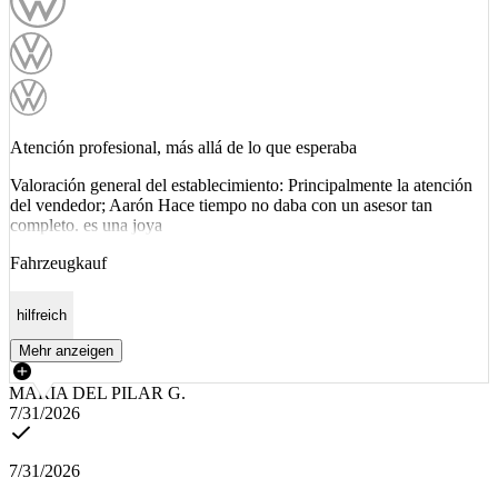
Atención profesional, más allá de lo que esperaba
Valoración general del establecimiento: Principalmente la atención
del vendedor; Aarón Hace tiempo no daba con un asesor tan
completo. es una joya
Fahrzeugkauf
hilfreich
Mehr anzeigen
MARIA DEL PILAR G.
7/31/2026
7/31/2026