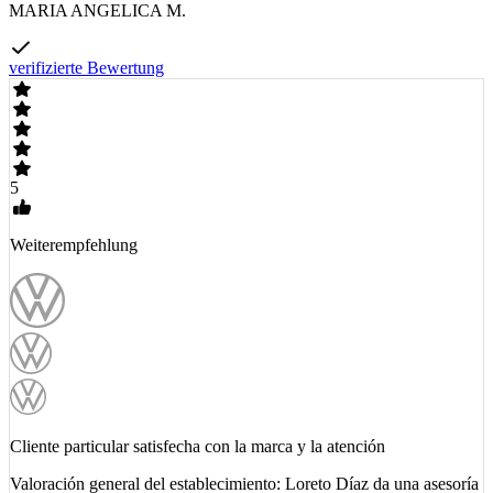
MARIA ANGELICA M.
verifizierte Bewertung
5
Weiterempfehlung
Cliente particular satisfecha con la marca y la atención
Valoración general del establecimiento: Loreto Díaz da una asesoría