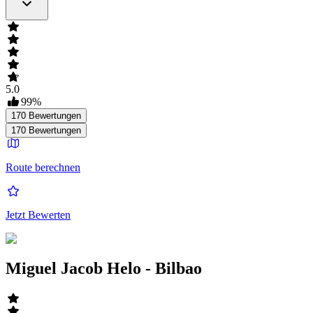
5.0
99
%
170
Bewertungen
170
Bewertungen
Route berechnen
Jetzt Bewerten
Miguel Jacob Helo - Bilbao