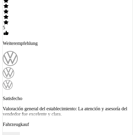
5
Weiterempfehlung
Satisfecho
Valoración general del establecimiento: La atención y asesoría del
vendedor fue excelente y clara.
Fahrzeugkauf