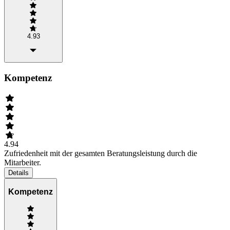
4.93
Kompetenz
4.94
Zufriedenheit mit der gesamten Beratungsleistung durch die
Mitarbeiter.
Details
Kompetenz