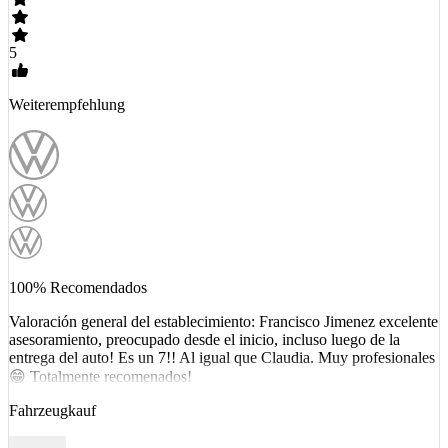
5
Weiterempfehlung
100% Recomendados
Valoración general del establecimiento: Francisco Jimenez excelente
asesoramiento, preocupado desde el inicio, incluso luego de la
entrega del auto! Es un 7!! Al igual que Claudia. Muy profesionales
😁 Totalmente recomenados!
Fahrzeugkauf