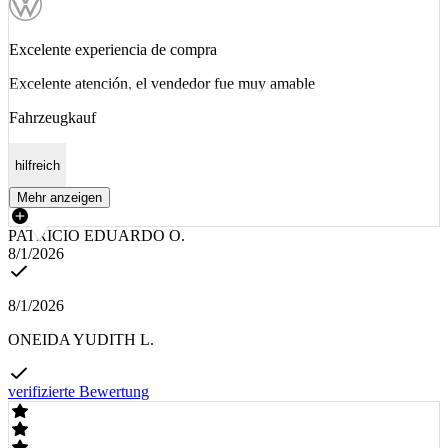
Excelente experiencia de compra
Excelente atención, el vendedor fue muy amable
Fahrzeugkauf
hilfreich
Mehr anzeigen
PATRICIO EDUARDO O.
8/1/2026
8/1/2026
ONEIDA YUDITH L.
verifizierte Bewertung