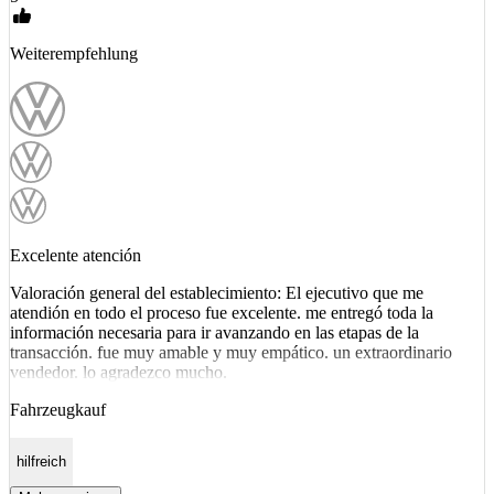
Weiterempfehlung
Excelente atención
Valoración general del establecimiento: El ejecutivo que me
atendión en todo el proceso fue excelente. me entregó toda la
información necesaria para ir avanzando en las etapas de la
transacción. fue muy amable y muy empático. un extraordinario
vendedor. lo agradezco mucho.
Fahrzeugkauf
hilfreich