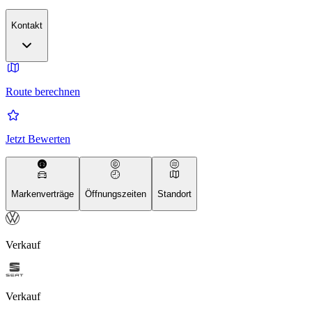
Kontakt
Route berechnen
Jetzt Bewerten
Markenverträge
Öffnungszeiten
Standort
Verkauf
Verkauf