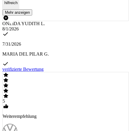
hilfreich
Mehr anzeigen
ONEIDA YUDITH L.
8/1/2026
7/31/2026
MARIA DEL PILAR G.
verifizierte Bewertung
5
Weiterempfehlung