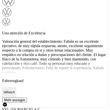
Una atención de Excelencia
Valoración general del establecimiento: Fabián es un excelente
ejecutivo, de muy rápida respuesta, atento, excelente seguimiento
respecto a la compra en si y otros temas relacionados. Muy
empático en relación a dudas y preocupaciones del cliente. El lugar
físico de la Automotora, muy cómodo y bien mantenido, con
calefacción y rico café. Todo su personal muy educado y
preocupado. Felicitaciones! Feliz de repetir la experiencia. Saludo
cordiales
Fahrzeugkauf
hilfreich
Mehr anzeigen
SYLVIA MARCELA C.