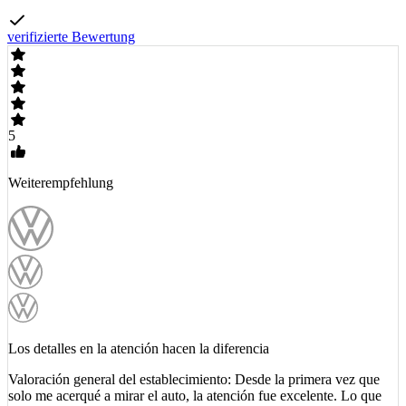
verifizierte Bewertung
5
Weiterempfehlung
Los detalles en la atención hacen la diferencia
Valoración general del establecimiento: Desde la primera vez que
solo me acerqué a mirar el auto, la atención fue excelente. Lo que