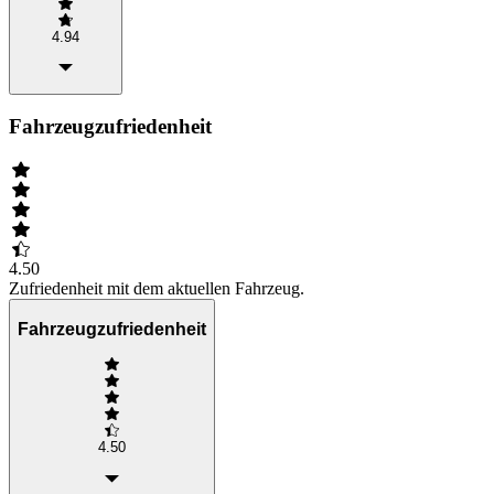
4.94
Fahrzeugzufriedenheit
4.50
Zufriedenheit mit dem aktuellen Fahrzeug.
Fahrzeugzufriedenheit
4.50