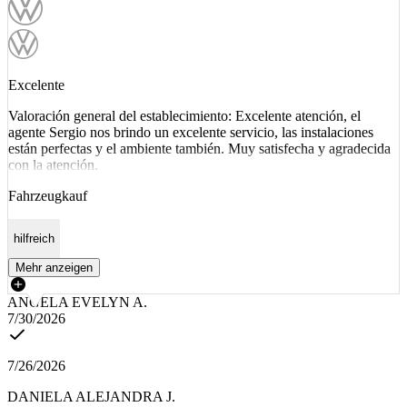
Excelente
Valoración general del establecimiento: Excelente atención, el
agente Sergio nos brindo un excelente servicio, las instalaciones
están perfectas y el ambiente también. Muy satisfecha y agradecida
con la atención.
Fahrzeugkauf
hilfreich
Mehr anzeigen
ANGELA EVELYN A.
7/30/2026
7/26/2026
DANIELA ALEJANDRA J.