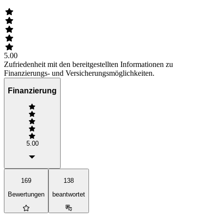
5.00
Zufriedenheit mit den bereitgestellten Informationen zu
Finanzierungs- und Versicherungsmöglichkeiten.
Finanzierung
5.00
169
138
Bewertungen
beantwortet