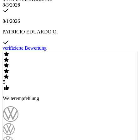
8/3/2026
8/1/2026
PATRICIO EDUARDO O.
verifizierte Bewertung
5
Weiterempfehlung