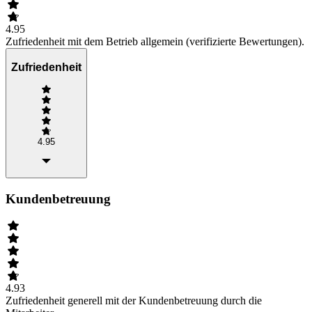
4.95
Zufriedenheit mit dem Betrieb allgemein (verifizierte Bewertungen).
Zufriedenheit
4.95
Kundenbetreuung
4.93
Zufriedenheit generell mit der Kundenbetreuung durch die