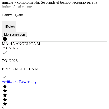
amable y comprometida. Se brinda el tiempo necesario para la
inducción al cliente.
Fahrzeugkauf
hilfreich
Mehr anzeigen
MARIA ANGELICA M.
7/31/2026
7/31/2026
ERIKA MARCELA M.
verifizierte Bewertung
5