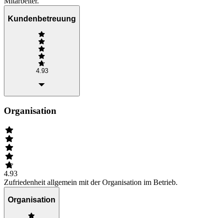
Mitarbeiter.
Kundenbetreuung
4.93
Organisation
4.93
Zufriedenheit allgemein mit der Organisation im Betrieb.
Organisation