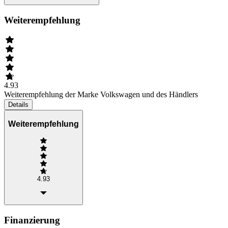
Weiterempfehlung
4.93
Weiterempfehlung der Marke Volkswagen und des Händlers
Details
Weiterempfehlung
4.93
Finanzierung