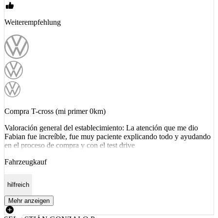
Weiterempfehlung
Compra T-cross (mi primer 0km)
Valoración general del establecimiento: La atención que me dio
Fabian fue increíble, fue muy paciente explicando todo y ayudando
en el proceso de compra y con el test drive
Fahrzeugkauf
hilfreich
Mehr anzeigen