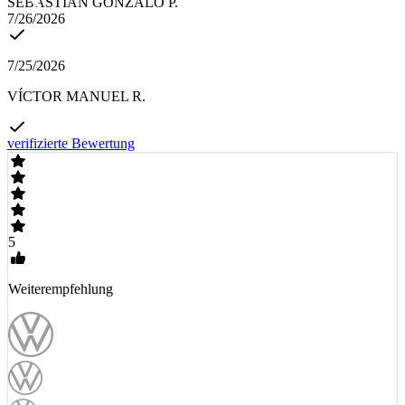
SEBASTIÁN GONZALO P.
7/26/2026
7/25/2026
VÍCTOR MANUEL R.
verifizierte Bewertung
5
Weiterempfehlung