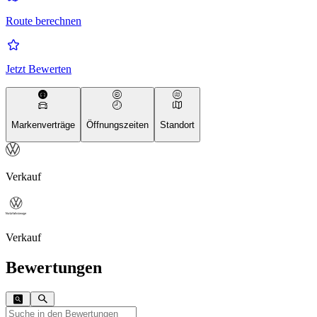
Route berechnen
Jetzt Bewerten
Markenverträge
Öffnungszeiten
Standort
Verkauf
Verkauf
Bewertungen