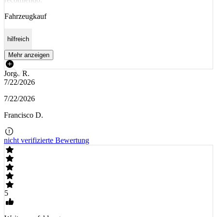
Fahrzeugkauf
hilfreich
Mehr anzeigen
Jorge R.
7/22/2026
7/22/2026
Francisco D.
nicht verifizierte Bewertung
5