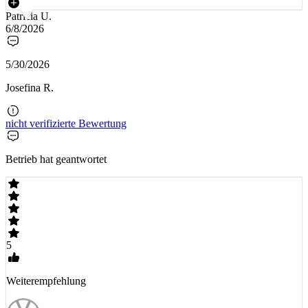
Patricia U.
6/8/2026
5/30/2026
Josefina R.
nicht verifizierte Bewertung
Betrieb hat geantwortet
5
Weiterempfehlung