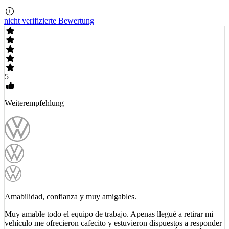
nicht verifizierte Bewertung
5
Weiterempfehlung
Amabilidad, confianza y muy amigables.
Muy amable todo el equipo de trabajo. Apenas llegué a retirar mi
vehículo me ofrecieron cafecito y estuvieron dispuestos a responder