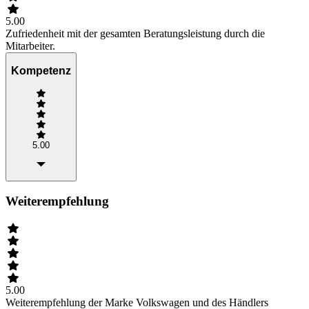
5.00
Zufriedenheit mit der gesamten Beratungsleistung durch die
Mitarbeiter.
Kompetenz
5.00
Weiterempfehlung
5.00
Weiterempfehlung der Marke Volkswagen und des Händlers