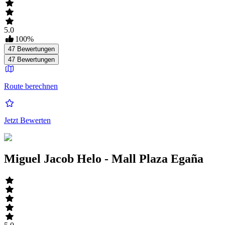
5.0
100
%
47
Bewertungen
47
Bewertungen
Route berechnen
Jetzt Bewerten
Miguel Jacob Helo - Mall Plaza Egaña