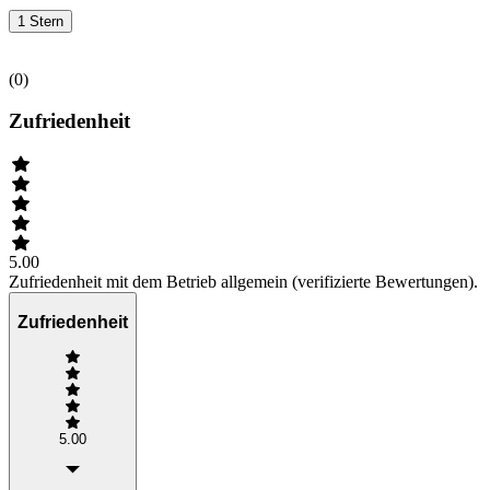
1 Stern
(
0
)
Zufriedenheit
5.00
Zufriedenheit mit dem Betrieb allgemein (verifizierte Bewertungen).
Zufriedenheit
5.00