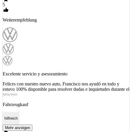
5
Weiterempfehlung
Excelente servicio y asesoramiento
Felices con nuestro nuevo auto, Francisco nos ayudó en todo y
estuvo 100% disponible para resolver dudas e inquietudes durante el
proceso
Fahrzeugkauf
hilfreich
Mehr anzeigen