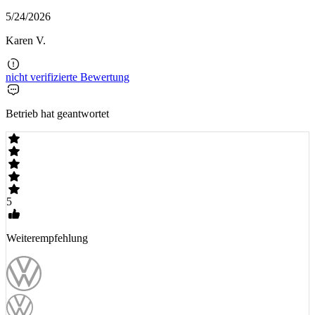
5/24/2026
Karen V.
nicht verifizierte Bewertung
Betrieb hat geantwortet
5
Weiterempfehlung