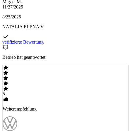
Miguel M.
11/27/2025
8/25/2025
NATALIA ELENA V.
verifizierte Bewertung
Betrieb hat geantwortet
5
Weiterempfehlung