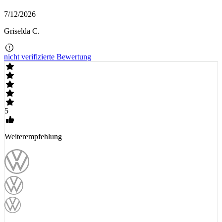
7/12/2026
Griselda C.
nicht verifizierte Bewertung
5
Weiterempfehlung