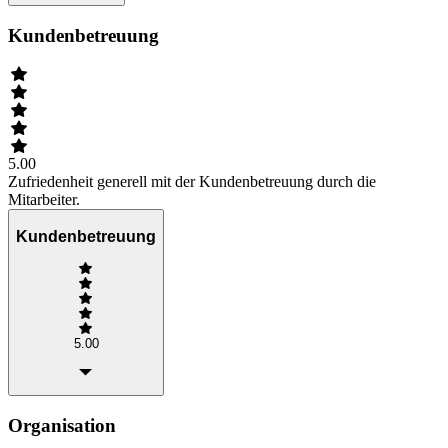
Kundenbetreuung
5.00
Zufriedenheit generell mit der Kundenbetreuung durch die
Mitarbeiter.
Kundenbetreuung
5.00
Organisation