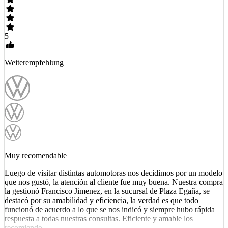
5
Weiterempfehlung
Muy recomendable
Luego de visitar distintas automotoras nos decidimos por un modelo
que nos gustó, la atención al cliente fue muy buena. Nuestra compra
la gestionó Francisco Jimenez, en la sucursal de Plaza Egaña, se
destacó por su amabilidad y eficiencia, la verdad es que todo
funcionó de acuerdo a lo que se nos indicó y siempre hubo rápida
respuesta a todas nuestras consultas. Eficiente y amable los
recomiendo.