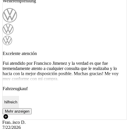
Weiterempfehlung
Excelente atención
Fui atendido por Francisco Jimenez y la verdad es que fue
tremendamente atento a cualquier consulta que le realizaba y lo
hacia con la mejor disposición posible. Muchas gracias! Me voy
muy conforme con mi compra.
Fahrzeugkauf
hilfreich
Mehr anzeigen
Francisco D.
7/22/2026