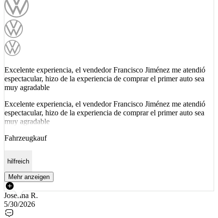
Excelente experiencia, el vendedor Francisco Jiménez me atendió
espectacular, hizo de la experiencia de comprar el primer auto sea
muy agradable
Excelente experiencia, el vendedor Francisco Jiménez me atendió
espectacular, hizo de la experiencia de comprar el primer auto sea
muy agradable
Fahrzeugkauf
hilfreich
Mehr anzeigen
Josefina R.
5/30/2026