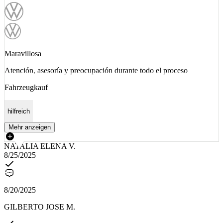
Maravillosa
Atención, asesoría y preocupación durante todo el proceso
Fahrzeugkauf
hilfreich
Mehr anzeigen
NATALIA ELENA V.
8/25/2025
8/20/2025
GILBERTO JOSE M.