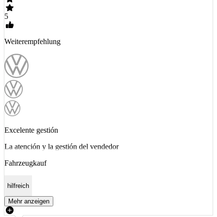
5
Weiterempfehlung
Excelente gestión
La atención y la gestión del vendedor
Fahrzeugkauf
hilfreich
Mehr anzeigen