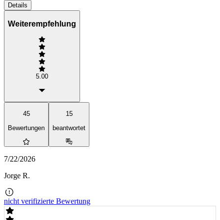
Details
Weiterempfehlung
5.00
45
15
Bewertungen
beantwortet
7/22/2026
Jorge R.
nicht verifizierte Bewertung