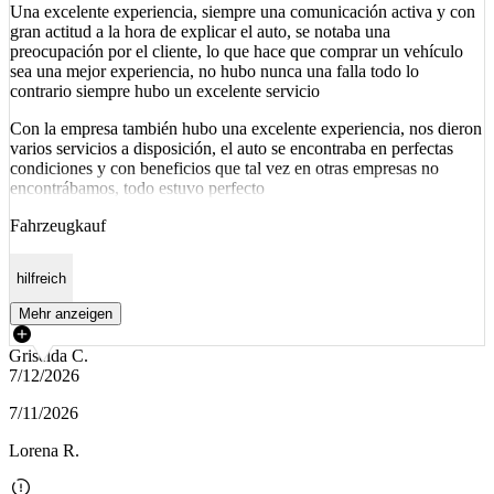
Una excelente experiencia, siempre una comunicación activa y con
gran actitud a la hora de explicar el auto, se notaba una
preocupación por el cliente, lo que hace que comprar un vehículo
sea una mejor experiencia, no hubo nunca una falla todo lo
contrario siempre hubo un excelente servicio
Con la empresa también hubo una excelente experiencia, nos dieron
varios servicios a disposición, el auto se encontraba en perfectas
condiciones y con beneficios que tal vez en otras empresas no
encontrábamos, todo estuvo perfecto
Fahrzeugkauf
hilfreich
Mehr anzeigen
Griselda C.
7/12/2026
7/11/2026
Lorena R.