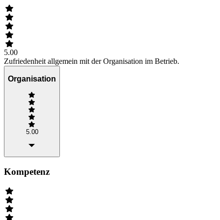
5.00
Zufriedenheit allgemein mit der Organisation im Betrieb.
Organisation
5.00
Kompetenz