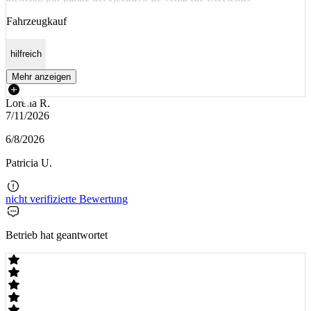
Fahrzeugkauf
hilfreich
Mehr anzeigen
Lorena R.
7/11/2026
6/8/2026
Patricia U.
nicht verifizierte Bewertung
Betrieb hat geantwortet