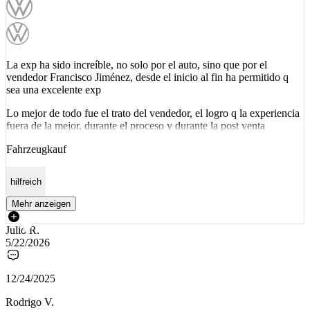
La exp ha sido increíble, no solo por el auto, sino que por el
vendedor Francisco Jiménez, desde el inicio al fin ha permitido q
sea una excelente exp
Lo mejor de todo fue el trato del vendedor, el logro q la experiencia
fuera de la mejor, durante el proceso y durante la post venta
Fahrzeugkauf
hilfreich
Mehr anzeigen
Julio R.
5/22/2026
12/24/2025
Rodrigo V.