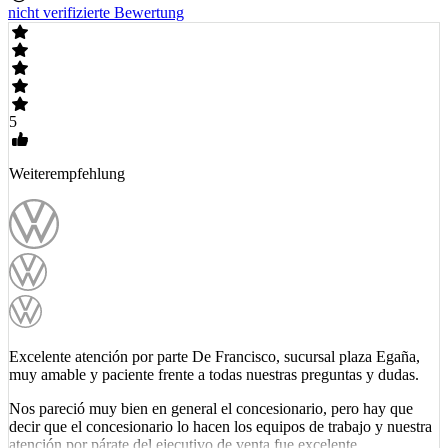
nicht verifizierte Bewertung
5
Weiterempfehlung
Excelente atención por parte De Francisco, sucursal plaza Egaña,
muy amable y paciente frente a todas nuestras preguntas y dudas.
Nos pareció muy bien en general el concesionario, pero hay que
decir que el concesionario lo hacen los equipos de trabajo y nuestra
atención por párate del ejecutivo de venta fue excelente.