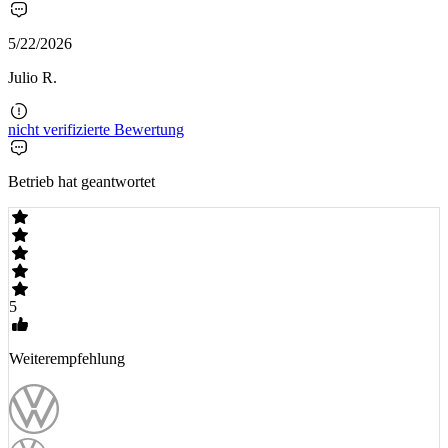
5/22/2026
Julio R.
nicht verifizierte Bewertung
Betrieb hat geantwortet
5
Weiterempfehlung