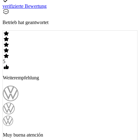
verifizierte Bewertung
Betrieb hat geantwortet
5
Weiterempfehlung
Muy buena atención