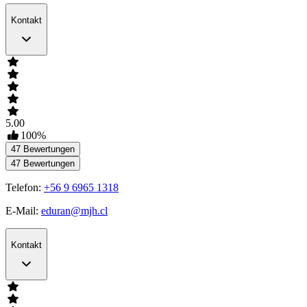
Kontakt
5.00
100
%
47
Bewertungen
47
Bewertungen
Telefon:
+56 9 6965 1318
E-Mail:
eduran@mjh.cl
Kontakt