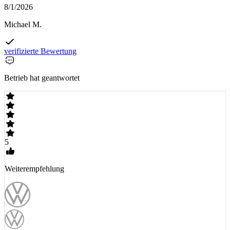
8/1/2026
Michael M.
verifizierte Bewertung
Betrieb hat geantwortet
5
Weiterempfehlung