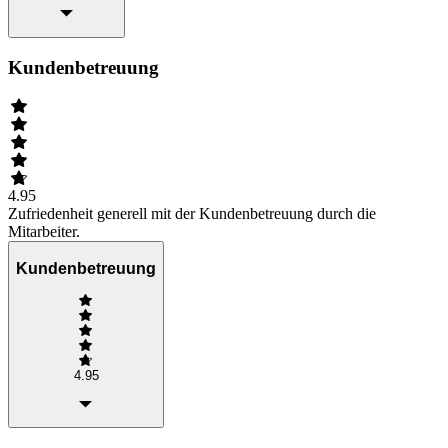
Kundenbetreuung
4.95
Zufriedenheit generell mit der Kundenbetreuung durch die
Mitarbeiter.
Kundenbetreuung
4.95