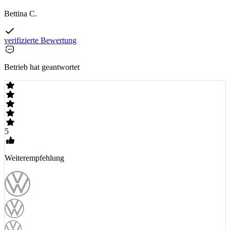
Bettina C.
verifizierte Bewertung
Betrieb hat geantwortet
5
Weiterempfehlung