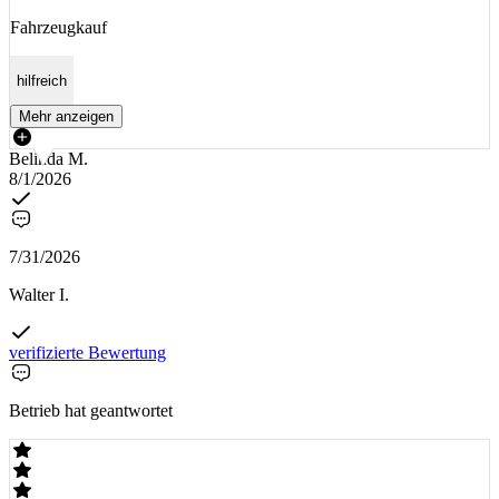
Fahrzeugkauf
hilfreich
Mehr anzeigen
Belinda M.
8/1/2026
7/31/2026
Walter I.
verifizierte Bewertung
Betrieb hat geantwortet