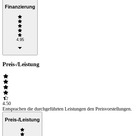
Finanzierung
4.95
Preis-/Leistung
4.50
Entsprachen die durchgeführten Leistungen den Preisvorstellungen.
Preis-/Leistung