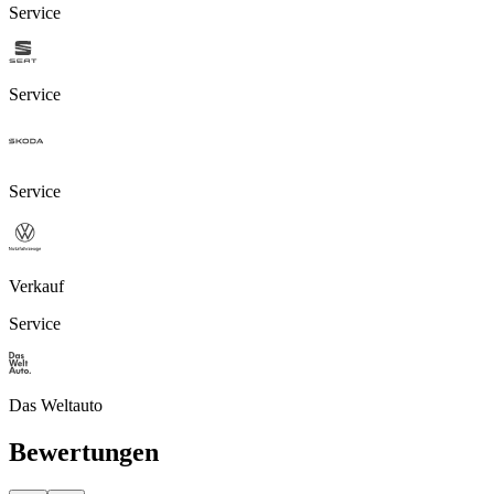
Service
Service
Service
Verkauf
Service
Das Weltauto
Bewertungen