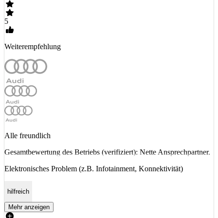
5
Weiterempfehlung
Alle freundlich
Gesamtbewertung des Betriebs (verifiziert): Nette Ansprechpartner.
Elektronisches Problem (z.B. Infotainment, Konnektivität)
hilfreich
Mehr anzeigen