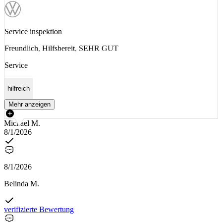
Service inspektion
Freundlich, Hilfsbereit, SEHR GUT
Service
hilfreich
Mehr anzeigen
Michael M.
8/1/2026
8/1/2026
Belinda M.
verifizierte Bewertung