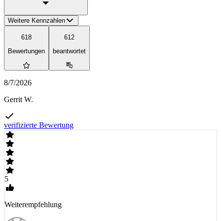
Weitere Kennzahlen
618
612
Bewertungen
beantwortet
8/7/2026
Gerrit W.
verifizierte Bewertung
5
Weiterempfehlung