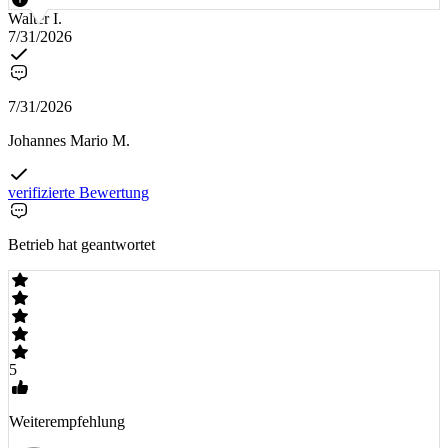
Walter I.
7/31/2026
7/31/2026
Johannes Mario M.
verifizierte Bewertung
Betrieb hat geantwortet
5
Weiterempfehlung