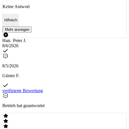
Keine Antwort
hilfreich
Mehr anzeigen
Hans Peter J.
8/6/2026
8/5/2026
Günter F.
verifizierte Bewertung
Betrieb hat geantwortet