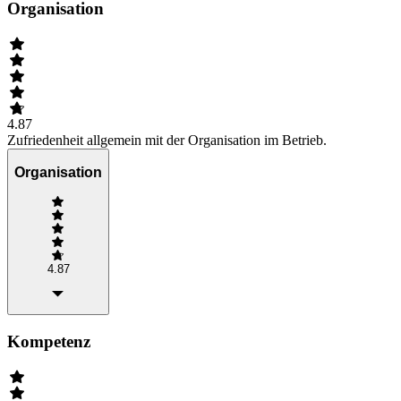
Organisation
4.87
Zufriedenheit allgemein mit der Organisation im Betrieb.
Organisation
4.87
Kompetenz