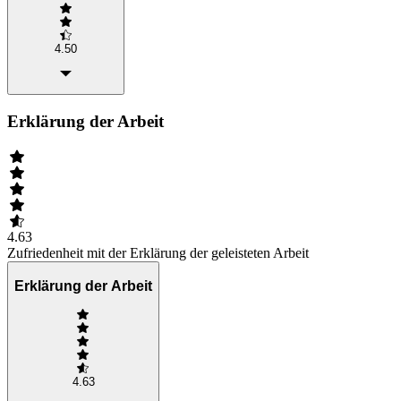
4.50
Erklärung der Arbeit
4.63
Zufriedenheit mit der Erklärung der geleisteten Arbeit
Erklärung der Arbeit
4.63