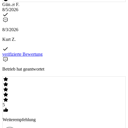
Günter F.
8/5/2026
8/3/2026
Kurt Z.
verifizierte Bewertung
Betrieb hat geantwortet
5
Weiterempfehlung