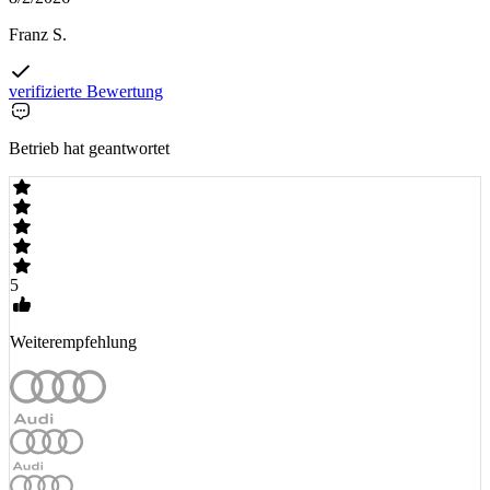
Franz S.
verifizierte Bewertung
Betrieb hat geantwortet
5
Weiterempfehlung