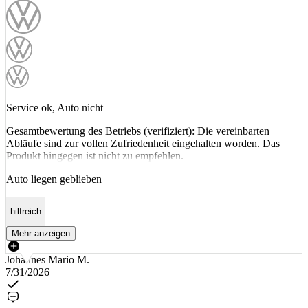
Service ok, Auto nicht
Gesamtbewertung des Betriebs (verifiziert): Die vereinbarten
Abläufe sind zur vollen Zufriedenheit eingehalten worden. Das
Produkt hingegen ist nicht zu empfehlen.
Auto liegen geblieben
hilfreich
Mehr anzeigen
Johannes Mario M.
7/31/2026