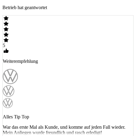
Betrieb hat geantwortet
5
Weiterempfehlung
Alles Tip Top
War das erste Mal als Kunde, und komme auf jeden Fall wieder.
Mein Anliegen wurde freundlich und rasch erledigt!