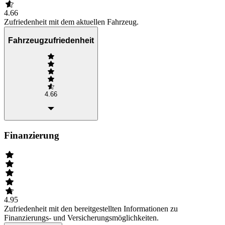
4.66
Zufriedenheit mit dem aktuellen Fahrzeug.
Fahrzeugzufriedenheit
4.66
Finanzierung
4.95
Zufriedenheit mit den bereitgestellten Informationen zu
Finanzierungs- und Versicherungsmöglichkeiten.