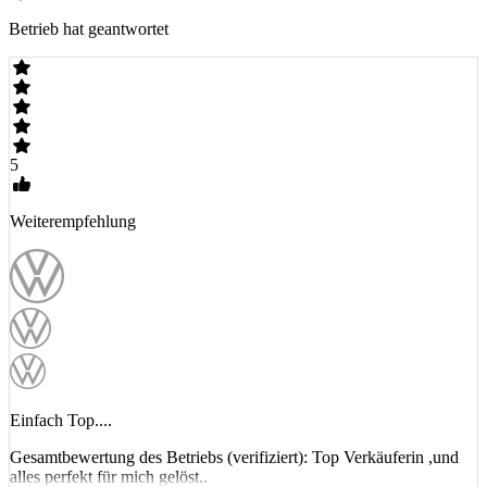
Betrieb hat geantwortet
5
Weiterempfehlung
Einfach Top....
Gesamtbewertung des Betriebs (verifiziert): Top Verkäuferin ,und
alles perfekt für mich gelöst..