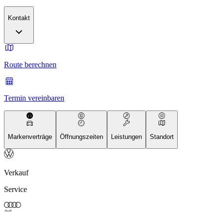
Kontakt
Route berechnen
Termin vereinbaren
Markenverträge
Öffnungszeiten
Leistungen
Standort
Verkauf
Service