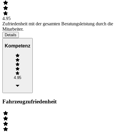
4.95
Zufriedenheit mit der gesamten Beratungsleistung durch die
Mitarbeiter.
Details
Kompetenz
4.95
Fahrzeugzufriedenheit