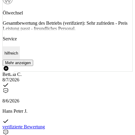
Ölwechsel
Gesamtbewertung des Betriebs (verifiziert): Sehr zufrieden - Preis
Leistung passt - freundliches Personal.
Service
hilfreich
Mehr anzeigen
Bettina C.
8/7/2026
8/6/2026
Hans Peter J.
verifizierte Bewertung