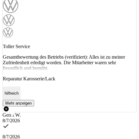
Toller Service
Gesamtbewertung des Betriebs (verifiziert): Alles ist zu meiner
Zufriedenheit erledigt worden. Die Mitarbeiter waren sehr
freundlich und bemüht.
Reparatur Karosserie/Lack
hilfreich
Mehr anzeigen
Gerrit W.
8/7/2026
8/7/2026