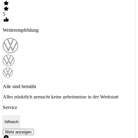
5
Weiterempfehlung
Alle sind bemüht
Alles pünktlich gemacht keine geheimnisse in der Werkstatt
Service
hilfreich
Mehr anzeigen