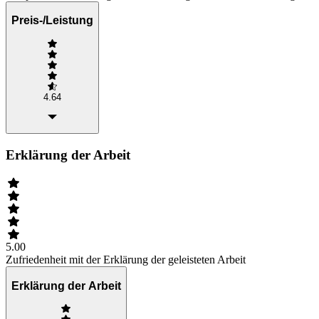
Preis-/Leistung
4.64
Erklärung der Arbeit
5.00
Zufriedenheit mit der Erklärung der geleisteten Arbeit
Erklärung der Arbeit