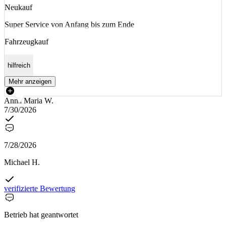
Neukauf
Super Service von Anfang bis zum Ende
Fahrzeugkauf
hilfreich
Mehr anzeigen
Anna Maria W.
7/30/2026
7/28/2026
Michael H.
verifizierte Bewertung
Betrieb hat geantwortet