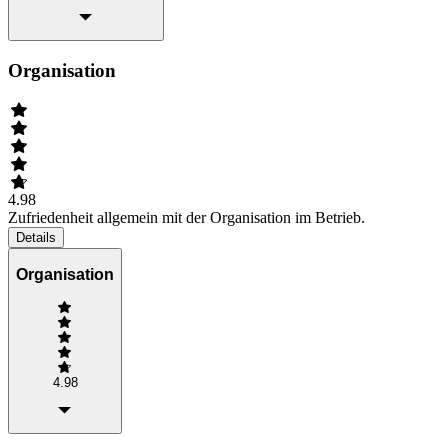
Organisation
4.98
Zufriedenheit allgemein mit der Organisation im Betrieb.
Details
Organisation
4.98