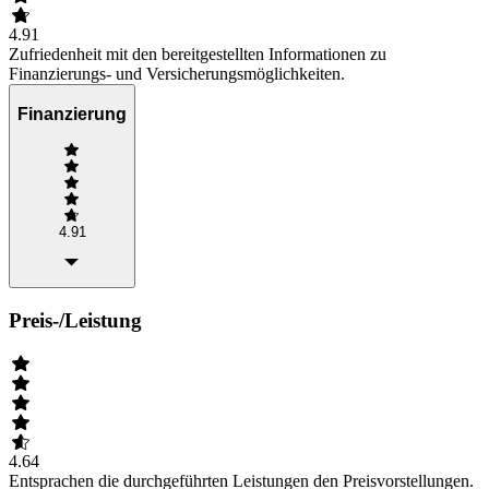
4.91
Zufriedenheit mit den bereitgestellten Informationen zu
Finanzierungs- und Versicherungsmöglichkeiten.
Finanzierung
4.91
Preis-/Leistung
4.64
Entsprachen die durchgeführten Leistungen den Preisvorstellungen.