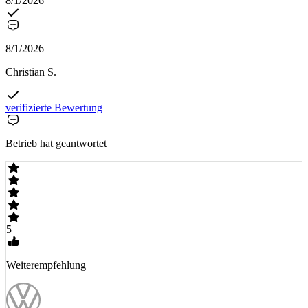
8/1/2026
8/1/2026
Christian S.
verifizierte Bewertung
Betrieb hat geantwortet
5
Weiterempfehlung