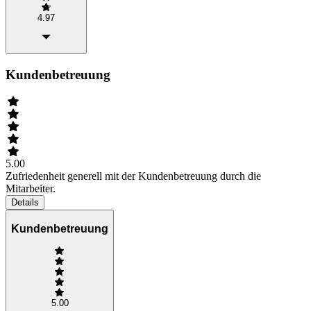
4.97
Kundenbetreuung
5.00
Zufriedenheit generell mit der Kundenbetreuung durch die
Mitarbeiter.
Details
Kundenbetreuung
5.00