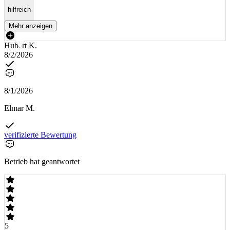
hilfreich
Mehr anzeigen
Hubert K.
8/2/2026
8/1/2026
Elmar M.
verifizierte Bewertung
Betrieb hat geantwortet
5