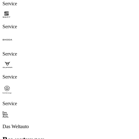
Service
Service
Service
Service
Service
Das Weltauto