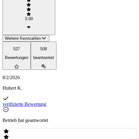
5.00
Weitere Kennzahlen
527
508
Bewertungen
beantwortet
8/2/2026
Hubert K.
verifizierte Bewertung
Betrieb hat geantwortet