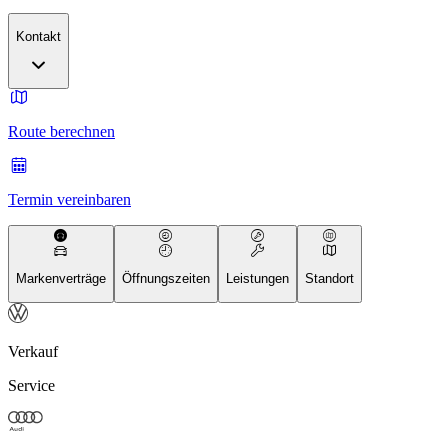
Kontakt
Route berechnen
Termin vereinbaren
Markenverträge
Öffnungszeiten
Leistungen
Standort
Verkauf
Service