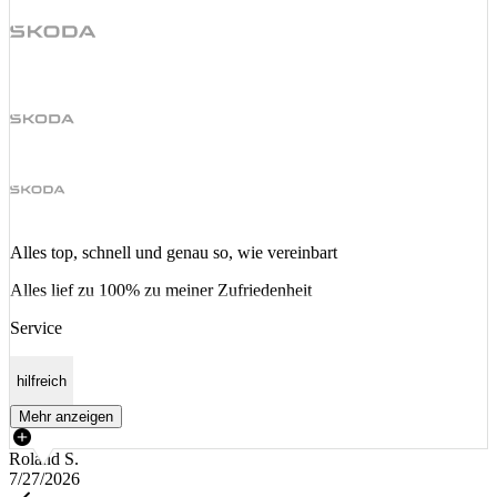
Alles top, schnell und genau so, wie vereinbart
Alles lief zu 100% zu meiner Zufriedenheit
Service
hilfreich
Mehr anzeigen
Roland S.
7/27/2026