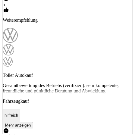
5
Weiterempfehlung
Toller Autokauf
Gesamtbewertung des Betriebs (verifiziert): sehr kompetente,
freundliche und pünktliche Beratung und Abwicklung
Fahrzeugkauf
hilfreich
Mehr anzeigen