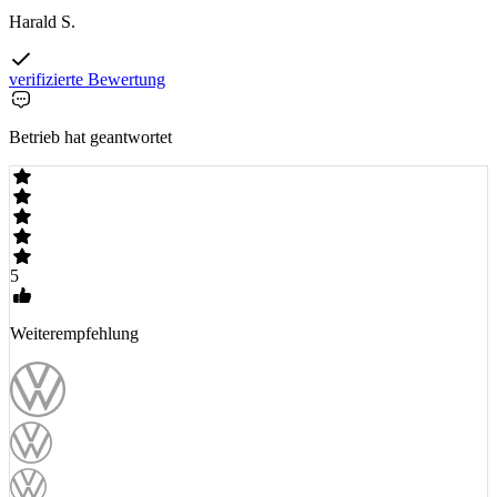
Harald S.
verifizierte Bewertung
Betrieb hat geantwortet
5
Weiterempfehlung