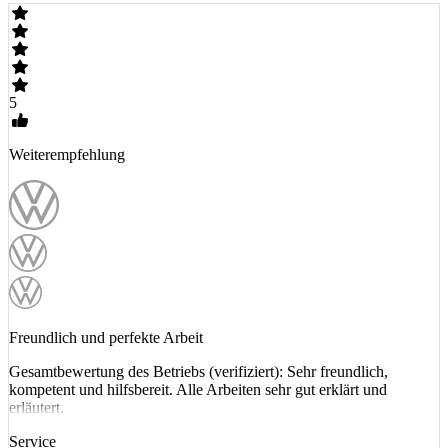
5
Weiterempfehlung
Freundlich und perfekte Arbeit
Gesamtbewertung des Betriebs (verifiziert): Sehr freundlich,
kompetent und hilfsbereit. Alle Arbeiten sehr gut erklärt und
erläutert.
Service