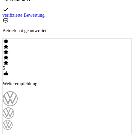
verifizierte Bewertung
Betrieb hat geantwortet
5
Weiterempfehlung