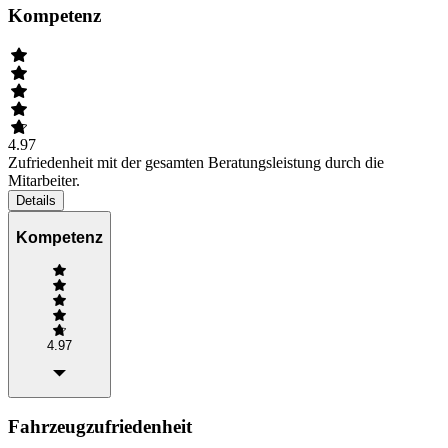
Kompetenz
4.97
Zufriedenheit mit der gesamten Beratungsleistung durch die
Mitarbeiter.
Details
Kompetenz
4.97
Fahrzeugzufriedenheit