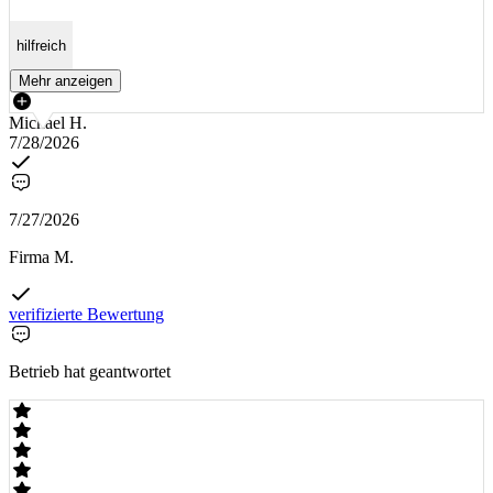
hilfreich
Mehr anzeigen
Michael H.
7/28/2026
7/27/2026
Firma M.
verifizierte Bewertung
Betrieb hat geantwortet