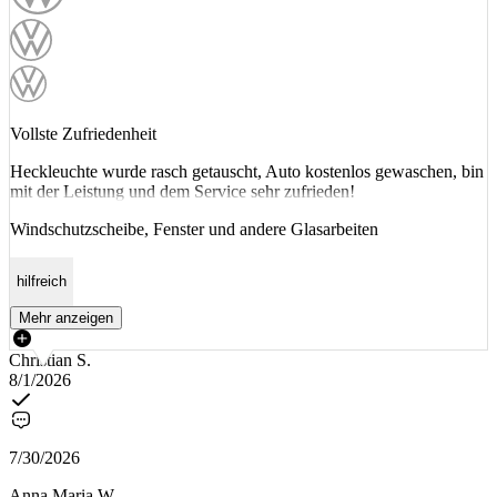
Vollste Zufriedenheit
Heckleuchte wurde rasch getauscht, Auto kostenlos gewaschen, bin
mit der Leistung und dem Service sehr zufrieden!
Windschutzscheibe, Fenster und andere Glasarbeiten
hilfreich
Mehr anzeigen
Christian S.
8/1/2026
7/30/2026
Anna Maria W.