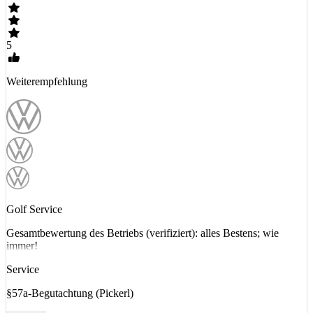
5
Weiterempfehlung
Golf Service
Gesamtbewertung des Betriebs (verifiziert): alles Bestens; wie
immer!
Service
§57a-Begutachtung (Pickerl)