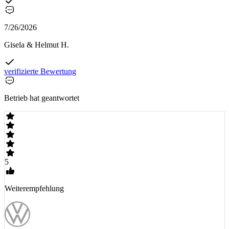
7/26/2026
Gisela & Helmut H.
verifizierte Bewertung
Betrieb hat geantwortet
5
Weiterempfehlung