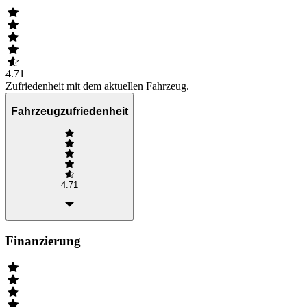
4.71
Zufriedenheit mit dem aktuellen Fahrzeug.
Fahrzeugzufriedenheit
4.71
Finanzierung