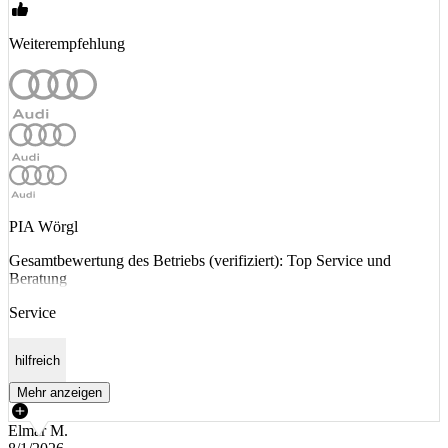
Weiterempfehlung
PIA Wörgl
Gesamtbewertung des Betriebs (verifiziert): Top Service und
Beratung
Service
hilfreich
Mehr anzeigen
Elmar M.