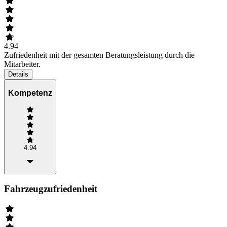
4.94
Zufriedenheit mit der gesamten Beratungsleistung durch die
Mitarbeiter.
Details
Kompetenz
4.94
Fahrzeugzufriedenheit