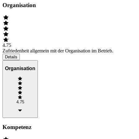
Organisation
4.75
Zufriedenheit allgemein mit der Organisation im Betrieb.
Details
Organisation
4.75
Kompetenz