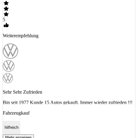
5
Weiterempfehlung
Sehr Sehr Zufrieden
Bin seit 1977 Kunde 15 Autos gekauft. Immer wieder zufrieden !!!
Fahrzeugkauf
hilfreich
Mehr anzeigen