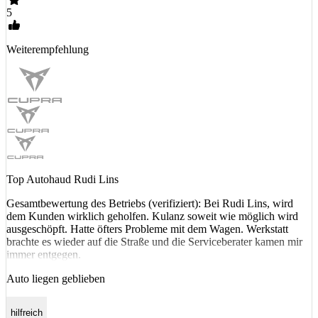
5
Weiterempfehlung
Top Autohaud Rudi Lins
Gesamtbewertung des Betriebs (verifiziert): Bei Rudi Lins, wird
dem Kunden wirklich geholfen. Kulanz soweit wie möglich wird
ausgeschöpft. Hatte öfters Probleme mit dem Wagen. Werkstatt
brachte es wieder auf die Straße und die Serviceberater kamen mir
immer entgegen.
Auto liegen geblieben
hilfreich