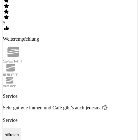
5
Weiterempfehlung
Service
Sehr gut wie immer, und Café gibt’s auch jedesmal👌
Service
hilfreich