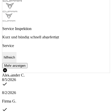
Service Inspektion
Kurz und bündig schnell abgefertigt
Service
hilfreich
Mehr anzeigen
Aleksander C.
8/5/2026
8/2/2026
Firma G.