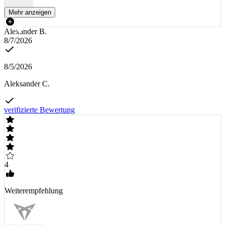
Mehr anzeigen
Alexander B.
8/7/2026
8/5/2026
Aleksander C.
verifizierte Bewertung
4
Weiterempfehlung