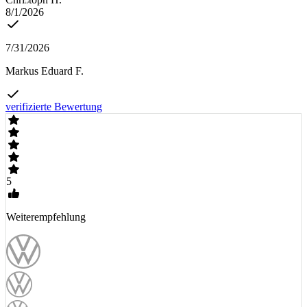
8/1/2026
7/31/2026
Markus Eduard F.
verifizierte Bewertung
5
Weiterempfehlung