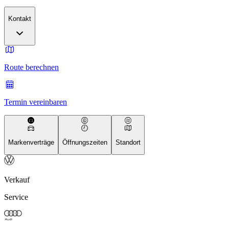
Kontakt
Route berechnen
Termin vereinbaren
Markenverträge
Öffnungszeiten
Standort
Verkauf
Service