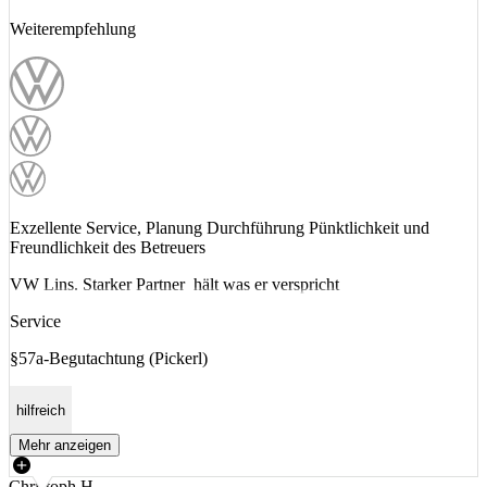
Weiterempfehlung
Exzellente Service, Planung Durchführung Pünktlichkeit und
Freundlichkeit des Betreuers
VW Lins. Starker Partner hält was er verspricht
Service
§57a-Begutachtung (Pickerl)
hilfreich
Mehr anzeigen
Christoph H.