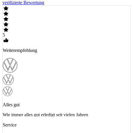
verifizierte Bewertung
5
Weiterempfehlung
Alles gut
Wie immer alles gut erledigt seit vielen Jahren
Service