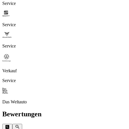
Service
Service
Service
Verkauf
Service
Das Weltauto
Bewertungen