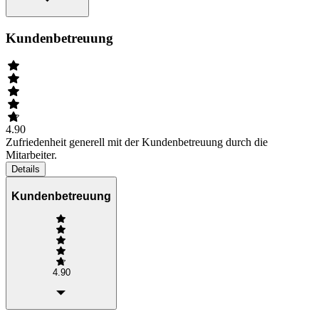
Kundenbetreuung
4.90
Zufriedenheit generell mit der Kundenbetreuung durch die
Mitarbeiter.
Details
Kundenbetreuung
4.90