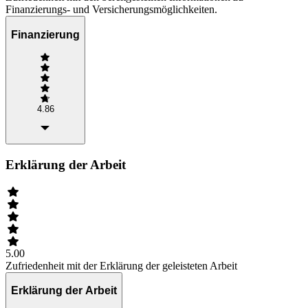
Finanzierungs- und Versicherungsmöglichkeiten.
Finanzierung
4.86
Erklärung der Arbeit
5.00
Zufriedenheit mit der Erklärung der geleisteten Arbeit
Erklärung der Arbeit