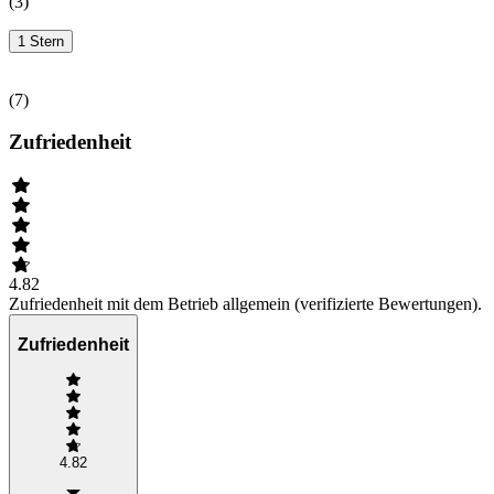
(
3
)
1 Stern
(
7
)
Zufriedenheit
4.82
Zufriedenheit mit dem Betrieb allgemein (verifizierte Bewertungen).
Zufriedenheit
4.82