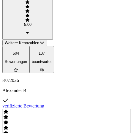
5.00
Weitere Kennzahlen
504
137
Bewertungen
beantwortet
8/7/2026
Alexander B.
verifizierte Bewertung