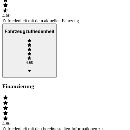
4.60
Zufriedenheit mit dem aktuellen Fahrzeug.
Fahrzeugzufriedenheit
4.60
Finanzierung
4.86
Zufriedenheit mit den bereitgestellten Informationen zu