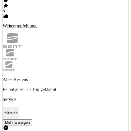
5
Weiterempfehlung
Alles Bestens
Es hat alles Tip Top geklappt
Service
hilfreich
Mehr anzeigen