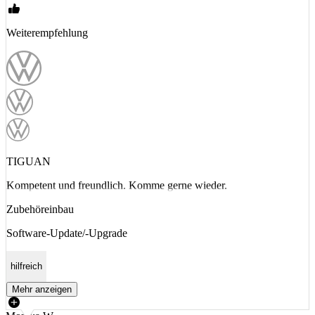
Weiterempfehlung
TIGUAN
Kompetent und freundlich. Komme gerne wieder.
Zubehöreinbau
Software-Update/-Upgrade
hilfreich
Mehr anzeigen