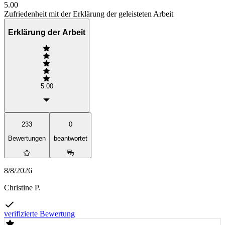
5.00
Zufriedenheit mit der Erklärung der geleisteten Arbeit
Erklärung der Arbeit
5.00
233
0
Bewertungen
beantwortet
8/8/2026
Christine P.
verifizierte Bewertung