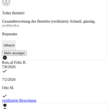
Toller Betrieb!
Gesamtbewertung des Betriebs (verifiziert): Schnell, günstig,
problemlos.
Reparatur
hilfreich
Mehr anzeigen
Ronald Felix R.
7/8/2026
7/2/2026
Otto M.
verifizierte Bewertung