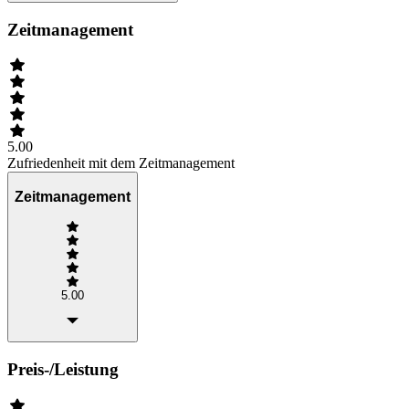
Zeitmanagement
5.00
Zufriedenheit mit dem Zeitmanagement
Zeitmanagement
5.00
Preis-/Leistung