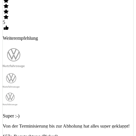
5
Weiterempfehlung
Super :-)
Von der Terminisierung bis zur Abholung hat alles super geklappt!