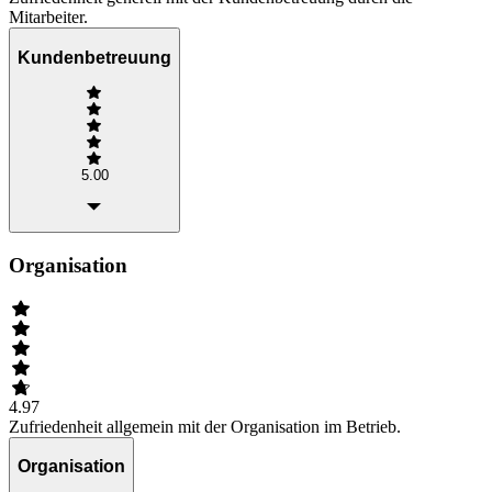
Mitarbeiter.
Kundenbetreuung
5.00
Organisation
4.97
Zufriedenheit allgemein mit der Organisation im Betrieb.
Organisation