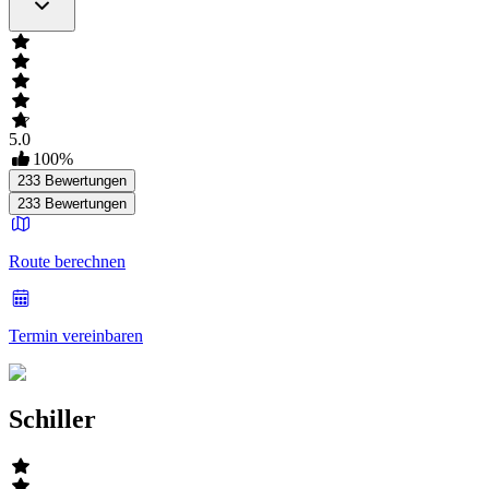
5.0
100
%
233
Bewertungen
233
Bewertungen
Route berechnen
Termin vereinbaren
Schiller