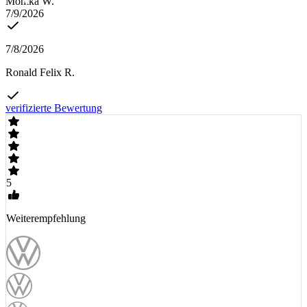
Monika W.
7/9/2026
7/8/2026
Ronald Felix R.
verifizierte Bewertung
5
Weiterempfehlung