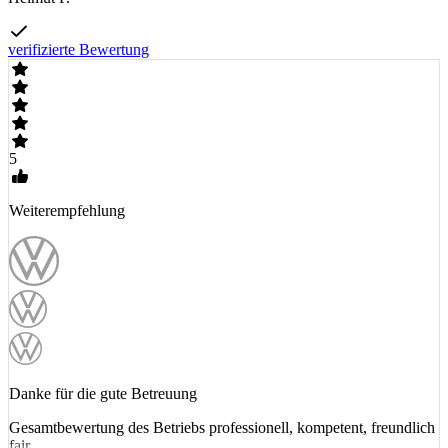
verifizierte Bewertung
5
Weiterempfehlung
Danke für die gute Betreuung
Gesamtbewertung des Betriebs professionell, kompetent, freundlich
fair