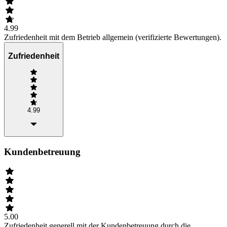
4.99
Zufriedenheit mit dem Betrieb allgemein (verifizierte Bewertungen).
Zufriedenheit
4.99
Kundenbetreuung
5.00
Zufriedenheit generell mit der Kundenbetreuung durch die