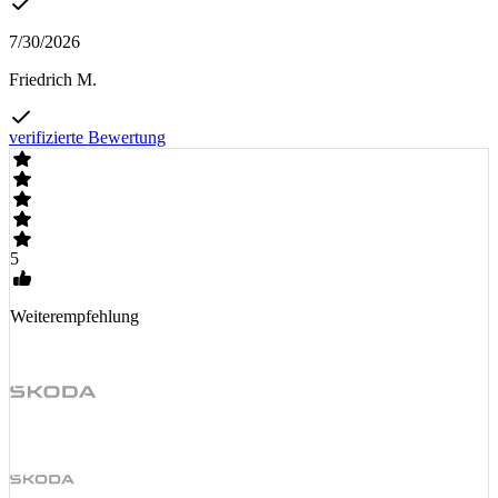
7/30/2026
Friedrich M.
verifizierte Bewertung
5
Weiterempfehlung