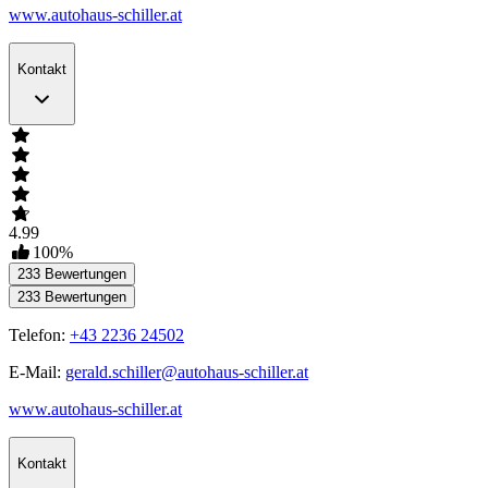
www.autohaus-schiller.at
Kontakt
4.99
100
%
233
Bewertungen
233
Bewertungen
Telefon:
+43 2236 24502
E-Mail:
gerald.schiller@autohaus-schiller.at
www.autohaus-schiller.at
Kontakt