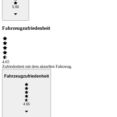
5.00
Fahrzeugzufriedenheit
4.65
Zufriedenheit mit dem aktuellen Fahrzeug.
Fahrzeugzufriedenheit
4.65