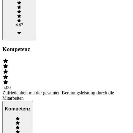
4.97
Kompetenz
5.00
Zufriedenheit mit der gesamten Beratungsleistung durch die
Mitarbeiter.
Kompetenz