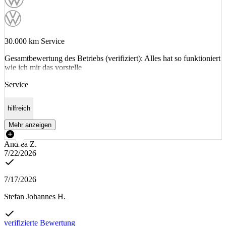
30.000 km Service
Gesamtbewertung des Betriebs (verifiziert): Alles hat so funktioniert
wie ich mir das vorstelle
Service
hilfreich
Mehr anzeigen
Andrea Z.
7/22/2026
7/17/2026
Stefan Johannes H.
verifizierte Bewertung