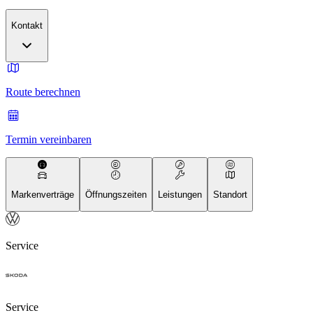
Kontakt
Route berechnen
Termin vereinbaren
Markenverträge
Öffnungszeiten
Leistungen
Standort
Service
Service