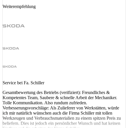
Weiterempfehlung
Service bei Fa. Schiller
Gesamtbewertung des Betriebs (verifiziert): Freundliches &
Kompetentes Team, Saubere & schnelle Arbeit der Mechaniker.
Tolle Kommunikation. Also rundum zufrieden.
Verbesserungsvorschläge: Als Zulieferer von Werkstätten, würde
ich mir natürlich wünschen auch die Firma Schiller mit tollen
Werkzeugen und Verbrauchsmaterialien zu einem spitzen Preis zu
beliefern. Dies ist jedoch ein persönlicher Wunsch und hat keinen