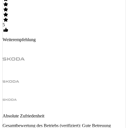
5
Weiterempfehlung
Absolute Zufriedenheit
Gesamtbewertung des Betriebs (verifiziert): Gute Betreuung