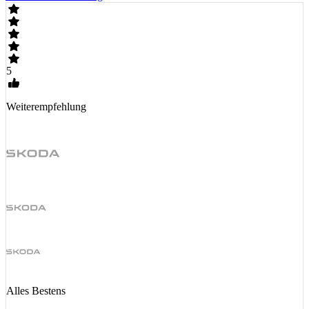
5
Weiterempfehlung
Alles Bestens