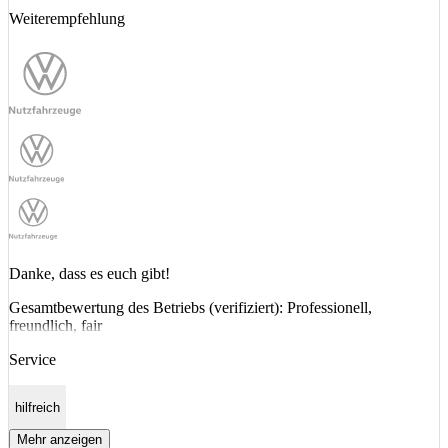
Weiterempfehlung
Danke, dass es euch gibt!
Gesamtbewertung des Betriebs (verifiziert): Professionell,
freundlich, fair
Service
hilfreich
Mehr anzeigen