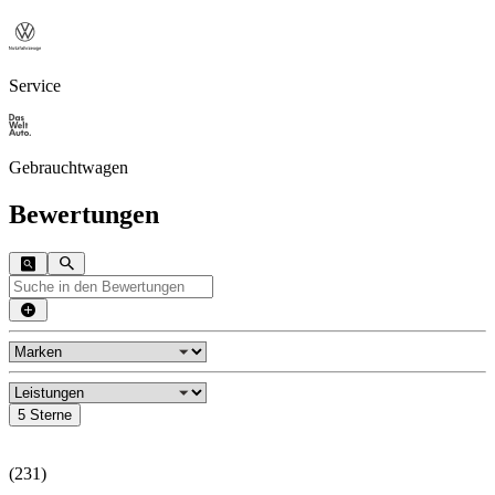
Service
Gebrauchtwagen
Bewertungen
5 Sterne
(
231
)