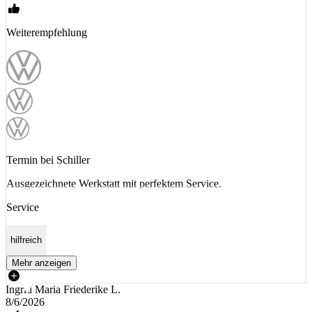
Weiterempfehlung
Termin bei Schiller
Ausgezeichnete Werkstatt mit perfektem Service.
Service
hilfreich
Mehr anzeigen
Ingrid Maria Friederike L.
8/6/2026