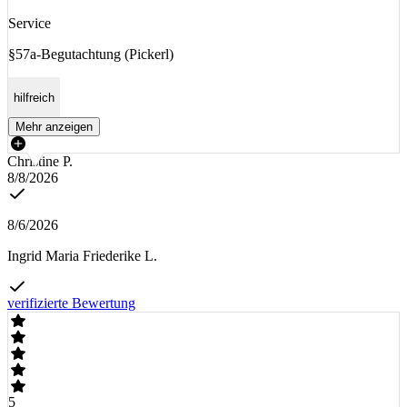
Service
§57a-Begutachtung (Pickerl)
hilfreich
Mehr anzeigen
Christine P.
8/8/2026
8/6/2026
Ingrid Maria Friederike L.
verifizierte Bewertung
5