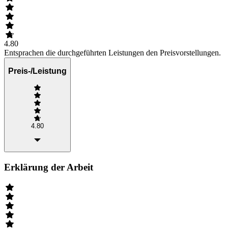
4.80
Entsprachen die durchgeführten Leistungen den Preisvorstellungen.
Preis-/Leistung
4.80
Erklärung der Arbeit