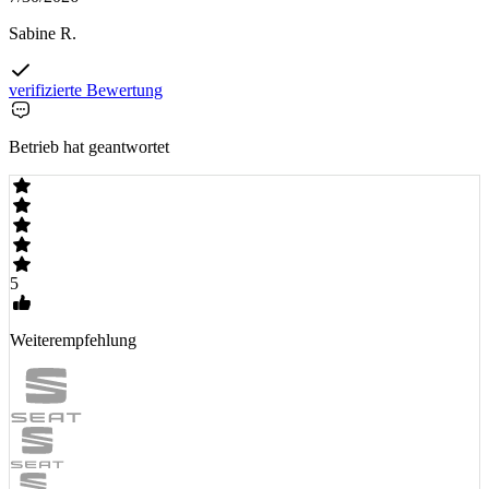
Sabine R.
verifizierte Bewertung
Betrieb hat geantwortet
5
Weiterempfehlung