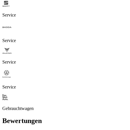
Service
Service
Service
Service
Gebrauchtwagen
Bewertungen