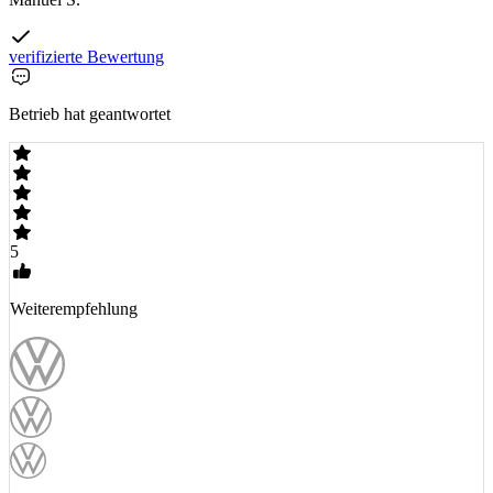
verifizierte Bewertung
Betrieb hat geantwortet
5
Weiterempfehlung