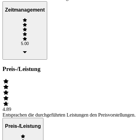
Zeitmanagement
5.00
Preis-/Leistung
4.89
Entsprachen die durchgeführten Leistungen den Preisvorstellungen.
Preis-/Leistung