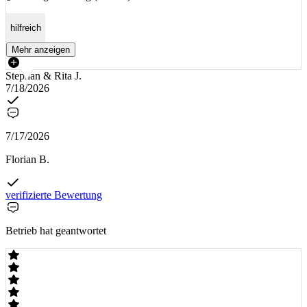
hilfreich
Mehr anzeigen
Stephan & Rita J.
7/18/2026
7/17/2026
Florian B.
verifizierte Bewertung
Betrieb hat geantwortet