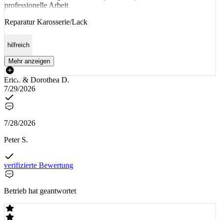
professionelle Arbeit
Reparatur Karosserie/Lack
hilfreich
Mehr anzeigen
Erich & Dorothea D.
7/29/2026
7/28/2026
Peter S.
verifizierte Bewertung
Betrieb hat geantwortet