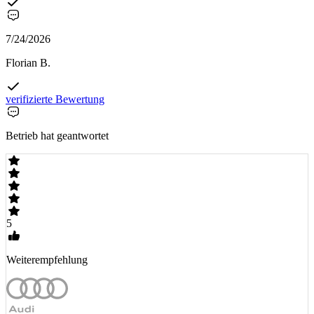
7/24/2026
Florian B.
verifizierte Bewertung
Betrieb hat geantwortet
5
Weiterempfehlung