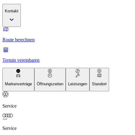
Kontakt
Route berechnen
Termin vereinbaren
Markenverträge
Öffnungszeiten
Leistungen
Standort
Service
Service