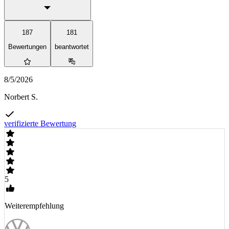
187
181
Bewertungen
beantwortet
8/5/2026
Norbert S.
verifizierte Bewertung
5
Weiterempfehlung