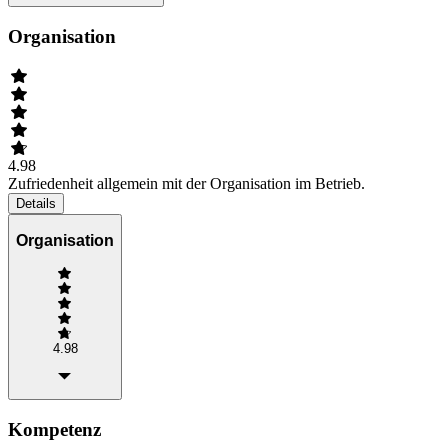
Organisation
4.98
Zufriedenheit allgemein mit der Organisation im Betrieb.
Details
Organisation
4.98
Kompetenz