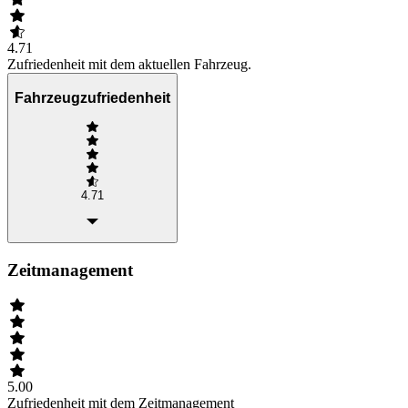
4.71
Zufriedenheit mit dem aktuellen Fahrzeug.
Fahrzeugzufriedenheit
4.71
Zeitmanagement
5.00
Zufriedenheit mit dem Zeitmanagement