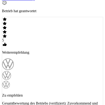
Betrieb hat geantwortet
5
Weiterempfehlung
Zu empfehlen
Gesamtbewertung des Betriebs (verifiziert): Zuvorkommend und