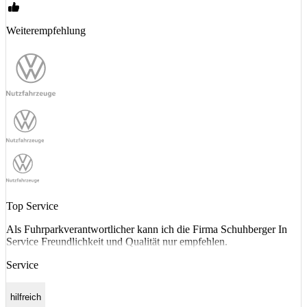
Weiterempfehlung
Top Service
Als Fuhrparkverantwortlicher kann ich die Firma Schuhberger In
Service Freundlichkeit und Qualität nur empfehlen.
Service
hilfreich