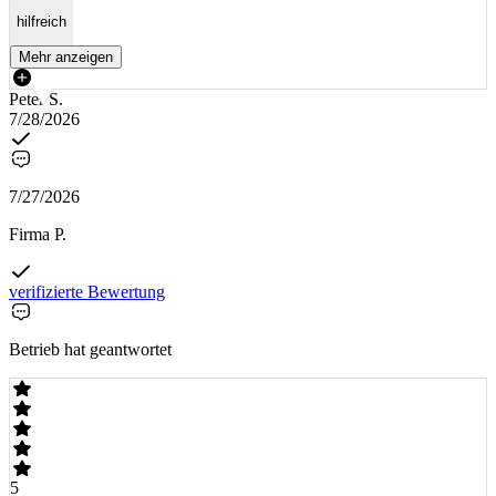
hilfreich
Mehr anzeigen
Peter S.
7/28/2026
7/27/2026
Firma P.
verifizierte Bewertung
Betrieb hat geantwortet
5