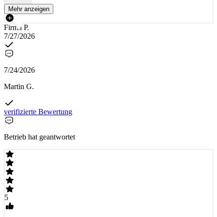
Mehr anzeigen
Firma P.
7/27/2026
7/24/2026
Martin G.
verifizierte Bewertung
Betrieb hat geantwortet
5