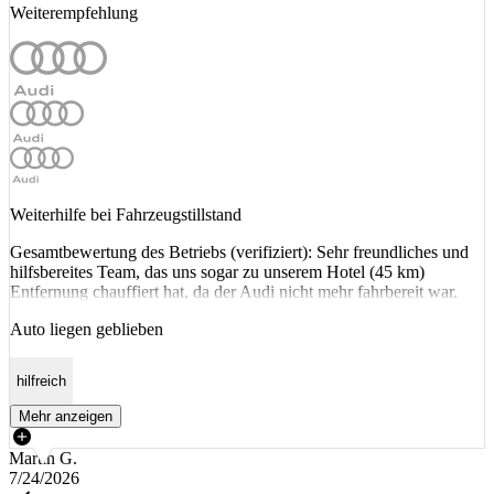
Weiterempfehlung
Weiterhilfe bei Fahrzeugstillstand
Gesamtbewertung des Betriebs (verifiziert): Sehr freundliches und
hilfsbereites Team, das uns sogar zu unserem Hotel (45 km)
Entfernung chauffiert hat, da der Audi nicht mehr fahrbereit war.
Auto liegen geblieben
hilfreich
Mehr anzeigen
Martin G.
7/24/2026