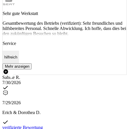
Sehr gute Werkstatt
Gesamtbewertung des Betriebs (verifiziert): Sehr freundliches und
hilfsbereites Personal. Schnelle Abwicklung. Ich hoffe, dass dies bei
den zukünftigen Besuchen so bleibt.
Service
hilfreich
Mehr anzeigen
Sabine R.
7/30/2026
7/29/2026
Erich & Dorothea D.
verifizierte Bewertung