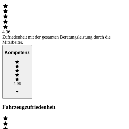
4.96
Zufriedenheit mit der gesamten Beratungsleistung durch die
Mitarbeiter.
Kompetenz
4.96
Fahrzeugzufriedenheit