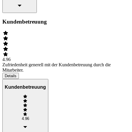
Kundenbetreuung
4.96
Zufriedenheit generell mit der Kundenbetreuung durch die
Mitarbeiter.
Details
Kundenbetreuung
4.96