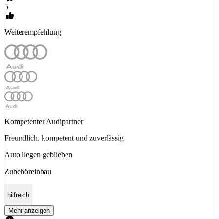
5
Weiterempfehlung
Kompetenter Audipartner
Freundlich, kompetent und zuverlässig
Auto liegen geblieben
Zubehöreinbau
hilfreich
Mehr anzeigen