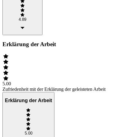
4.89
Erklärung der Arbeit
5.00
Zufriedenheit mit der Erklärung der geleisteten Arbeit
Erklärung der Arbeit
5.00