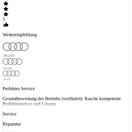
5
Weiterempfehlung
Perfektes Service
Gesamtbewertung des Betriebs (verifiziert): Rasche kompetente
Problemanalyse und Lösung
Service
Reparatur