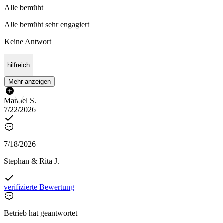
Alle bemüht
Alle bemüht sehr engagiert
Keine Antwort
hilfreich
Mehr anzeigen
Manuel S.
7/22/2026
7/18/2026
Stephan & Rita J.
verifizierte Bewertung
Betrieb hat geantwortet