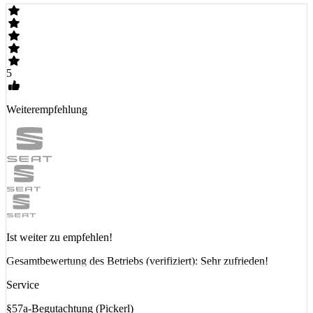
5
Weiterempfehlung
Ist weiter zu empfehlen!
Gesamtbewertung des Betriebs (verifiziert): Sehr zufrieden!
Service
§57a-Begutachtung (Pickerl)