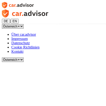
|
DE
EN
Über car.advisor
Impressum
Datenschutz
Cookie Richtlinien
Kontakt