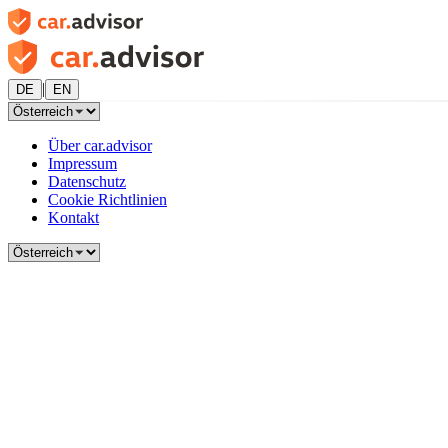
|
DE
EN
Über car.advisor
Impressum
Datenschutz
Cookie Richtlinien
Kontakt