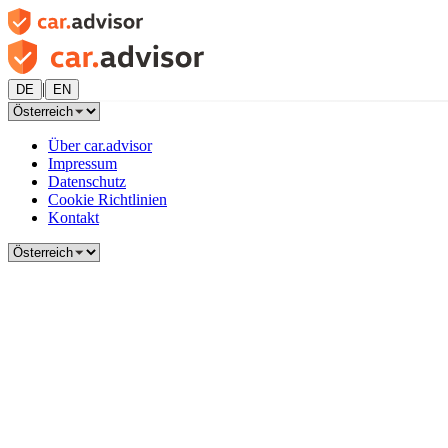
|
DE
EN
Über car.advisor
Impressum
Datenschutz
Cookie Richtlinien
Kontakt