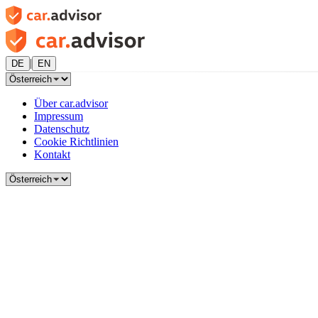
|
DE
EN
Über car.advisor
Impressum
Datenschutz
Cookie Richtlinien
Kontakt