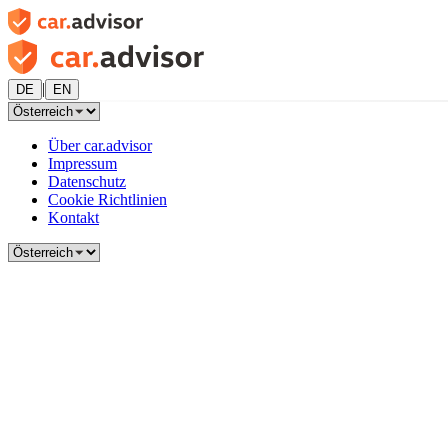
|
DE
EN
Über car.advisor
Impressum
Datenschutz
Cookie Richtlinien
Kontakt