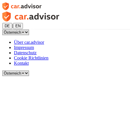
|
DE
EN
Über car.advisor
Impressum
Datenschutz
Cookie Richtlinien
Kontakt