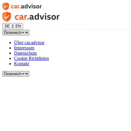
|
DE
EN
Über car.advisor
Impressum
Datenschutz
Cookie Richtlinien
Kontakt