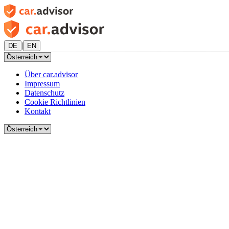
|
DE
EN
Über car.advisor
Impressum
Datenschutz
Cookie Richtlinien
Kontakt