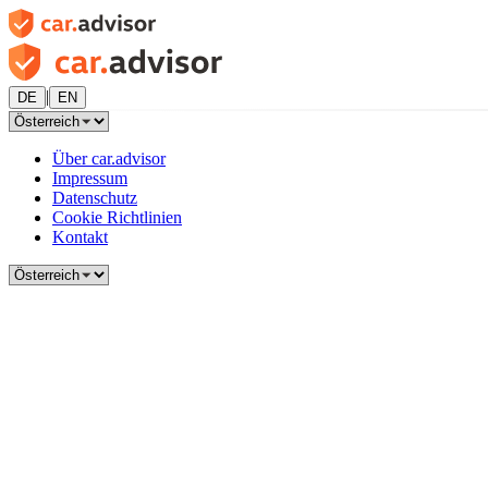
|
DE
EN
Über car.advisor
Impressum
Datenschutz
Cookie Richtlinien
Kontakt