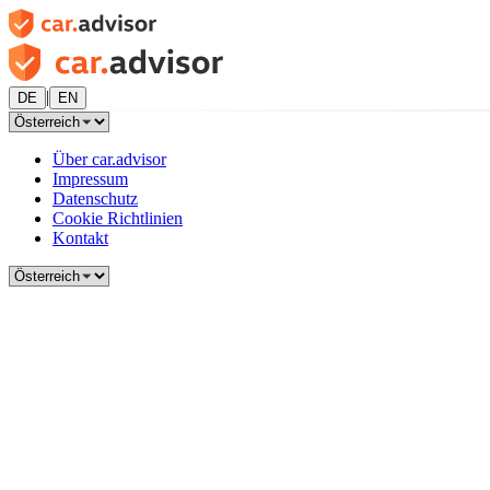
|
DE
EN
Über car.advisor
Impressum
Datenschutz
Cookie Richtlinien
Kontakt