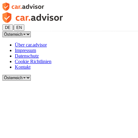
|
DE
EN
Über car.advisor
Impressum
Datenschutz
Cookie Richtlinien
Kontakt