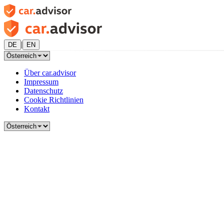
|
DE
EN
Über car.advisor
Impressum
Datenschutz
Cookie Richtlinien
Kontakt