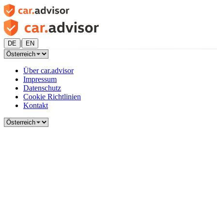
|
DE
EN
Über car.advisor
Impressum
Datenschutz
Cookie Richtlinien
Kontakt