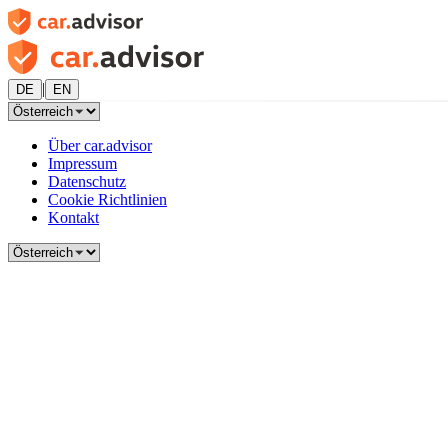
|
DE
EN
Über car.advisor
Impressum
Datenschutz
Cookie Richtlinien
Kontakt