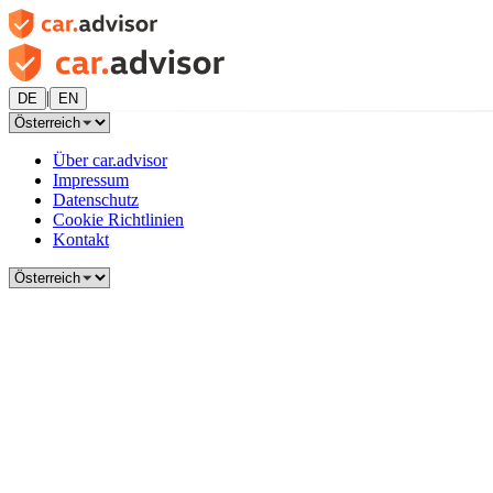
|
DE
EN
Über car.advisor
Impressum
Datenschutz
Cookie Richtlinien
Kontakt