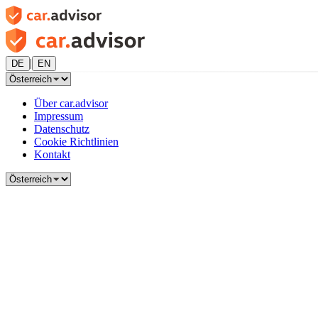
|
DE
EN
Über car.advisor
Impressum
Datenschutz
Cookie Richtlinien
Kontakt