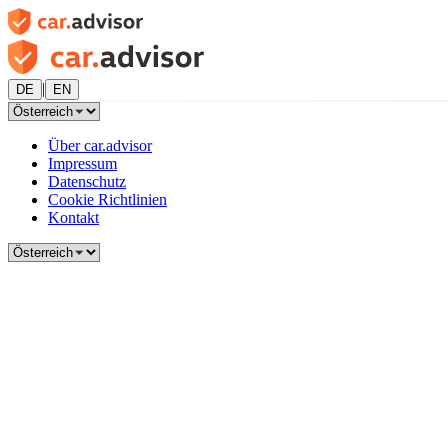
|
DE
EN
Über car.advisor
Impressum
Datenschutz
Cookie Richtlinien
Kontakt