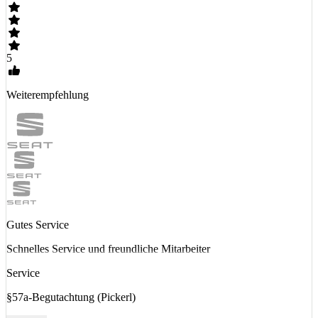
5
Weiterempfehlung
Gutes Service
Schnelles Service und freundliche Mitarbeiter
Service
§57a-Begutachtung (Pickerl)