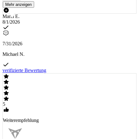
Mehr anzeigen
Maria E.
8/1/2026
7/31/2026
Michael N.
verifizierte Bewertung
5
Weiterempfehlung