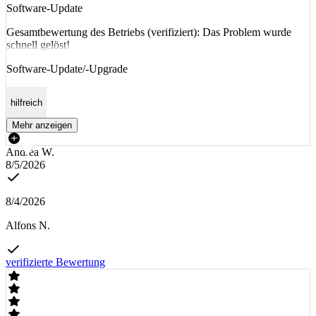
Software-Update
Gesamtbewertung des Betriebs (verifiziert): Das Problem wurde
schnell gelöst!
Software-Update/-Upgrade
hilfreich
Mehr anzeigen
Andrea W.
8/5/2026
8/4/2026
Alfons N.
verifizierte Bewertung