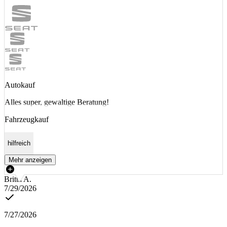
Autokauf
Alles super, gewaltige Beratung!
Fahrzeugkauf
hilfreich
Mehr anzeigen
Britta A.
7/29/2026
7/27/2026