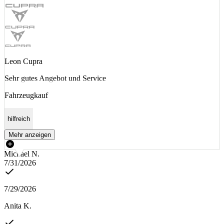
Leon Cupra
Sehr gutes Angebot und Service
Fahrzeugkauf
hilfreich
Mehr anzeigen
Michael N.
7/31/2026
7/29/2026
Anita K.