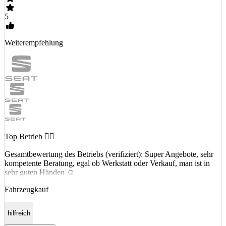
5
Weiterempfehlung
Top Betrieb 👌🏼
Gesamtbewertung des Betriebs (verifiziert): Super Angebote, sehr
kompetente Beratung, egal ob Werkstatt oder Verkauf, man ist in
sehr guten Händen ☺️
Fahrzeugkauf
hilfreich