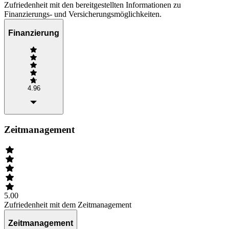
Zufriedenheit mit den bereitgestellten Informationen zu
Finanzierungs- und Versicherungsmöglichkeiten.
Finanzierung
4.96
Zeitmanagement
5.00
Zufriedenheit mit dem Zeitmanagement
Zeitmanagement