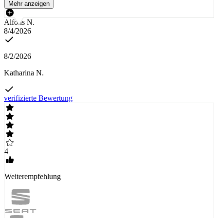
Mehr anzeigen
Alfons N.
8/4/2026
8/2/2026
Katharina N.
verifizierte Bewertung
4
Weiterempfehlung