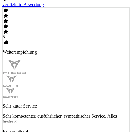
verifizierte Bewertung
5
Weiterempfehlung
Sehr guter Service
Sehr kompetenter, ausführlicher, sympathischer Service. Alles
bestens!
Fahrzeugkauf