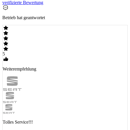
verifizierte Bewertung
Betrieb hat geantwortet
5
Weiterempfehlung
Tolles Service!!!