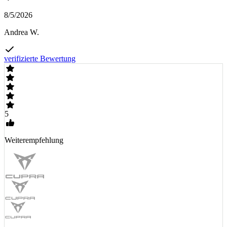
8/5/2026
Andrea W.
verifizierte Bewertung
5
Weiterempfehlung