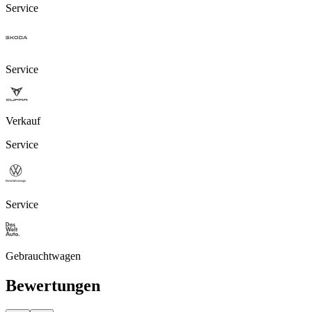
Service
Service
Verkauf
Service
Service
Gebrauchtwagen
Bewertungen