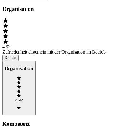
Organisation
4.92
Zufriedenheit allgemein mit der Organisation im Betrieb.
Details
Organisation
4.92
Kompetenz