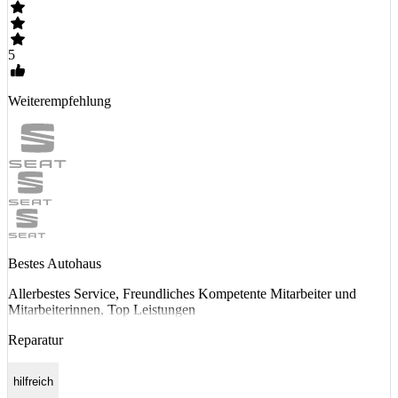
5
Weiterempfehlung
Bestes Autohaus
Allerbestes Service, Freundliches Kompetente Mitarbeiter und
Mitarbeiterinnen, Top Leistungen
Reparatur
hilfreich