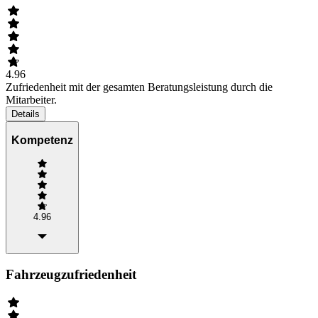
4.96
Zufriedenheit mit der gesamten Beratungsleistung durch die
Mitarbeiter.
Details
Kompetenz
4.96
Fahrzeugzufriedenheit