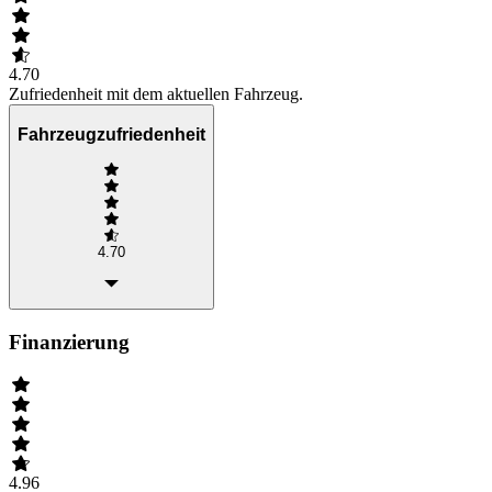
4.70
Zufriedenheit mit dem aktuellen Fahrzeug.
Fahrzeugzufriedenheit
4.70
Finanzierung
4.96