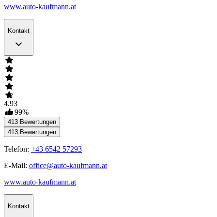
www.auto-kaufmann.at
Kontakt
4.93
99
%
413
Bewertungen
413
Bewertungen
Telefon:
+43 6542 57293
E-Mail:
office@auto-kaufmann.at
www.auto-kaufmann.at
Kontakt