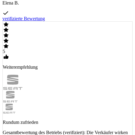
Elena B.
verifizierte Bewertung
5
Weiterempfehlung
Rundum zufrieden
Gesamtbewertung des Betriebs (verifiziert): Die Verkäufer wirken