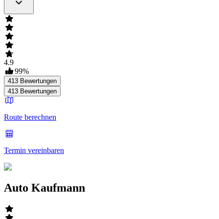
4.9
99
%
413
Bewertungen
413
Bewertungen
Route berechnen
Termin vereinbaren
Auto Kaufmann