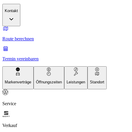
Kontakt
Route berechnen
Termin vereinbaren
Markenverträge
Öffnungszeiten
Leistungen
Standort
Service
Verkauf