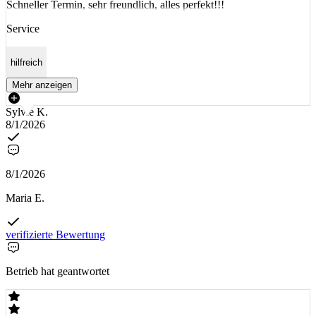
Schneller Termin, sehr freundlich, alles perfekt!!!
Service
hilfreich
Mehr anzeigen
Sylvie K.
8/1/2026
8/1/2026
Maria E.
verifizierte Bewertung
Betrieb hat geantwortet