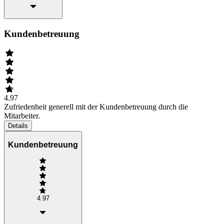
Kundenbetreuung
4.97
Zufriedenheit generell mit der Kundenbetreuung durch die
Mitarbeiter.
Details
Kundenbetreuung
4.97