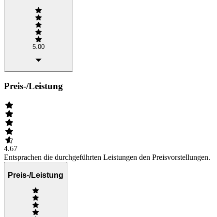
5.00
Preis-/Leistung
4.67
Entsprachen die durchgeführten Leistungen den Preisvorstellungen.
Preis-/Leistung