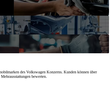
Automobilmarken des Volkswagen Konzerns. Kunden können über
n Mehrausstattungen bewerten.