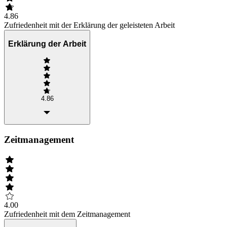
4.86
Zufriedenheit mit der Erklärung der geleisteten Arbeit
Erklärung der Arbeit
4.86
Zeitmanagement
4.00
Zufriedenheit mit dem Zeitmanagement