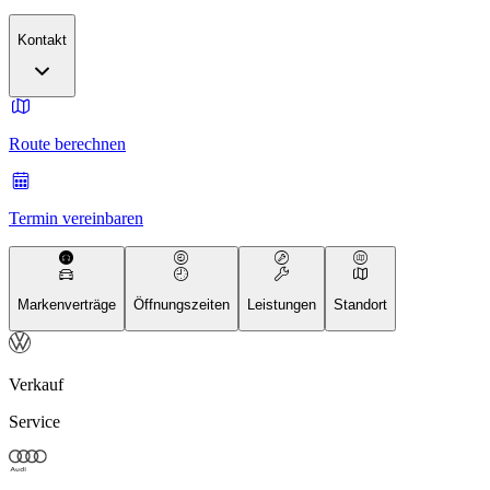
Kontakt
Route berechnen
Termin vereinbaren
Markenverträge
Öffnungszeiten
Leistungen
Standort
Verkauf
Service