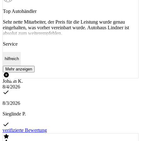
Top Autohändler
Sehr nette Mitarbeiter, der Preis für die Leistung wurde genau
eingehalten, was vorher vereinbart wurde. Autohaus Lindner ist
absolut zum weiterempfehlen.
Service
hilfreich
Mehr anzeigen
Johann K.
8/4/2026
8/3/2026
Sieglinde P.
verifizierte Bewertung