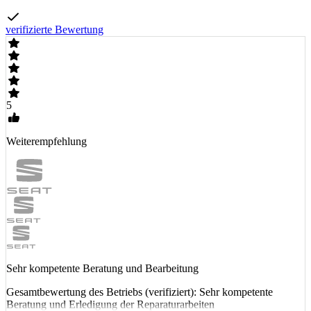
verifizierte Bewertung
5
Weiterempfehlung
Sehr kompetente Beratung und Bearbeitung
Gesamtbewertung des Betriebs (verifiziert): Sehr kompetente
Beratung und Erledigung der Reparaturarbeiten