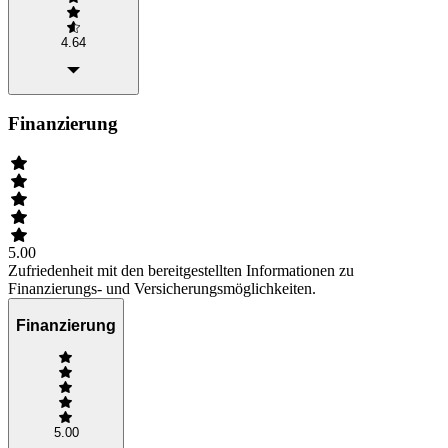
4.64
Finanzierung
5.00
Zufriedenheit mit den bereitgestellten Informationen zu
Finanzierungs- und Versicherungsmöglichkeiten.
Finanzierung
5.00