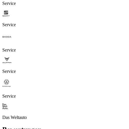
Service
Service
Service
Service
Service
Das Weltauto