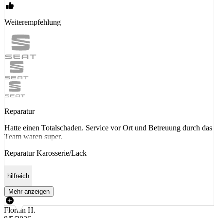
Weiterempfehlung
Reparatur
Hatte einen Totalschaden. Service vor Ort und Betreuung durch das
Team waren super.
Reparatur Karosserie/Lack
hilfreich
Mehr anzeigen
Florian H.