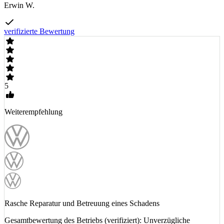
Erwin W.
verifizierte Bewertung
5
Weiterempfehlung
Rasche Reparatur und Betreuung eines Schadens
Gesamtbewertung des Betriebs (verifiziert): Unverzügliche