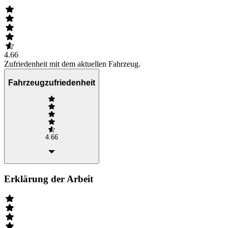
4.66
Zufriedenheit mit dem aktuellen Fahrzeug.
Fahrzeugzufriedenheit
4.66
Erklärung der Arbeit