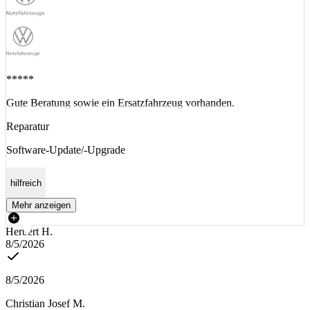
*****
Gute Beratung sowie ein Ersatzfahrzeug vorhanden.
Reparatur
Software-Update/-Upgrade
hilfreich
Mehr anzeigen
Herbert H.
8/5/2026
8/5/2026
Christian Josef M.