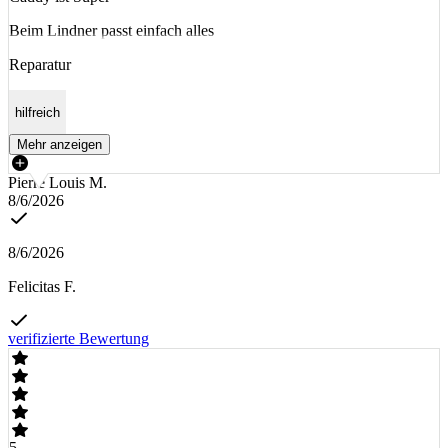
Beim Lindner passt einfach alles
Reparatur
hilfreich
Mehr anzeigen
Pierre Louis M.
8/6/2026
8/6/2026
Felicitas F.
verifizierte Bewertung
5