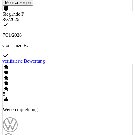
Mehr anzeigen
Sieglinde P.
8/3/2026
7/31/2026
Constanze R.
verifizierte Bewertung
5
Weiterempfehlung