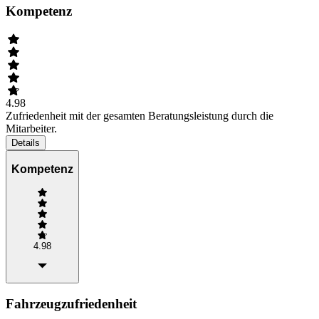
Kompetenz
4.98
Zufriedenheit mit der gesamten Beratungsleistung durch die
Mitarbeiter.
Details
Kompetenz
4.98
Fahrzeugzufriedenheit