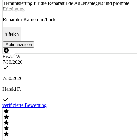
Terminisierung für die Reparatur de Außenspiegels und prompte
Erledigung
Reparatur Karosserie/Lack
hilfreich
Mehr anzeigen
Erwin W.
7/30/2026
7/30/2026
Harald F.
verifizierte Bewertung
5