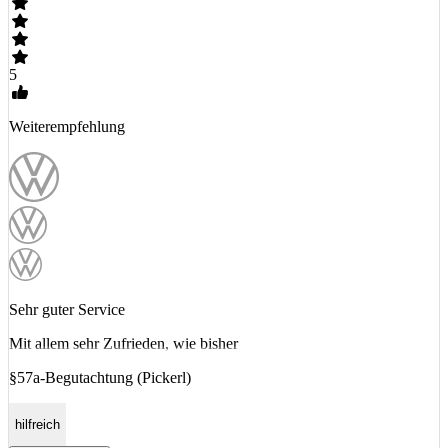
5
Weiterempfehlung
Sehr guter Service
Mit allem sehr Zufrieden, wie bisher
§57a-Begutachtung (Pickerl)
hilfreich