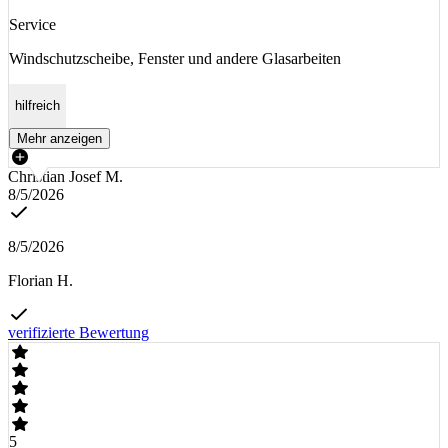
Service
Windschutzscheibe, Fenster und andere Glasarbeiten
hilfreich
Mehr anzeigen
Christian Josef M.
8/5/2026
8/5/2026
Florian H.
verifizierte Bewertung
5