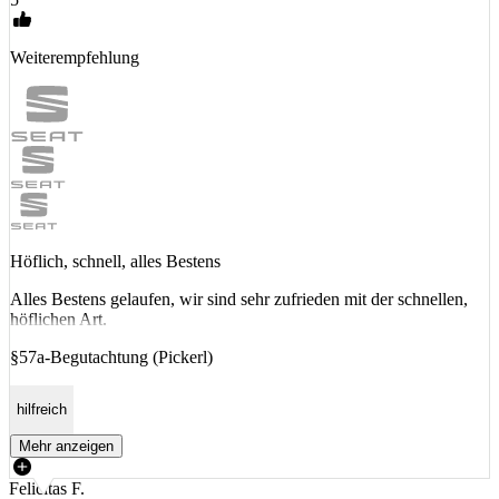
Weiterempfehlung
Höflich, schnell, alles Bestens
Alles Bestens gelaufen, wir sind sehr zufrieden mit der schnellen,
höflichen Art.
§57a-Begutachtung (Pickerl)
hilfreich
Mehr anzeigen
Felicitas F.