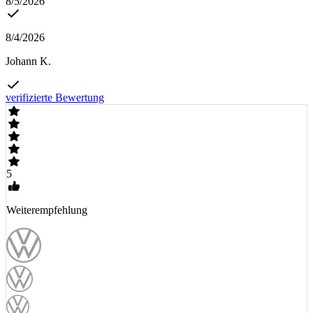
8/5/2026
8/4/2026
Johann K.
verifizierte Bewertung
5
Weiterempfehlung