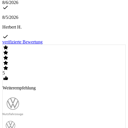
8/6/2026
8/5/2026
Herbert H.
verifizierte Bewertung
5
Weiterempfehlung