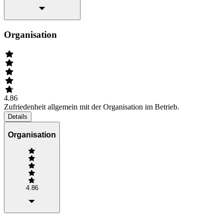
Organisation
4.86
Zufriedenheit allgemein mit der Organisation im Betrieb.
Details
Organisation
4.86