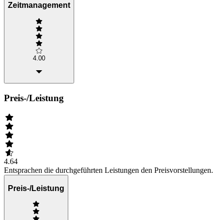
Zeitmanagement
4.00
Preis-/Leistung
4.64
Entsprachen die durchgeführten Leistungen den Preisvorstellungen.
Preis-/Leistung