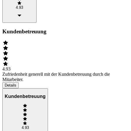
4.93
Kundenbetreuung
4.93
Zufriedenheit generell mit der Kundenbetreuung durch die
Mitarbeiter.
Details
Kundenbetreuung
4.93