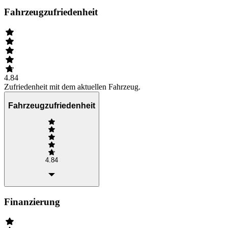
Fahrzeugzufriedenheit
4.84
Zufriedenheit mit dem aktuellen Fahrzeug.
Fahrzeugzufriedenheit
4.84
Finanzierung