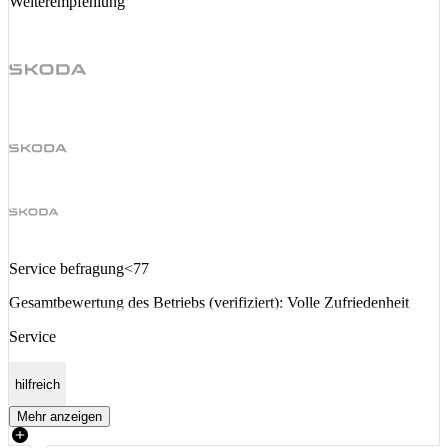
Weiterempfehlung
Service befragung<77
Gesamtbewertung des Betriebs (verifiziert): Volle Zufriedenheit
Service
hilfreich
Mehr anzeigen