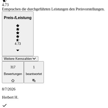
4.73
Entsprachen die durchgeführten Leistungen den Preisvorstellungen.
Preis-/Leistung
4.73
Weitere Kennzahlen
317
1
Bewertungen
beantwortet
8/7/2026
Herbert H.