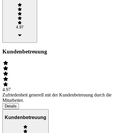
4.97
Kundenbetreuung
4.97
Zufriedenheit generell mit der Kundenbetreuung durch die
Mitarbeiter.
Details
Kundenbetreuung