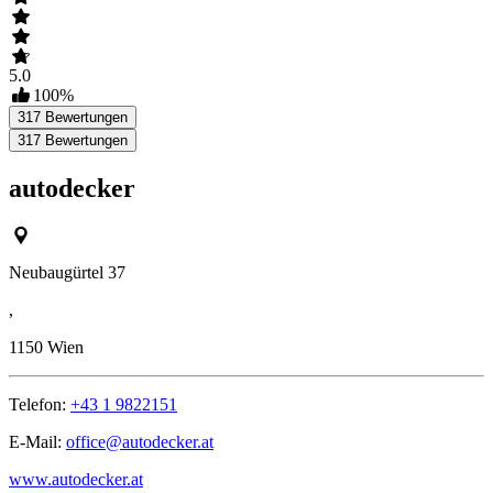
5.0
100
%
317
Bewertungen
317
Bewertungen
autodecker
Neubaugürtel 37
,
1150
Wien
Telefon:
+43 1 9822151
E-Mail:
office@autodecker.at
www.autodecker.at