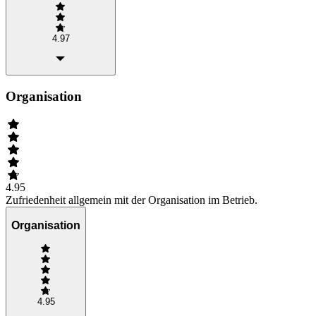
4.97
Organisation
4.95
Zufriedenheit allgemein mit der Organisation im Betrieb.
Organisation
4.95