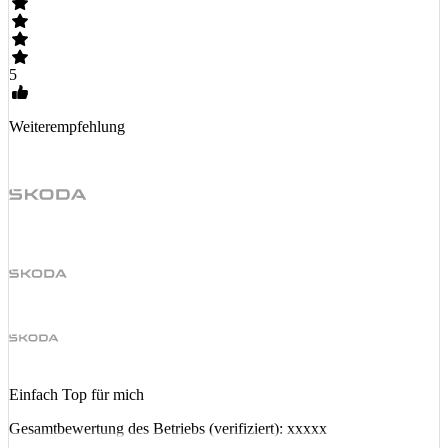
5
Weiterempfehlung
Einfach Top für mich
Gesamtbewertung des Betriebs (verifiziert): xxxxx