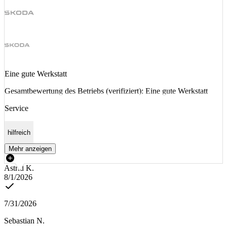
Eine gute Werkstatt
Gesamtbewertung des Betriebs (verifiziert): Eine gute Werkstatt
Service
hilfreich
Mehr anzeigen
Astrid K.
8/1/2026
7/31/2026
Sebastian N.