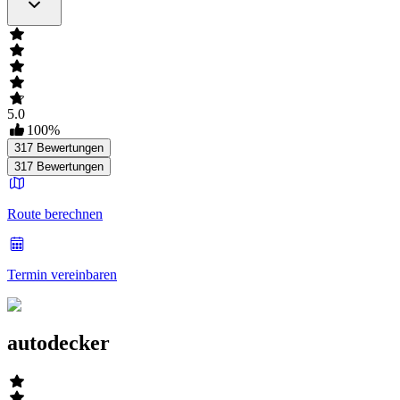
5.0
100
%
317
Bewertungen
317
Bewertungen
Route berechnen
Termin vereinbaren
autodecker