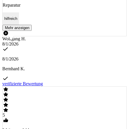
Reparatur
hilfreich
Mehr anzeigen
Wolfgang H.
8/1/2026
8/1/2026
Bernhard K.
verifizierte Bewertung
5