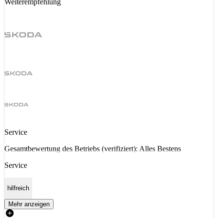
Weiterempfehlung
Service
Gesamtbewertung des Betriebs (verifiziert): Alles Bestens
Service
hilfreich
Mehr anzeigen