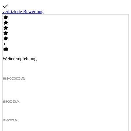
verifizierte Bewertung
5
Weiterempfehlung