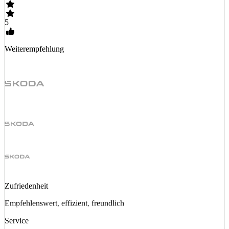
5
Weiterempfehlung
Zufriedenheit
Empfehlenswert, effizient, freundlich
Service