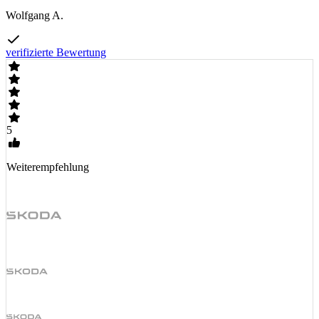
Wolfgang A.
verifizierte Bewertung
5
Weiterempfehlung