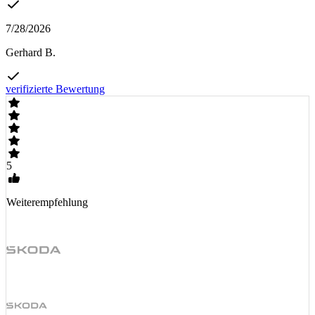
7/28/2026
Gerhard B.
verifizierte Bewertung
5
Weiterempfehlung