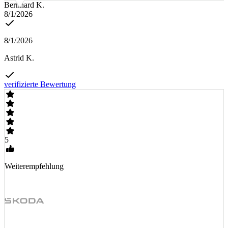
Bernhard K.
8/1/2026
8/1/2026
Astrid K.
verifizierte Bewertung
5
Weiterempfehlung