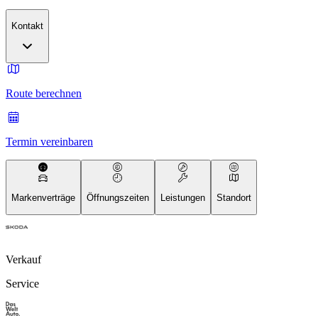
Kontakt
Route berechnen
Termin vereinbaren
Markenverträge
Öffnungszeiten
Leistungen
Standort
Verkauf
Service