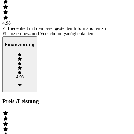
4.98
Zufriedenheit mit den bereitgestellten Informationen zu
Finanzierungs- und Versicherungsmöglichkeiten.
Finanzierung
4.98
Preis-/Leistung