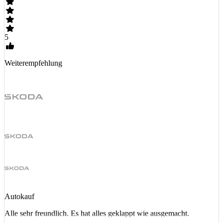
5
Weiterempfehlung
Autokauf
Alle sehr freundlich. Es hat alles geklappt wie ausgemacht.