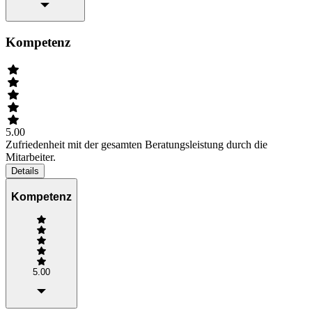
Kompetenz
5.00
Zufriedenheit mit der gesamten Beratungsleistung durch die
Mitarbeiter.
Details
Kompetenz
5.00