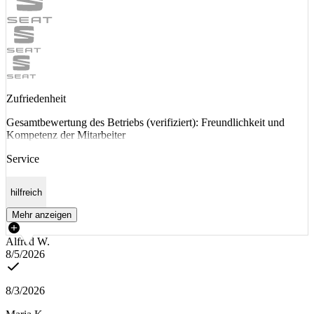
Zufriedenheit
Gesamtbewertung des Betriebs (verifiziert): Freundlichkeit und
Kompetenz der Mitarbeiter
Service
hilfreich
Mehr anzeigen
Alfred W.
8/5/2026
8/3/2026