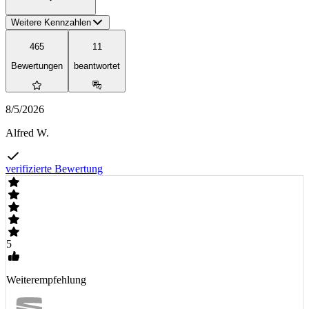
Weitere Kennzahlen
465
11
Bewertungen
beantwortet
8/5/2026
Alfred W.
verifizierte Bewertung
5
Weiterempfehlung