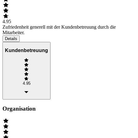
4.95
Zufriedenheit generell mit der Kundenbetreuung durch die
Mitarbeiter.
Details
Kundenbetreuung
4.95
Organisation