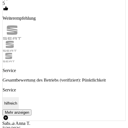
5
Weiterempfehlung
Service
Gesamtbewertung des Betriebs (verifiziert): Pünktlichkeit
Service
hilfreich
Mehr anzeigen
Sabina Anna T.