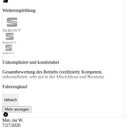
Weiterempfehlung
Unkompliziert und komfortabel
Gesamtbewertung des Betriebs (verifiziert): Kompetent,
unkompliziert, sehr gut in der Abwicklung und Beratung.
Fahrzeugkauf
hilfreich
Mehr anzeigen
Marlena W.
7/27/2026