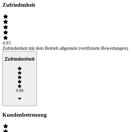
Zufriedenheit
4.93
Zufriedenheit mit dem Betrieb allgemein (verifizierte Bewertungen).
Zufriedenheit
4.93
Kundenbetreuung