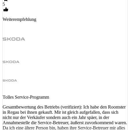
5
Weiterempfehlung
Tolles Service-Programm
Gesamtbewertung des Betriebs (verifiziert): Ich habe den Roomster
in Regau bei ihnen gekauft. Mir ist gleich aufgefallen, dass sich
nicht nur der Verkäufer sondern auch ein Jahr späer, in der
Annahmestelle die Service-Betreuer, äußerst zuvorkommend waren.
Da ich eine ältere Person bin, haben ihre Service-Betreuer mir alles