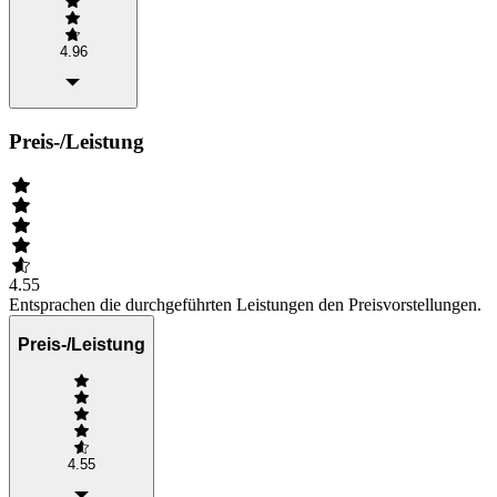
4.96
Preis-/Leistung
4.55
Entsprachen die durchgeführten Leistungen den Preisvorstellungen.
Preis-/Leistung
4.55