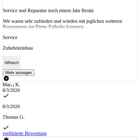
Service und Reparatur noch einem Jahr Besitz
Wir waren sehr zufrieden und würden mit jeglichen weiteren
Reparaturen zur Firma Esthofer kommen.
Service
Zubehöreinbau
hilfreich
Mehr anzeigen
Maria K.
8/3/2026
8/3/2026
Thomas G.
verifizierte Bewertung