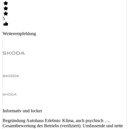
5
Weiterempfehlung
Informativ und locker
Begründung Autohaus Erlebnis: Klima, auch psychisch ….
Gesamtbewertung des Betriebs (verifiziert): Umfassende und nette