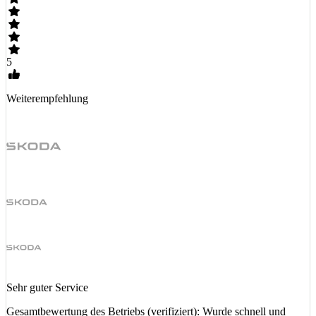
5
Weiterempfehlung
Sehr guter Service
Gesamtbewertung des Betriebs (verifiziert): Wurde schnell und