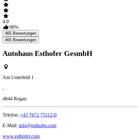
4.9
98
%
465
Bewertungen
465
Bewertungen
Autohaus Esthofer GesmbH
Am Unterfeld 1
,
4844
Regau
Telefon:
+43 7672 75112-0
E-Mail:
info@esthofer.com
www.esthofer.com