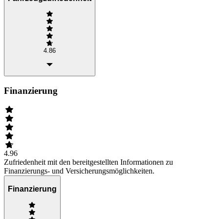
4.86
Finanzierung
4.96
Zufriedenheit mit den bereitgestellten Informationen zu
Finanzierungs- und Versicherungsmöglichkeiten.
Finanzierung