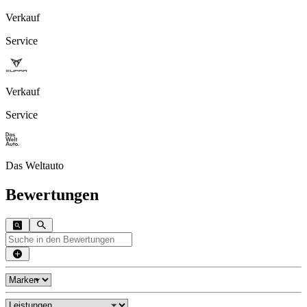
Verkauf
Service
Verkauf
Service
Das Weltauto
Bewertungen