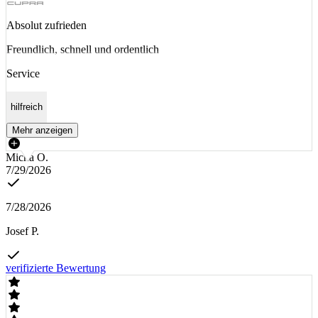
Absolut zufrieden
Freundlich, schnell und ordentlich
Service
hilfreich
Mehr anzeigen
Micha O.
7/29/2026
7/28/2026
Josef P.
verifizierte Bewertung