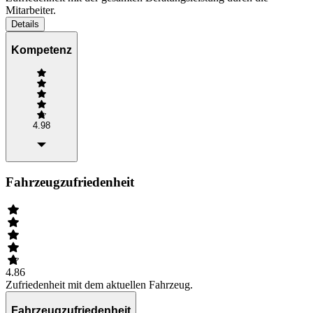
Mitarbeiter.
Details
Kompetenz
4.98
Fahrzeugzufriedenheit
4.86
Zufriedenheit mit dem aktuellen Fahrzeug.
Fahrzeugzufriedenheit