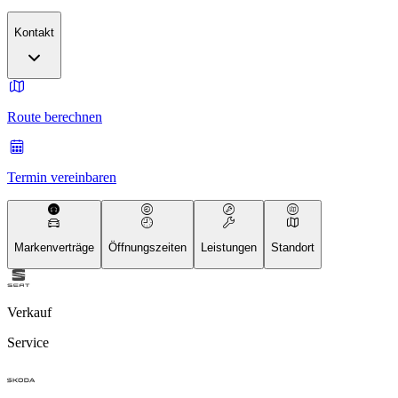
Kontakt
Route berechnen
Termin vereinbaren
Markenverträge
Öffnungszeiten
Leistungen
Standort
Verkauf
Service