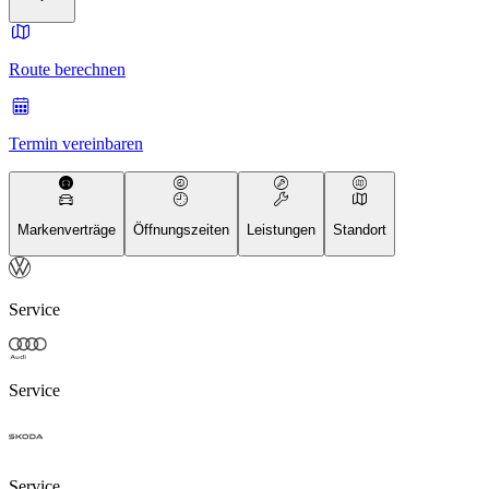
Route berechnen
Termin vereinbaren
Markenverträge
Öffnungszeiten
Leistungen
Standort
Service
Service
Service