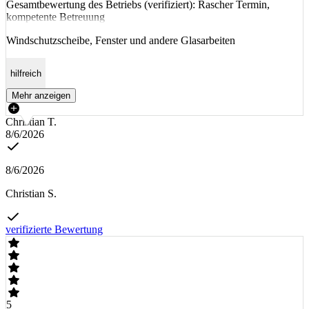
Gesamtbewertung des Betriebs (verifiziert): Rascher Termin,
kompetente Betreuung
Windschutzscheibe, Fenster und andere Glasarbeiten
hilfreich
Mehr anzeigen
Christian T.
8/6/2026
8/6/2026
Christian S.
verifizierte Bewertung
5