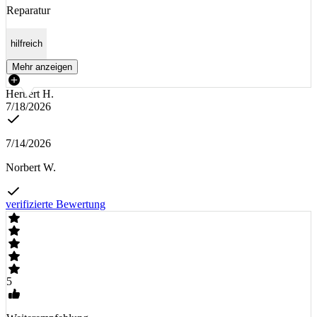
Reparatur
hilfreich
Mehr anzeigen
Herbert H.
7/18/2026
7/14/2026
Norbert W.
verifizierte Bewertung
5