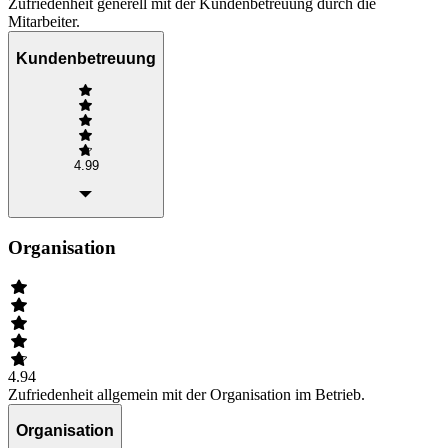
Zufriedenheit generell mit der Kundenbetreuung durch die
Mitarbeiter.
Kundenbetreuung
4.99
Organisation
4.94
Zufriedenheit allgemein mit der Organisation im Betrieb.
Organisation