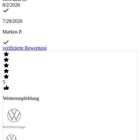
8/2/2026
7/29/2026
Markus P.
verifizierte Bewertung
5
Weiterempfehlung