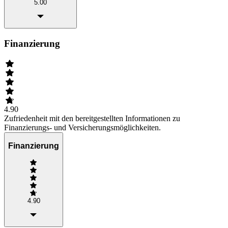
5.00
Finanzierung
4.90
Zufriedenheit mit den bereitgestellten Informationen zu
Finanzierungs- und Versicherungsmöglichkeiten.
Finanzierung
4.90