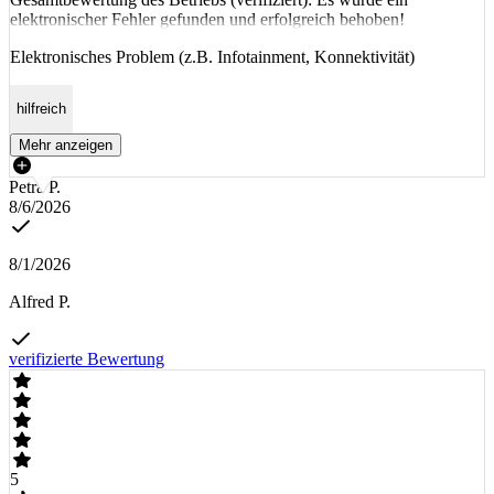
elektronischer Fehler gefunden und erfolgreich behoben!
Elektronisches Problem (z.B. Infotainment, Konnektivität)
hilfreich
Mehr anzeigen
Petra P.
8/6/2026
8/1/2026
Alfred P.
verifizierte Bewertung
5