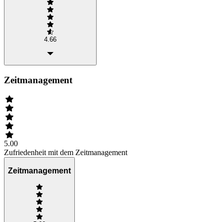
4.66
Zeitmanagement
5.00
Zufriedenheit mit dem Zeitmanagement
Zeitmanagement