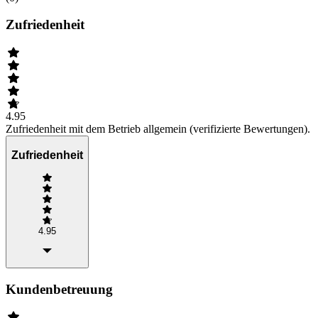
Zufriedenheit
4.95
Zufriedenheit mit dem Betrieb allgemein (verifizierte Bewertungen).
Zufriedenheit
4.95
Kundenbetreuung