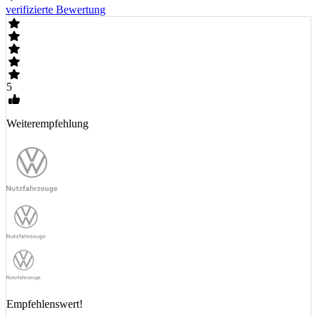
verifizierte Bewertung
5
Weiterempfehlung
Empfehlenswert!