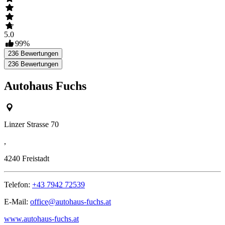
5.0
99
%
236
Bewertungen
236
Bewertungen
Autohaus Fuchs
Linzer Strasse 70
,
4240
Freistadt
Telefon:
+43 7942 72539
E-Mail:
office@autohaus-fuchs.at
www.autohaus-fuchs.at