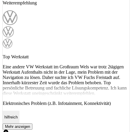
Weiterempfehlung
Top Werkstatt
Eine andere VW Werkstatt im Großraum Wels war trotz 2tägigen
Werkstatt Aufenthalts nicht in der Lage, mein Problem mit der
Navigation zu lösen. Daher suchte ich VW Fuchs Freistadt auf.
Innerhalb kürzester Zeit wurde das Problem behoben. Top
persönliche Betreuung und fachliche Lösungskompetenz. Ich kann
diese Werkstatt uneingeschränkt weiterempfehlen.
Elektronisches Problem (z.B. Infotainment, Konnektivität)
hilfreich
Mehr anzeigen