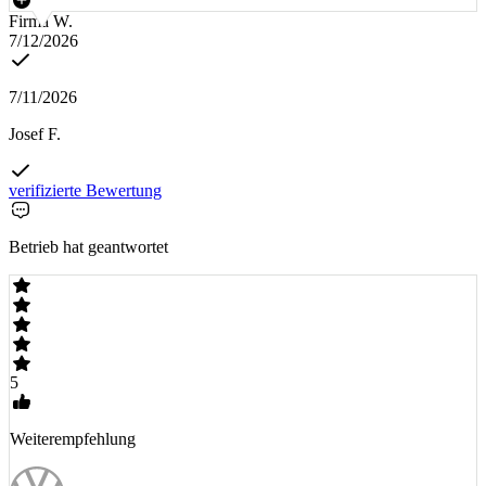
Firma W.
7/12/2026
7/11/2026
Josef F.
verifizierte Bewertung
Betrieb hat geantwortet
5
Weiterempfehlung