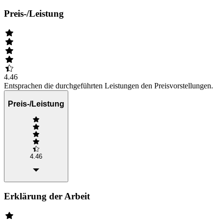
Preis-/Leistung
4.46
Entsprachen die durchgeführten Leistungen den Preisvorstellungen.
Preis-/Leistung
4.46
Erklärung der Arbeit