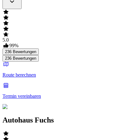
5.0
99
%
236
Bewertungen
236
Bewertungen
Route berechnen
Termin vereinbaren
Autohaus Fuchs