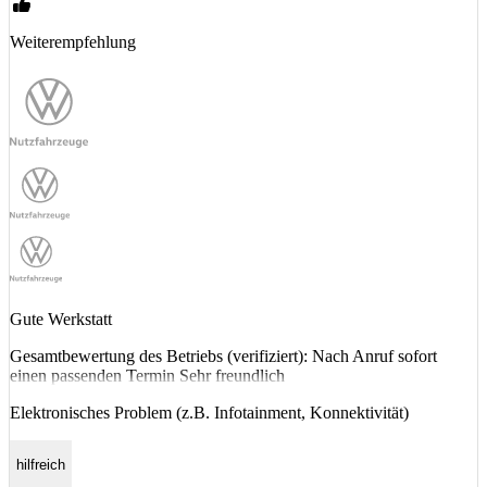
Weiterempfehlung
Gute Werkstatt
Gesamtbewertung des Betriebs (verifiziert): Nach Anruf sofort
einen passenden Termin Sehr freundlich
Elektronisches Problem (z.B. Infotainment, Konnektivität)
hilfreich