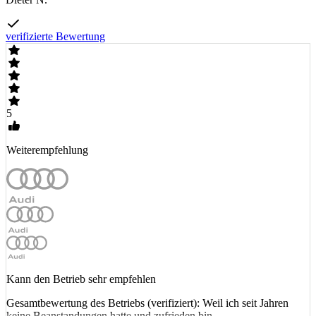
verifizierte Bewertung
5
Weiterempfehlung
Kann den Betrieb sehr empfehlen
Gesamtbewertung des Betriebs (verifiziert): Weil ich seit Jahren
keine Beanstandungen hatte und zufrieden bin