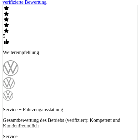
verifizierte Bewertung
5
Weiterempfehlung
Service + Fahrzeugausstattung
Gesamtbewertung des Betriebs (verifiziert): Kompetent und
Kundenfreundlich
Service