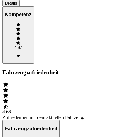
Details
Kompetenz
4.97
Fahrzeugzufriedenheit
4.66
Zufriedenheit mit dem aktuellen Fahrzeug.
Fahrzeugzufriedenheit