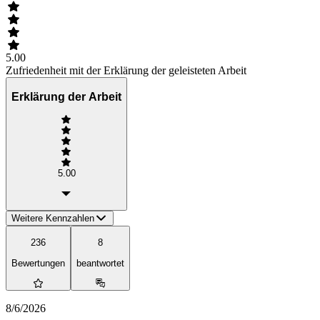
5.00
Zufriedenheit mit der Erklärung der geleisteten Arbeit
Erklärung der Arbeit
5.00
Weitere Kennzahlen
236
8
Bewertungen
beantwortet
8/6/2026