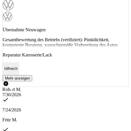
Übernahme Neuwagen
Gesamtbewertung des Betriebs (verifiziert): Pünktlichkeit,
kompetente Beratung, wunschgemäße Vorbereitung des Autos
Reparatur Karosserie/Lack
hilfreich
Mehr anzeigen
Robert M.
7/30/2026
7/24/2026
Fritz M.