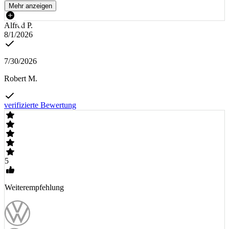
Mehr anzeigen
Alfred P.
8/1/2026
7/30/2026
Robert M.
verifizierte Bewertung
5
Weiterempfehlung