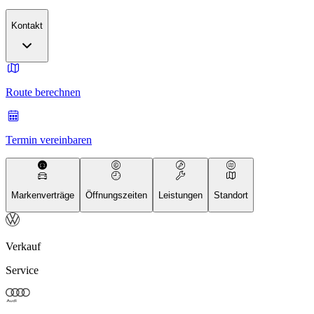
Kontakt
Route berechnen
Termin vereinbaren
Markenverträge
Öffnungszeiten
Leistungen
Standort
Verkauf
Service