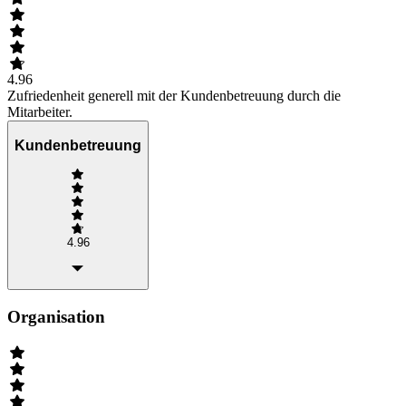
4.96
Zufriedenheit generell mit der Kundenbetreuung durch die
Mitarbeiter.
Kundenbetreuung
4.96
Organisation