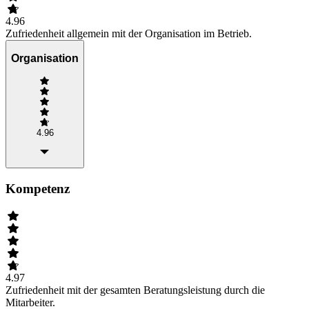
4.96
Zufriedenheit allgemein mit der Organisation im Betrieb.
Organisation
4.96
Kompetenz
4.97
Zufriedenheit mit der gesamten Beratungsleistung durch die
Mitarbeiter.