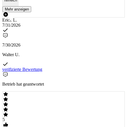
hilfreich
Mehr anzeigen
Erich L.
7/31/2026
7/30/2026
Walter U.
verifizierte Bewertung
Betrieb hat geantwortet
5