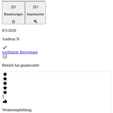
257
257
Bewertungen
beantwortet
8/5/2026
Andreas N.
verifizierte Bewertung
Betrieb hat geantwortet
5
Weiterempfehlung