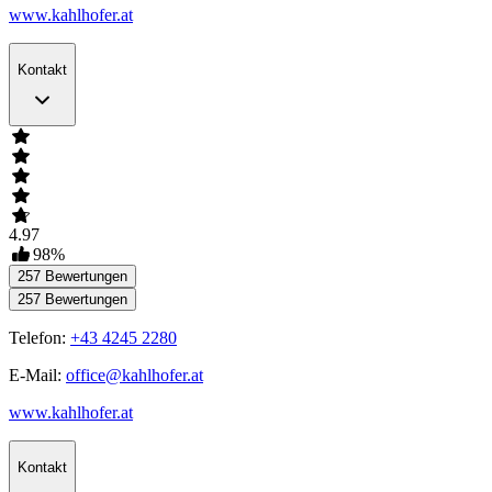
www.kahlhofer.at
Kontakt
4.97
98
%
257
Bewertungen
257
Bewertungen
Telefon:
+43 4245 2280
E-Mail:
office@kahlhofer.at
www.kahlhofer.at
Kontakt