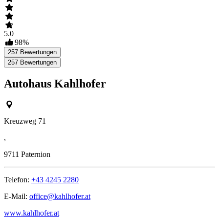
5.0
98
%
257
Bewertungen
257
Bewertungen
Autohaus Kahlhofer
Kreuzweg 71
,
9711
Paternion
Telefon:
+43 4245 2280
E-Mail:
office@kahlhofer.at
www.kahlhofer.at