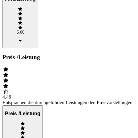
5.00
Preis-/Leistung
4.46
Entsprachen die durchgeführten Leistungen den Preisvorstellungen.
Preis-/Leistung