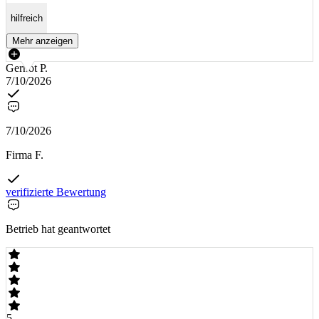
hilfreich
Mehr anzeigen
Gernot P.
7/10/2026
7/10/2026
Firma F.
verifizierte Bewertung
Betrieb hat geantwortet
5