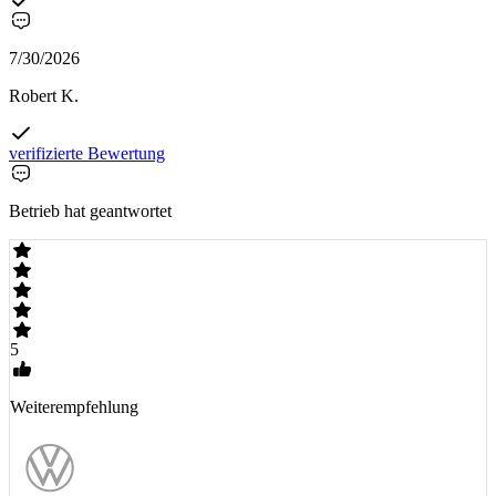
7/30/2026
Robert K.
verifizierte Bewertung
Betrieb hat geantwortet
5
Weiterempfehlung