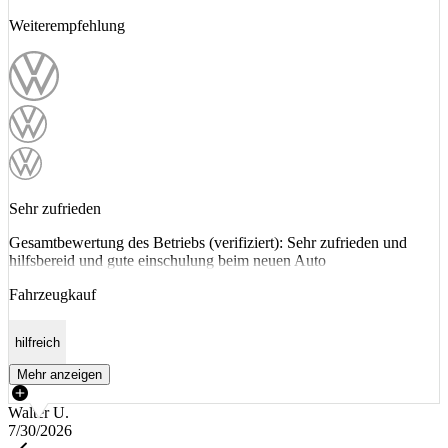
Weiterempfehlung
Sehr zufrieden
Gesamtbewertung des Betriebs (verifiziert): Sehr zufrieden und
hilfsbereid und gute einschulung beim neuen Auto
Fahrzeugkauf
hilfreich
Mehr anzeigen
Walter U.
7/30/2026