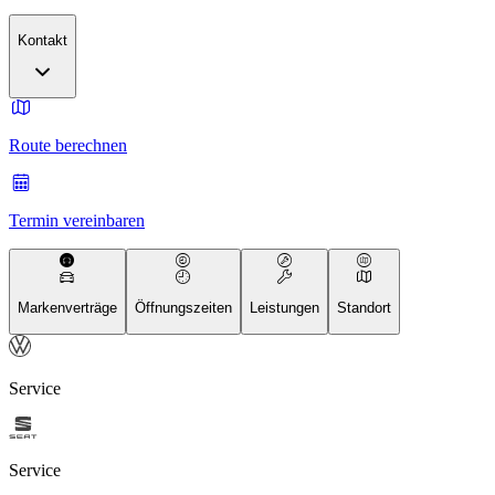
Kontakt
Route berechnen
Termin vereinbaren
Markenverträge
Öffnungszeiten
Leistungen
Standort
Service
Service