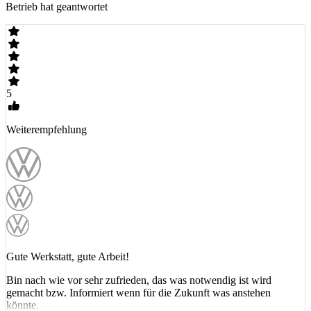
Betrieb hat geantwortet
5
Weiterempfehlung
Gute Werkstatt, gute Arbeit!
Bin nach wie vor sehr zufrieden, das was notwendig ist wird
gemacht bzw. Informiert wenn für die Zukunft was anstehen
könnte.