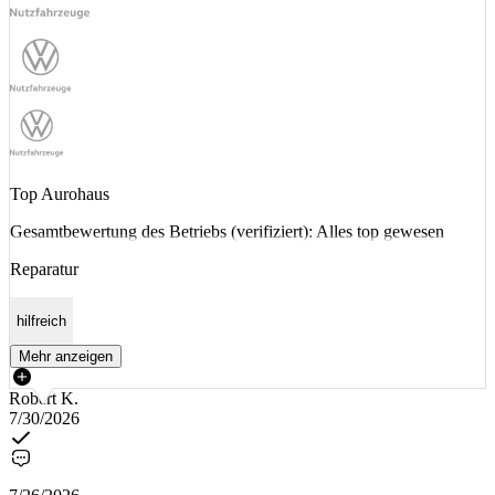
Top Aurohaus
Gesamtbewertung des Betriebs (verifiziert): Alles top gewesen
Reparatur
hilfreich
Mehr anzeigen
Robert K.
7/30/2026