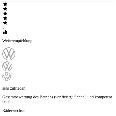
5
Weiterempfehlung
sehr zufrieden
Gesamtbewertung des Betriebs (verifiziert): Schnell und kompetent
erledigt
Räderwechsel