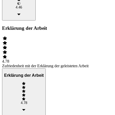
4.46
Erklärung der Arbeit
4.78
Zufriedenheit mit der Erklärung der geleisteten Arbeit
Erklärung der Arbeit
4.78