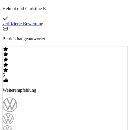
Helmut und Christine E.
verifizierte Bewertung
Betrieb hat geantwortet
5
Weiterempfehlung