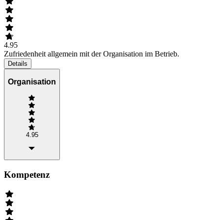
4.95
Zufriedenheit allgemein mit der Organisation im Betrieb.
Details
Organisation
4.95
Kompetenz