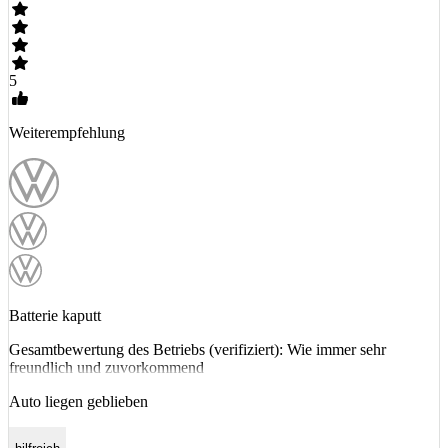
5
Weiterempfehlung
Batterie kaputt
Gesamtbewertung des Betriebs (verifiziert): Wie immer sehr
freundlich und zuvorkommend
Auto liegen geblieben