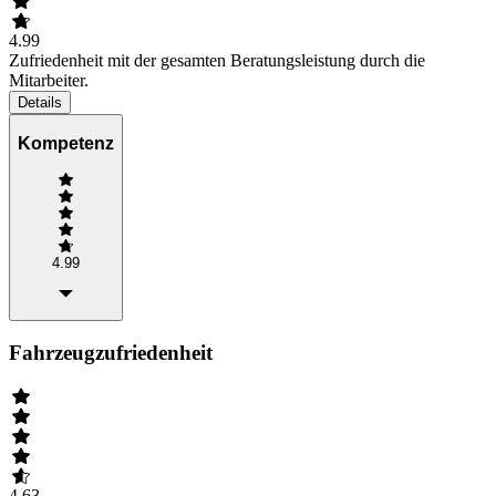
4.99
Zufriedenheit mit der gesamten Beratungsleistung durch die
Mitarbeiter.
Details
Kompetenz
4.99
Fahrzeugzufriedenheit
4.63