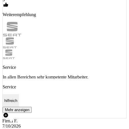
Weiterempfehlung
Service
In allen Bereichen sehr kompetente Mitarbeiter.
Service
hilfreich
Mehr anzeigen
Firma F.
7/10/2026