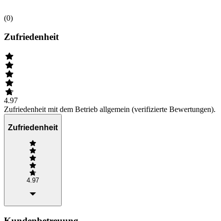
(
0
)
Zufriedenheit
4.97
Zufriedenheit mit dem Betrieb allgemein (verifizierte Bewertungen).
Zufriedenheit
4.97
Kundenbetreuung