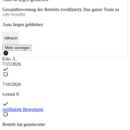
Gesamtbewertung des Betriebs (verifiziert): Das ganze Team ist
sehr bemüht
Auto liegen geblieben
hilfreich
Mehr anzeigen
Erich L.
7/15/2026
7/10/2026
Gernot P.
verifizierte Bewertung
Betrieb hat geantwortet