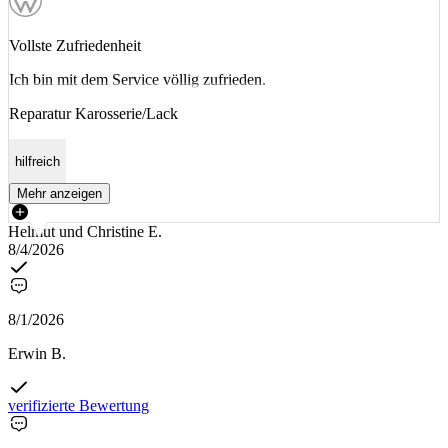
Vollste Zufriedenheit
Ich bin mit dem Service völlig zufrieden.
Reparatur Karosserie/Lack
hilfreich
Mehr anzeigen
Helmut und Christine E.
8/4/2026
8/1/2026
Erwin B.
verifizierte Bewertung