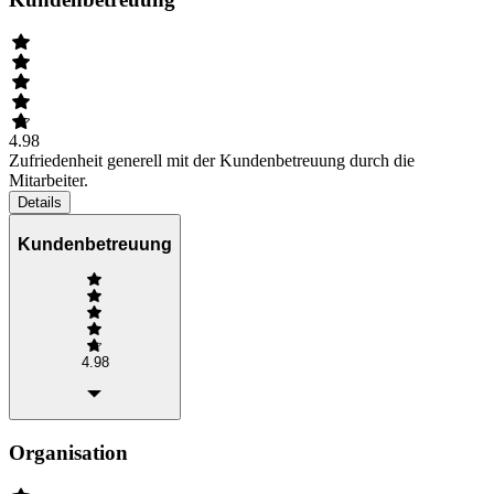
4.98
Zufriedenheit generell mit der Kundenbetreuung durch die
Mitarbeiter.
Details
Kundenbetreuung
4.98
Organisation