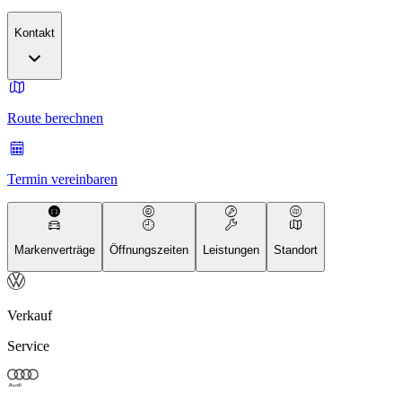
Kontakt
Route berechnen
Termin vereinbaren
Markenverträge
Öffnungszeiten
Leistungen
Standort
Verkauf
Service