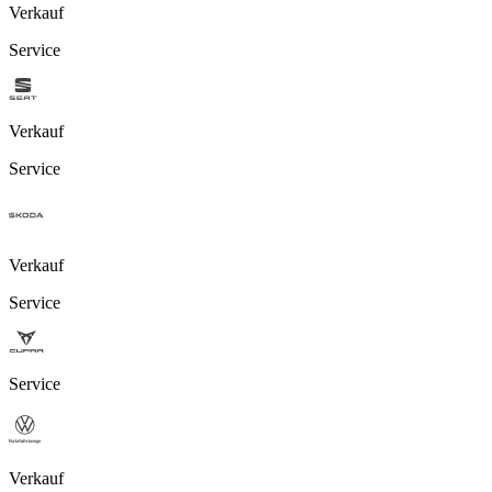
Verkauf
Service
Verkauf
Service
Verkauf
Service
Service
Verkauf