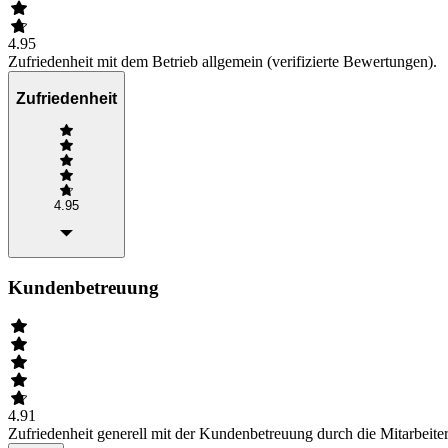
4.95
Zufriedenheit mit dem Betrieb allgemein (verifizierte Bewertungen).
Zufriedenheit
4.95
Kundenbetreuung
4.91
Zufriedenheit generell mit der Kundenbetreuung durch die Mitarbeiter