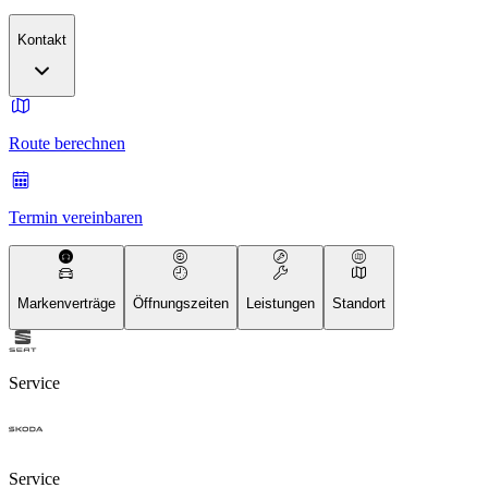
Kontakt
Route berechnen
Termin vereinbaren
Markenverträge
Öffnungszeiten
Leistungen
Standort
Service
Service