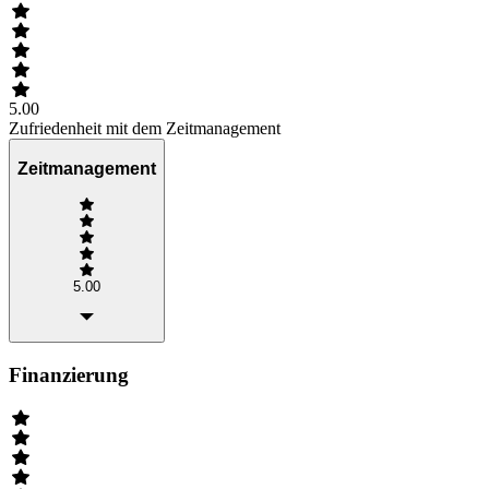
5.00
Zufriedenheit mit dem Zeitmanagement
Zeitmanagement
5.00
Finanzierung