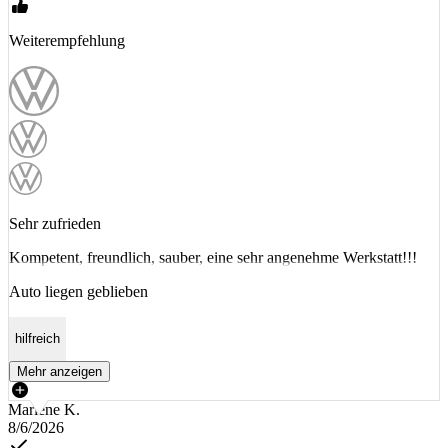
Weiterempfehlung
Sehr zufrieden
Kompetent, freundlich, sauber, eine sehr angenehme Werkstatt!!!
Auto liegen geblieben
hilfreich
Mehr anzeigen
Marlene K.
8/6/2026