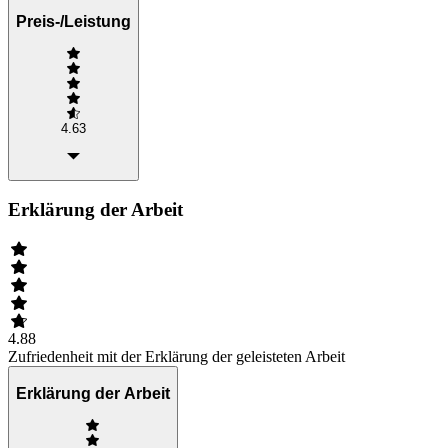
Preis-/Leistung
4.63
Erklärung der Arbeit
4.88
Zufriedenheit mit der Erklärung der geleisteten Arbeit
Erklärung der Arbeit