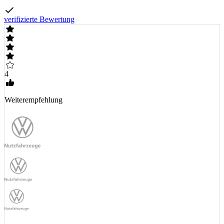
verifizierte Bewertung
4
Weiterempfehlung