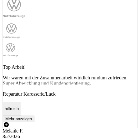
Top Arbeit!
Wir waren mit der Zusammenarbeit wirklich rundum zufrieden.
Super Abwicklung und Kundenorientierung.
Reparatur Karosserie/Lack
hilfreich
Mehr anzeigen
Melanie F.
8/2/2026