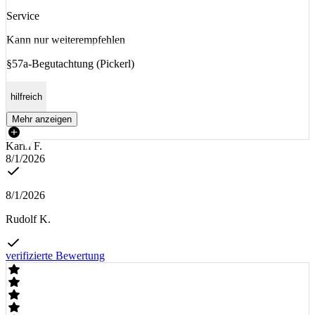
Service
Kann nur weiterempfehlen
§57a-Begutachtung (Pickerl)
hilfreich
Mehr anzeigen
Karin F.
8/1/2026
8/1/2026
Rudolf K.
verifizierte Bewertung