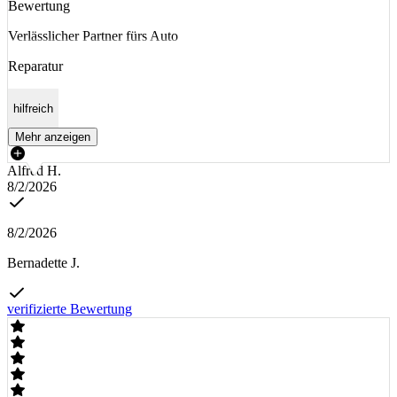
Bewertung
Verlässlicher Partner fürs Auto
Reparatur
hilfreich
Mehr anzeigen
Alfred H.
8/2/2026
8/2/2026
Bernadette J.
verifizierte Bewertung