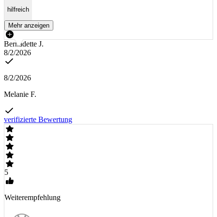
hilfreich
Mehr anzeigen
Bernadette J.
8/2/2026
8/2/2026
Melanie F.
verifizierte Bewertung
5
Weiterempfehlung