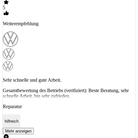
5
Weiterempfehlung
Sehr schnelle und gute Arbeit.
Gesamtbewertung des Betriebs (verifiziert): Beste Beratung, sehr
schnelle Arbeit, bin sehr zufrieden.
Reparatur
hilfreich
Mehr anzeigen