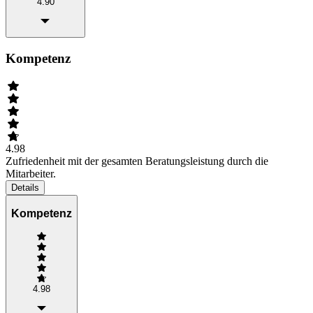
4.90
Kompetenz
4.98
Zufriedenheit mit der gesamten Beratungsleistung durch die
Mitarbeiter.
Details
Kompetenz
4.98