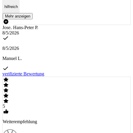
hilfreich
Mehr anzeigen
Josef Hans-Peter P.
8/5/2026
8/5/2026
Manuel L.
verifizierte Bewertung
5
Weiterempfehlung