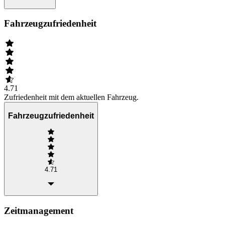
Fahrzeugzufriedenheit
4.71
Zufriedenheit mit dem aktuellen Fahrzeug.
Fahrzeugzufriedenheit
4.71
Zeitmanagement