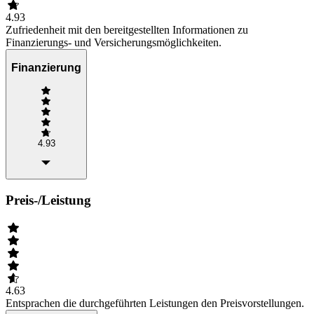
4.93
Zufriedenheit mit den bereitgestellten Informationen zu
Finanzierungs- und Versicherungsmöglichkeiten.
Finanzierung
4.93
Preis-/Leistung
4.63
Entsprachen die durchgeführten Leistungen den Preisvorstellungen.