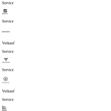
Service
Service
Verkauf
Service
Service
Verkauf
Service