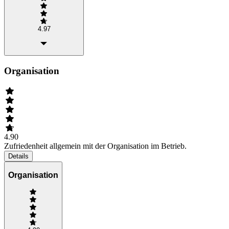
4.97
Organisation
4.90
Zufriedenheit allgemein mit der Organisation im Betrieb.
Details
Organisation