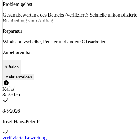
Problem gelöst
Gesamtbewertung des Betriebs (verifiziert): Schnelle unkomplizierte
Bearbeitung vom Auftrag.
Reparatur
Windschutzscheibe, Fenster und andere Glasarbeiten
Zubehöreinbau
hilfreich
Mehr anzeigen
Kai B.
8/5/2026
8/5/2026
Josef Hans-Peter P.
verifizierte Bewertung