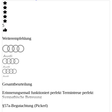
5
Weiterempfehlung
Gesamtbeurteilung
Erinnerungsemail funktioniert perfekt Termintreue perfekt
Sympathische Betreuung
§57a-Begutachtung (Pickerl)