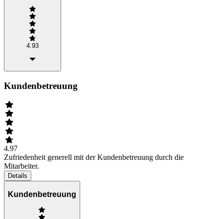
4.93
Kundenbetreuung
4.97
Zufriedenheit generell mit der Kundenbetreuung durch die
Mitarbeiter.
Details
Kundenbetreuung