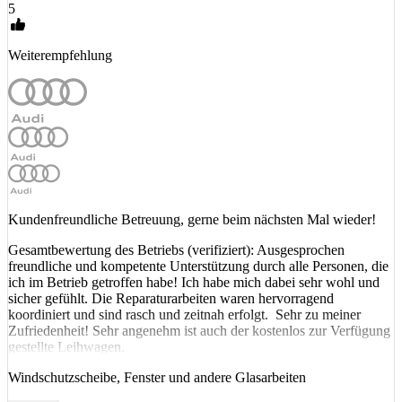
5
Weiterempfehlung
Kundenfreundliche Betreuung, gerne beim nächsten Mal wieder!
Gesamtbewertung des Betriebs (verifiziert): Ausgesprochen
freundliche und kompetente Unterstützung durch alle Personen, die
ich im Betrieb getroffen habe! Ich habe mich dabei sehr wohl und
sicher gefühlt. Die Reparaturarbeiten waren hervorragend
koordiniert und sind rasch und zeitnah erfolgt. Sehr zu meiner
Zufriedenheit! Sehr angenehm ist auch der kostenlos zur Verfügung
gestellte Leihwagen.
Windschutzscheibe, Fenster und andere Glasarbeiten