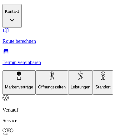
Kontakt
Route berechnen
Termin vereinbaren
Markenverträge
Öffnungszeiten
Leistungen
Standort
Verkauf
Service