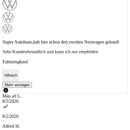
Super Autohaus,hab hier schon den zweiten Neuwagen gekauft
Sehr Kundenfreundlich und kann ich nur empfehlen
Fahrzeugkauf
hilfreich
Mehr anzeigen
Manuel L.
8/5/2026
8/2/2026
Alfred H.