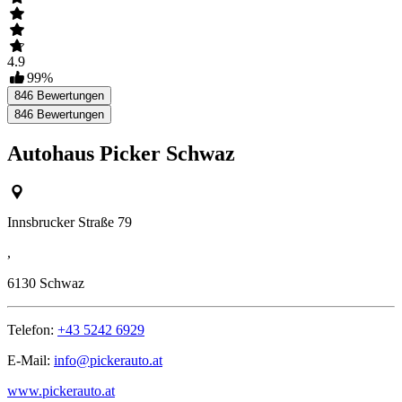
4.9
99
%
846
Bewertungen
846
Bewertungen
Autohaus Picker Schwaz
Innsbrucker Straße 79
,
6130
Schwaz
Telefon:
+43 5242 6929
E-Mail:
info@pickerauto.at
www.pickerauto.at