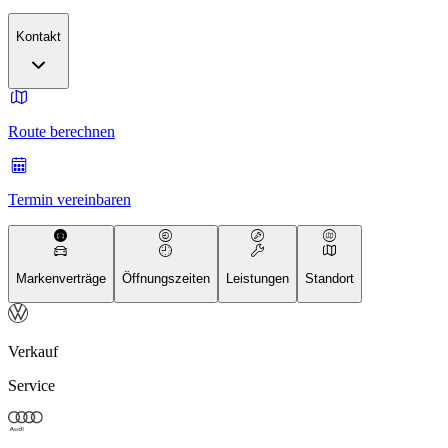
Kontakt
Route berechnen
Termin vereinbaren
Markenverträge
Öffnungszeiten
Leistungen
Standort
Verkauf
Service