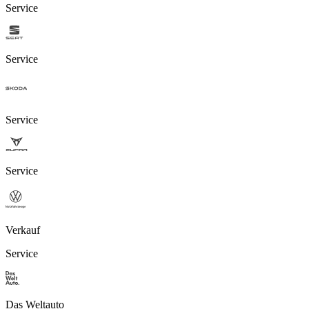
Service
Service
Service
Service
Verkauf
Service
Das Weltauto