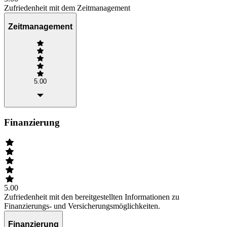
Zufriedenheit mit dem Zeitmanagement
Zeitmanagement
5.00
Finanzierung
5.00
Zufriedenheit mit den bereitgestellten Informationen zu
Finanzierungs- und Versicherungsmöglichkeiten.
Finanzierung