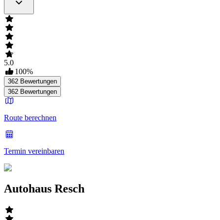
5.0
100
%
362
Bewertungen
362
Bewertungen
Route berechnen
Termin vereinbaren
Autohaus Resch