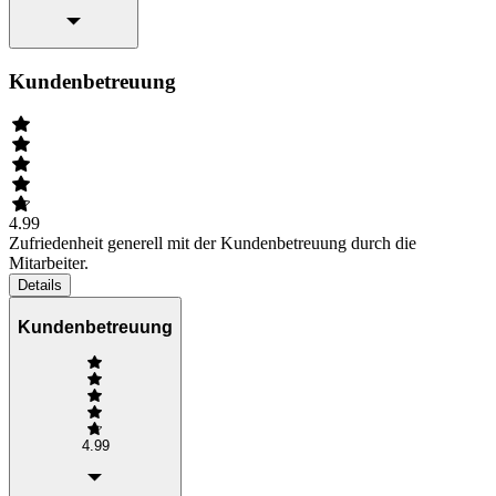
Kundenbetreuung
4.99
Zufriedenheit generell mit der Kundenbetreuung durch die
Mitarbeiter.
Details
Kundenbetreuung
4.99