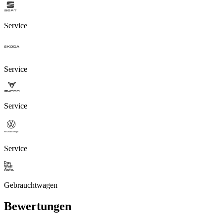
Service
Service
Service
Service
Gebrauchtwagen
Bewertungen