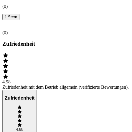
(
0
)
1 Stern
(
0
)
Zufriedenheit
4.98
Zufriedenheit mit dem Betrieb allgemein (verifizierte Bewertungen).
Zufriedenheit
4.98