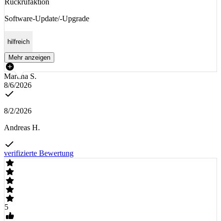
Rückrufaktion
Software-Update/-Upgrade
hilfreich
Mehr anzeigen
Martina S.
8/6/2026
8/2/2026
Andreas H.
verifizierte Bewertung
5