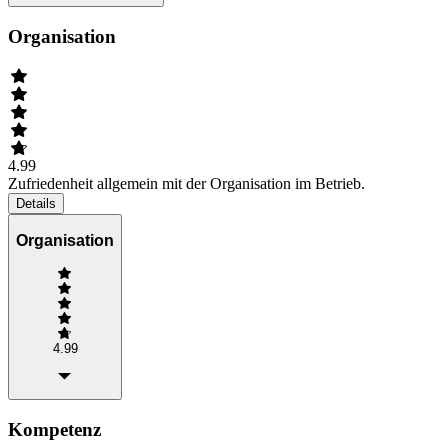
Organisation
4.99
Zufriedenheit allgemein mit der Organisation im Betrieb.
Details
Organisation
4.99
Kompetenz