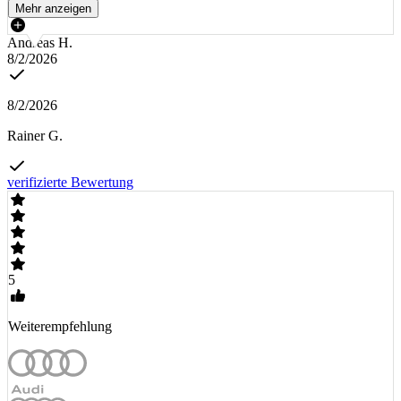
Mehr anzeigen
Andreas H.
8/2/2026
8/2/2026
Rainer G.
verifizierte Bewertung
5
Weiterempfehlung