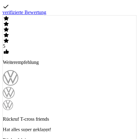
verifizierte Bewertung
5
Weiterempfehlung
Rückruf T-cross friends
Hat alles super geklappt!