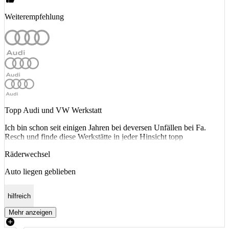
Weiterempfehlung
Topp Audi und VW Werkstatt
Ich bin schon seit einigen Jahren bei deversen Unfällen bei Fa.
Resch und finde diese Werkstätte in jeder Hinsicht topp
Räderwechsel
Auto liegen geblieben
hilfreich
Mehr anzeigen