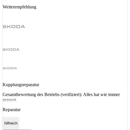
Weiterempfehlung
Kupplungsreparatur
Gesamtbewertung des Betriebs (verifiziert): Alles hat wie immer
gepasst.
Reparatur
hilfreich