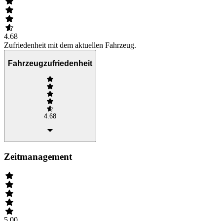
4.68
Zufriedenheit mit dem aktuellen Fahrzeug.
Fahrzeugzufriedenheit
4.68
Zeitmanagement
5.00