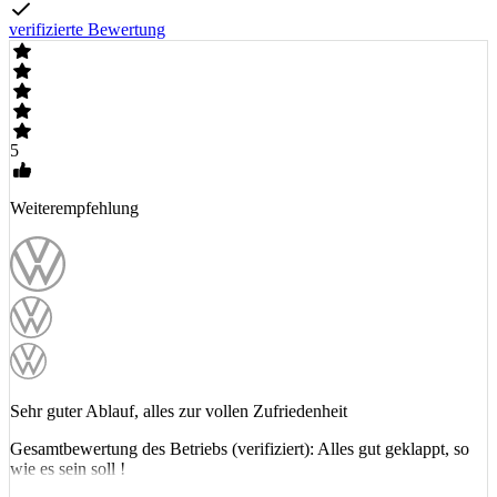
verifizierte Bewertung
5
Weiterempfehlung
Sehr guter Ablauf, alles zur vollen Zufriedenheit
Gesamtbewertung des Betriebs (verifiziert): Alles gut geklappt, so
wie es sein soll !