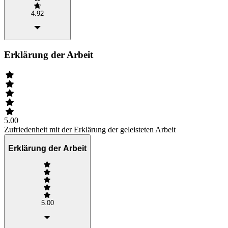
4.92
Erklärung der Arbeit
5.00
Zufriedenheit mit der Erklärung der geleisteten Arbeit
Erklärung der Arbeit
5.00