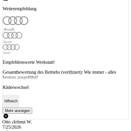
Weiterempfehlung
Empfehlenswerte Werkstatt!
Gesamtbewertung des Betriebs (verifiziert): Wie immer - alles
bestens ausgeführt!
Räderwechsel
hilfreich
Mehr anzeigen
Otto Helmut W.
7/25/2026