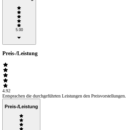
5.00
Preis-/Leistung
4.92
Entsprachen die durchgeführten Leistungen den Preisvorstellungen.
Preis-/Leistung