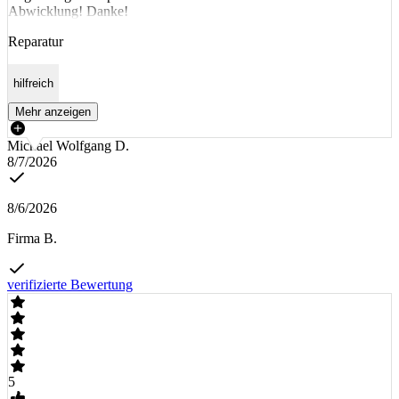
Abwicklung! Danke!
Reparatur
hilfreich
Mehr anzeigen
Michael Wolfgang D.
8/7/2026
8/6/2026
Firma B.
verifizierte Bewertung
5