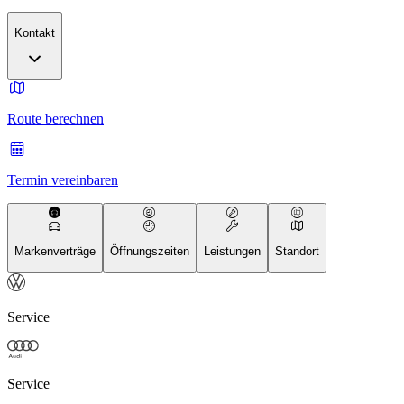
Kontakt
Route berechnen
Termin vereinbaren
Markenverträge
Öffnungszeiten
Leistungen
Standort
Service
Service