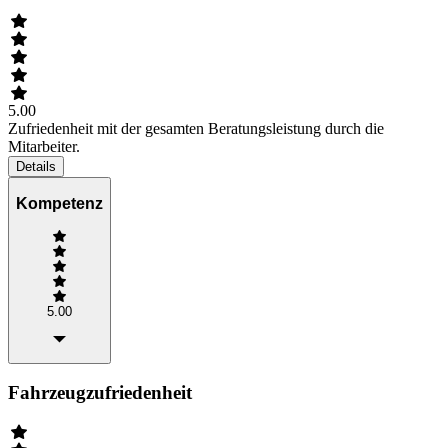
5.00
Zufriedenheit mit der gesamten Beratungsleistung durch die
Mitarbeiter.
Details
Kompetenz
5.00
Fahrzeugzufriedenheit