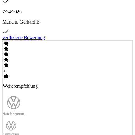
7/24/2026
Maria u. Gerhard E.
verifizierte Bewertung
5
Weiterempfehlung