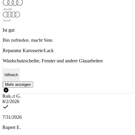
Ist gut
Bin zufrieden, macht Sinn
Reparatur Karosserie/Lack
Windschutzscheibe, Fenster und andere Glasarbeiten
hilfreich
Mehr anzeigen
Rainer G.
8/2/2026
7/31/2026
Rupert E.