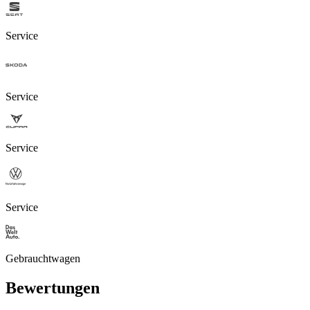
Service
Service
Service
Service
Gebrauchtwagen
Bewertungen